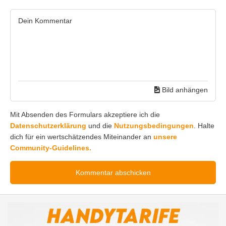
Bild anhängen
Mit Absenden des Formulars akzeptiere ich die
Datenschutzerklärung
und die
Nutzungsbedingungen
. Halte
dich für ein wertschätzendes Miteinander an
unsere
Community-Guidelines.