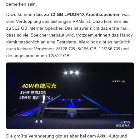
bemerken sein.
Dazu kommen
bis zu 12 GB LPDDR4X Arbeitsspeicher
, was
eine Verdopplung des bisherigen RAMs ist. Dazu kommen bis
zu 512 GB interner Speicher. Das ist zwar nicht das erste mal,
dass so viel Speicher verbaut wird, trotzdem erinnert das Handy
damit tatsächlich an eine Festplatte. Allerdings gibt es natürlich
auch kleinere Versionen: 8/128 GB, 8/256 GB, 12/256 GB und
die angesprochenen 12/512 GB.
Die größte Veränderung gibt es aber bei dem Akku. Aufgrund