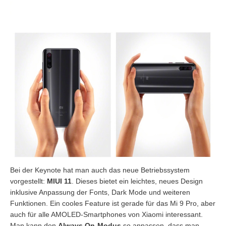
Bei der Keynote hat man auch das neue Betriebssystem
vorgestellt:
MIUI 11
. Dieses bietet ein leichtes, neues Design
inklusive Anpassung der Fonts, Dark Mode und weiteren
Funktionen. Ein cooles Feature ist gerade für das Mi 9 Pro, aber
auch für alle AMOLED-Smartphones von Xiaomi interessant.
Man kann den
Always On-Modus
so anpassen, dass man