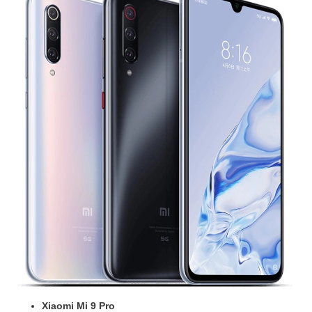
Xiaomi Mi 9 Pro