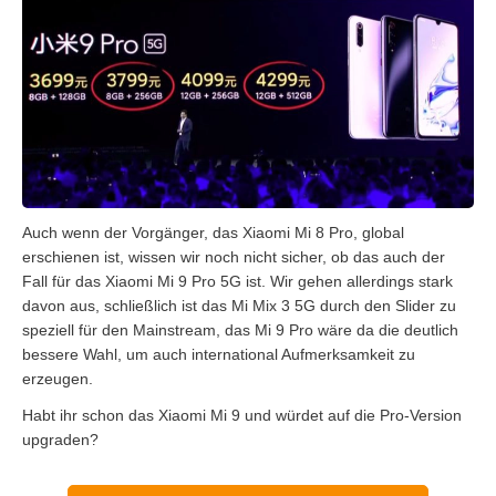
Auch wenn der Vorgänger, das Xiaomi Mi 8 Pro, global
erschienen ist, wissen wir noch nicht sicher, ob das auch der
Fall für das Xiaomi Mi 9 Pro 5G ist. Wir gehen allerdings stark
davon aus, schließlich ist das Mi Mix 3 5G durch den Slider zu
speziell für den Mainstream, das Mi 9 Pro wäre da die deutlich
bessere Wahl, um auch international Aufmerksamkeit zu
erzeugen.
Habt ihr schon das Xiaomi Mi 9 und würdet auf die Pro-Version
upgraden?