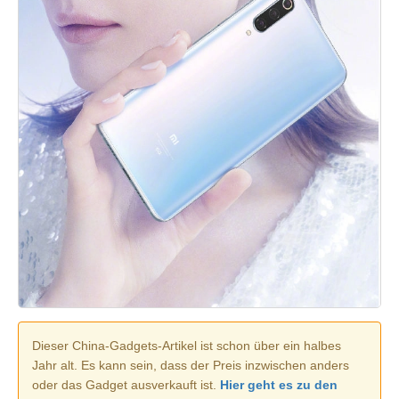
Dieser China-Gadgets-Artikel ist schon über ein halbes
Jahr alt. Es kann sein, dass der Preis inzwischen anders
oder das Gadget ausverkauft ist.
Hier geht es zu den