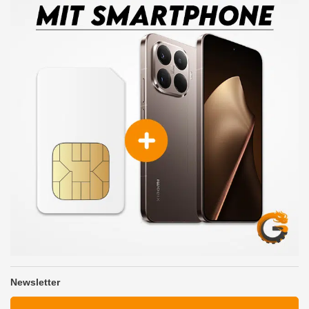
Newsletter