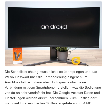
Die Schnelleinrichtung musste ich also überspringen und das
WLAN Passwort über die Fernbedienung eingeben. Im
Anschluss ließ sich dann aber doch ganz einfach eine
Verbindung mit dem Smartphone herstellen, was die Bedienung
von da an sehr vereinfacht hat. Die Google-Account Daten und
Einstellungen werden direkt übernommen. Zum Einstieg darf
man direkt mal ein frisches
Softwareupdate
von 654 MB