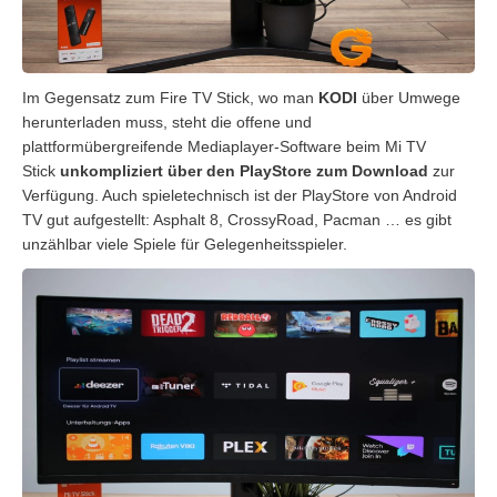
Im Gegensatz zum Fire TV Stick, wo man
KODI
über Umwege
herunterladen muss, steht die offene und
plattformübergreifende Mediaplayer-Software beim Mi TV
Stick
unkompliziert über den PlayStore zum Download
zur
Verfügung. Auch spieletechnisch ist der PlayStore von Android
TV gut aufgestellt: Asphalt 8, CrossyRoad, Pacman … es gibt
unzählbar viele Spiele für Gelegenheitsspieler.