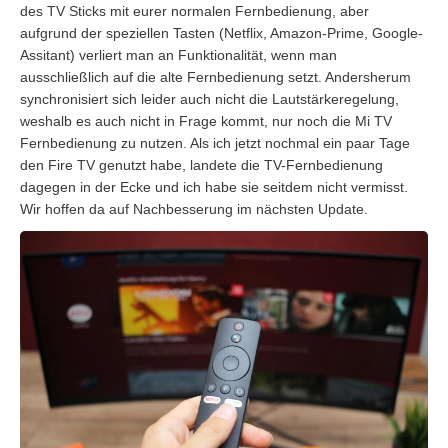
des TV Sticks mit eurer normalen Fernbedienung, aber
aufgrund der speziellen Tasten (Netflix, Amazon-Prime, Google-
Assitant) verliert man an Funktionalität, wenn man
ausschließlich auf die alte Fernbedienung setzt. Andersherum
synchronisiert sich leider auch nicht die Lautstärkeregelung,
weshalb es auch nicht in Frage kommt, nur noch die Mi TV
Fernbedienung zu nutzen. Als ich jetzt nochmal ein paar Tage
den Fire TV genutzt habe, landete die TV-Fernbedienung
dagegen in der Ecke und ich habe sie seitdem nicht vermisst.
Wir hoffen da auf Nachbesserung im nächsten Update.