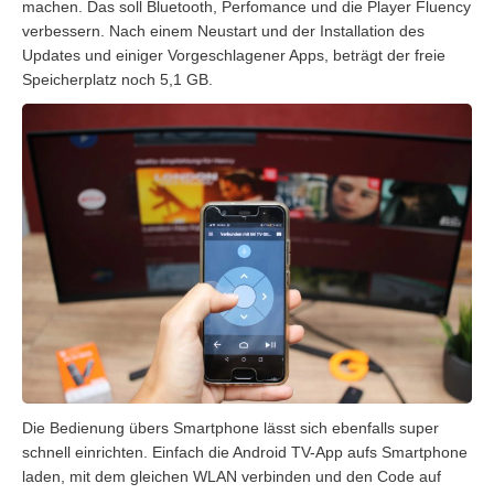
machen. Das soll Bluetooth, Perfomance und die Player Fluency
verbessern. Nach einem Neustart und der Installation des
Updates und einiger Vorgeschlagener Apps, beträgt der freie
Speicherplatz noch 5,1 GB.
Die Bedienung übers Smartphone lässt sich ebenfalls super
schnell einrichten. Einfach die Android TV-App aufs Smartphone
laden, mit dem gleichen WLAN verbinden und den Code auf