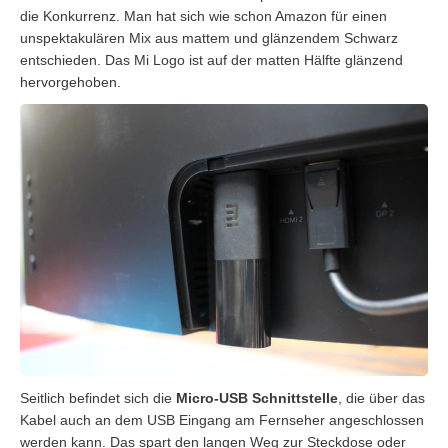
die Konkurrenz. Man hat sich wie schon Amazon für einen
unspektakulären Mix aus mattem und glänzendem Schwarz
entschieden. Das Mi Logo ist auf der matten Hälfte glänzend
hervorgehoben.
Seitlich befindet sich die
Micro-USB Schnittstelle
, die über das
Kabel auch an dem USB Eingang am Fernseher angeschlossen
werden kann. Das spart den langen Weg zur Steckdose oder