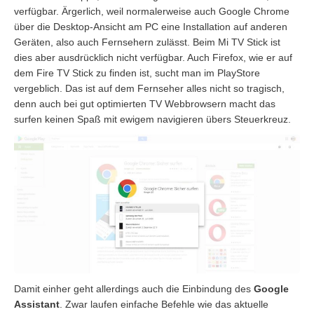
verfügbar. Ärgerlich, weil normalerweise auch Google Chrome
über die Desktop-Ansicht am PC eine Installation auf anderen
Geräten, also auch Fernsehern zulässt. Beim Mi TV Stick ist
dies aber ausdrücklich nicht verfügbar. Auch Firefox, wie er auf
dem Fire TV Stick zu finden ist, sucht man im PlayStore
vergeblich. Das ist auf dem Fernseher alles nicht so tragisch,
denn auch bei gut optimierten TV Webbrowsern macht das
surfen keinen Spaß mit ewigem navigieren übers Steuerkreuz.
Damit einher geht allerdings auch die Einbindung des
Google
Assistant
. Zwar laufen einfache Befehle wie das aktuelle