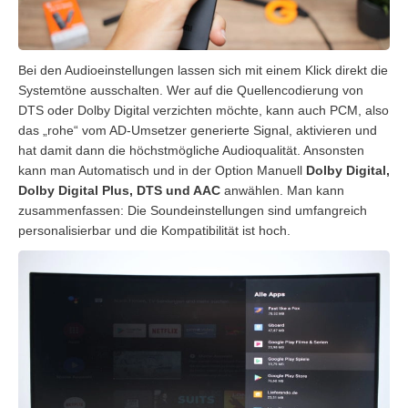
Bei den Audioeinstellungen lassen sich mit einem Klick direkt die
Systemtöne ausschalten. Wer auf die Quellencodierung von
DTS oder Dolby Digital verzichten möchte, kann auch PCM, also
das „rohe“ vom AD-Umsetzer generierte Signal, aktivieren und
hat damit dann die höchstmögliche Audioqualität. Ansonsten
kann man Automatisch und in der Option Manuell
Dolby Digital,
Dolby Digital Plus, DTS und AAC
anwählen. Man kann
zusammenfassen: Die Soundeinstellungen sind umfangreich
personalisierbar und die Kompatibilität ist hoch.