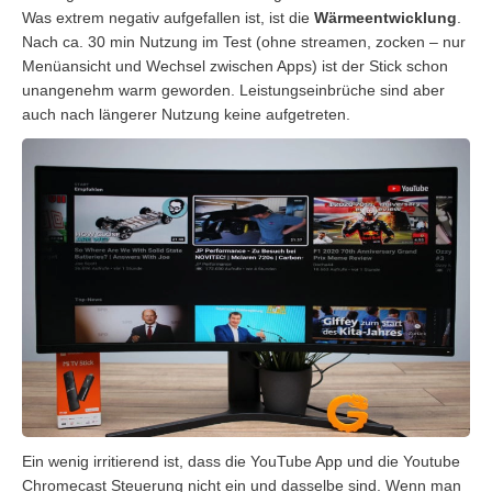
Was extrem negativ aufgefallen ist, ist die
Wärmeentwicklung
.
Nach ca. 30 min Nutzung im Test (ohne streamen, zocken – nur
Menüansicht und Wechsel zwischen Apps) ist der Stick schon
unangenehm warm geworden. Leistungseinbrüche sind aber
auch nach längerer Nutzung keine aufgetreten.
Ein wenig irritierend ist, dass die YouTube App und die Youtube
Chromecast Steuerung nicht ein und dasselbe sind. Wenn man