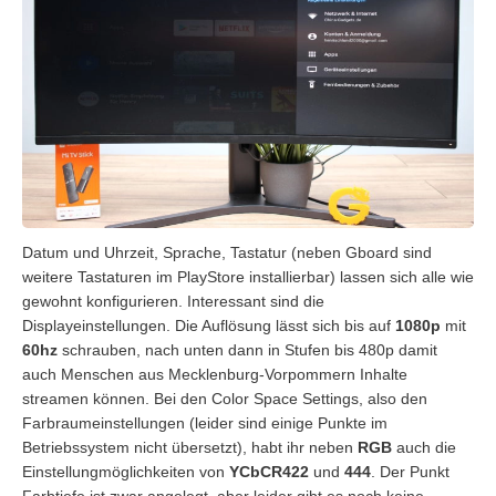
Datum und Uhrzeit, Sprache, Tastatur (neben Gboard sind
weitere Tastaturen im PlayStore installierbar) lassen sich alle wie
gewohnt konfigurieren. Interessant sind die
Displayeinstellungen. Die Auflösung lässt sich bis auf
1080p
mit
60hz
schrauben, nach unten dann in Stufen bis 480p damit
auch Menschen aus Mecklenburg-Vorpommern Inhalte
streamen können. Bei den Color Space Settings, also den
Farbraumeinstellungen (leider sind einige Punkte im
Betriebssystem nicht übersetzt), habt ihr neben
RGB
auch die
Einstellungmöglichkeiten von
YCbCR422
und
444
. Der Punkt