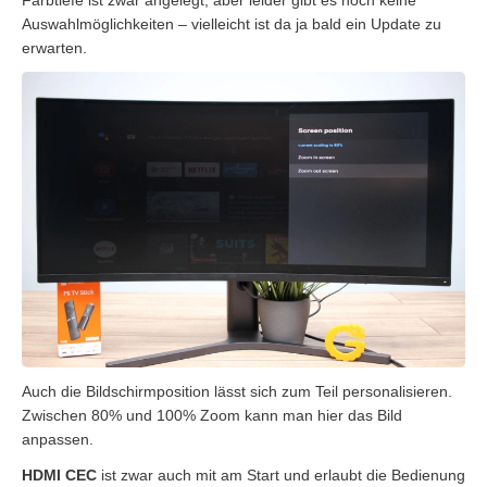
Farbtiefe ist zwar angelegt, aber leider gibt es noch keine
Auswahlmöglichkeiten – vielleicht ist da ja bald ein Update zu
erwarten.
Auch die Bildschirmposition lässt sich zum Teil personalisieren.
Zwischen 80% und 100% Zoom kann man hier das Bild
anpassen.
HDMI CEC
ist zwar auch mit am Start und erlaubt die Bedienung