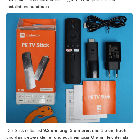
Installationshandbuch.
Der Stick selbst ist
9,2 cm lang
,
3 cm breit
und
1,5 cm hoch
und damit etwas kleiner und auch ein paar Gramm leichter als