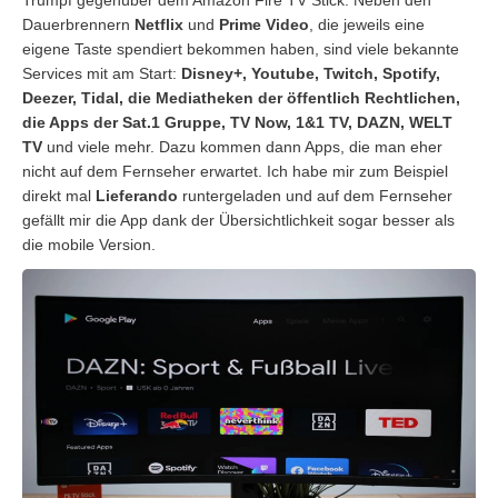
Dauerbrennern
Netflix
und
Prime Video
, die jeweils eine
eigene Taste spendiert bekommen haben, sind viele bekannte
Services mit am Start:
Disney+, Youtube, Twitch, Spotify,
Deezer, Tidal, die Mediatheken der öffentlich Rechtlichen,
die Apps der Sat.1 Gruppe, TV Now, 1&1 TV, DAZN, WELT
TV
und viele mehr. Dazu kommen dann Apps, die man eher
nicht auf dem Fernseher erwartet. Ich habe mir zum Beispiel
direkt mal
Lieferando
runtergeladen und auf dem Fernseher
gefällt mir die App dank der Übersichtlichkeit sogar besser als
die mobile Version.