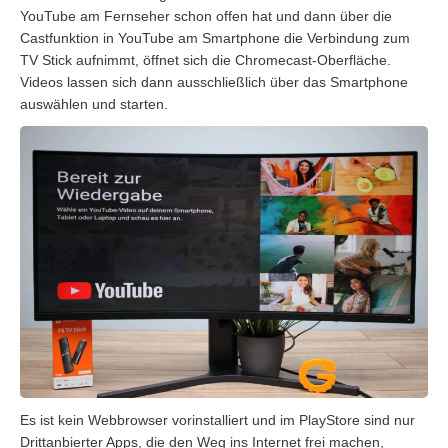
YouTube am Fernseher schon offen hat und dann über die
Castfunktion in YouTube am Smartphone die Verbindung zum
TV Stick aufnimmt, öffnet sich die Chromecast-Oberfläche.
Videos lassen sich dann ausschließlich über das Smartphone
auswählen und starten.
Es ist kein Webbrowser vorinstalliert und im PlayStore sind nur
Drittanbierter Apps, die den Weg ins Internet frei machen,