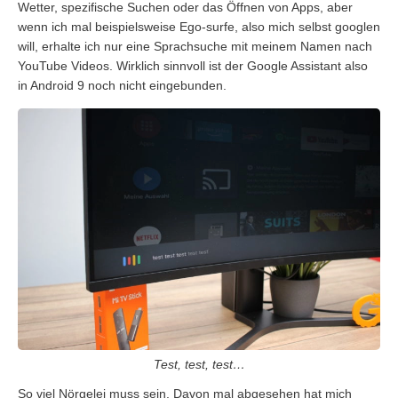
Wetter, spezifische Suchen oder das Öffnen von Apps, aber
wenn ich mal beispielsweise Ego-surfe, also mich selbst googlen
will, erhalte ich nur eine Sprachsuche mit meinem Namen nach
YouTube Videos. Wirklich sinnvoll ist der Google Assistant also
in Android 9 noch nicht eingebunden.
Test, test, test…
So viel Nörgelei muss sein. Davon mal abgesehen hat mich