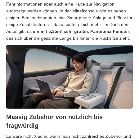
Fahrinformationen aber auch eine Karte zur Navigation
angezeigt werden können. In der Mittelkonsole gibt es neben
einigen Bedienelementen eine Smartphone-Ablage und Platz für
einige Zusatzfeatures – dazu später gleich mehr. Im Dach des
Autos gibt es
ein mit 5,35m² sehr großes Panorama-Fenster
,
das sich über die gesamte Länge bis hinter die Rücksitze zieht.
Massig Zubehör von nützlich bis
fragwürdig
Es wäre nicht Xiaomi, wenn man nicht zahlreiches Zubehör und