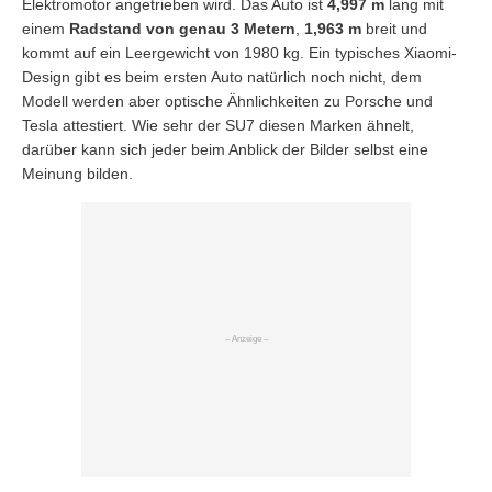
Elektromotor angetrieben wird. Das Auto ist
4,997 m
lang mit
einem
Radstand von genau 3 Metern
,
1,963 m
breit und
kommt auf ein Leergewicht von 1980 kg. Ein typisches Xiaomi-
Design gibt es beim ersten Auto natürlich noch nicht, dem
Modell werden aber optische Ähnlichkeiten zu Porsche und
Tesla attestiert. Wie sehr der SU7 diesen Marken ähnelt,
darüber kann sich jeder beim Anblick der Bilder selbst eine
Meinung bilden.