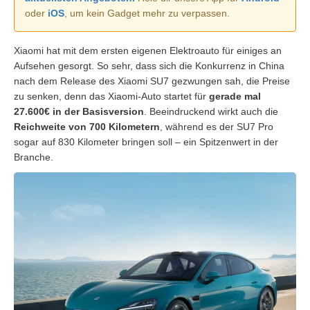
oder
iOS
, um kein Gadget mehr zu verpassen.
Xiaomi hat mit dem ersten eigenen Elektroauto für einiges an
Aufsehen gesorgt. So sehr, dass sich die Konkurrenz in China
nach dem Release des Xiaomi SU7 gezwungen sah, die Preise
zu senken, denn das Xiaomi-Auto startet für
gerade mal
27.600€ in der Basisversion
. Beeindruckend wirkt auch die
Reichweite von 700 Kilometern
, während es der SU7 Pro
sogar auf 830 Kilometer bringen soll – ein Spitzenwert in der
Branche.