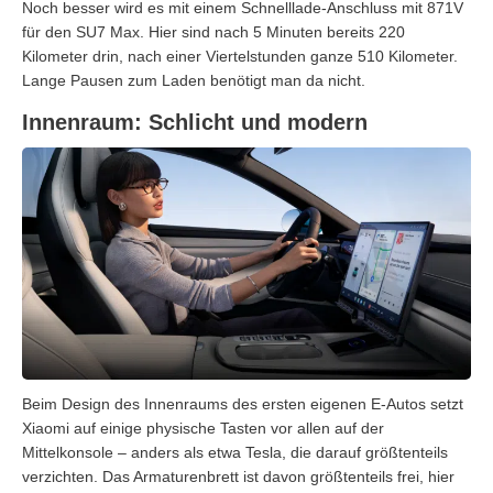
Noch besser wird es mit einem Schnelllade-Anschluss mit 871V
für den SU7 Max. Hier sind nach 5 Minuten bereits 220
Kilometer drin, nach einer Viertelstunden ganze 510 Kilometer.
Lange Pausen zum Laden benötigt man da nicht.
Innenraum: Schlicht und modern
Beim Design des Innenraums des ersten eigenen E-Autos setzt
Xiaomi auf einige physische Tasten vor allen auf der
Mittelkonsole – anders als etwa Tesla, die darauf größtenteils
verzichten. Das Armaturenbrett ist davon größtenteils frei, hier