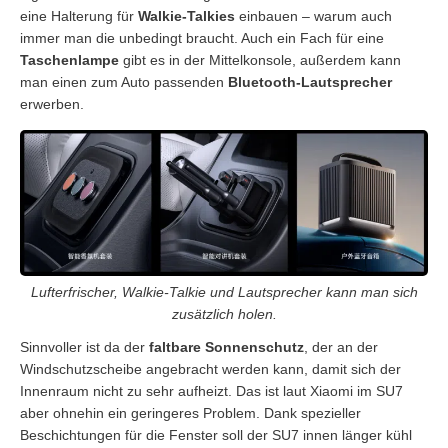
eine Halterung für
Walkie-Talkies
einbauen – warum auch
immer man die unbedingt braucht. Auch ein Fach für eine
Taschenlampe
gibt es in der Mittelkonsole, außerdem kann
man einen zum Auto passenden
Bluetooth-Lautsprecher
erwerben.
Lufterfrischer, Walkie-Talkie und Lautsprecher kann man sich
zusätzlich holen.
Sinnvoller ist da der
faltbare Sonnenschutz
, der an der
Windschutzscheibe angebracht werden kann, damit sich der
Innenraum nicht zu sehr aufheizt. Das ist laut Xiaomi im SU7
aber ohnehin ein geringeres Problem. Dank spezieller
Beschichtungen für die Fenster soll der SU7 innen länger kühl