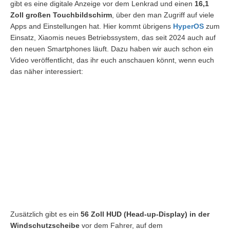
gibt es eine digitale Anzeige vor dem Lenkrad und einen
16,1
Zoll großen Touchbildschirm
, über den man Zugriff auf viele
Apps and Einstellungen hat. Hier kommt übrigens
HyperOS
zum
Einsatz, Xiaomis neues Betriebssystem, das seit 2024 auch auf
den neuen Smartphones läuft. Dazu haben wir auch schon ein
Video veröffentlicht, das ihr euch anschauen könnt, wenn euch
das näher interessiert:
Zusätzlich gibt es ein
56 Zoll HUD (Head-up-Display) in der
Windschutzscheibe
vor dem Fahrer, auf dem