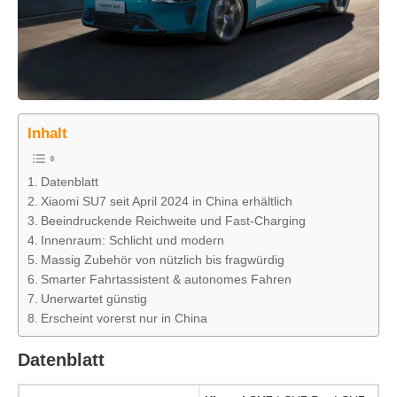
Inhalt
Datenblatt
Xiaomi SU7 seit April 2024 in China erhältlich
Beeindruckende Reichweite und Fast-Charging
Innenraum: Schlicht und modern
Massig Zubehör von nützlich bis fragwürdig
Smarter Fahrtassistent & autonomes Fahren
Unerwartet günstig
Erscheint vorerst nur in China
Datenblatt