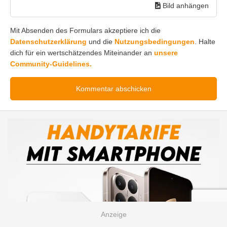
Bild anhängen
Mit Absenden des Formulars akzeptiere ich die
Datenschutzerklärung
und die
Nutzungsbedingungen
. Halte
dich für ein wertschätzendes Miteinander an
unsere
Community-Guidelines.