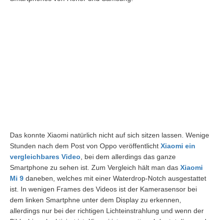
Das konnte Xiaomi natürlich nicht auf sich sitzen lassen. Wenige
Stunden nach dem Post von Oppo veröffentlicht
Xiaomi ein
vergleichbares Video
, bei dem allerdings das ganze
Smartphone zu sehen ist. Zum Vergleich hält man das
Xiaomi
Mi 9
daneben, welches mit einer Waterdrop-Notch ausgestattet
ist. In wenigen Frames des Videos ist der Kamerasensor bei
dem linken Smartphne unter dem Display zu erkennen,
allerdings nur bei der richtigen Lichteinstrahlung und wenn der