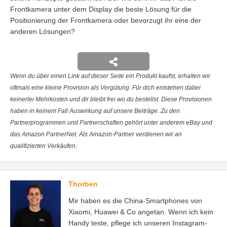
Frontkamera unter dem Display die beste Lösung für die
Positionierung der Frontkamera oder bevorzugt ihr eine der
anderen Lösungen?
Wenn du über einen Link auf dieser Seite ein Produkt kaufst, erhalten wir
oftmals eine kleine Provision als Vergütung. Für dich entstehen dabei
keinerlei Mehrkosten und dir bleibt frei wo du bestellst. Diese Provisionen
haben in keinem Fall Auswirkung auf unsere Beiträge. Zu den
Partnerprogrammen und Partnerschaften gehört unter anderem eBay und
das Amazon PartnerNet. Als Amazon-Partner verdienen wir an
qualifizierten Verkäufen.
Thorben
Mir haben es die China-Smartphones von
Xiaomi, Huawei & Co angetan. Wenn ich kein
Handy teste, pflege ich unseren Instagram-