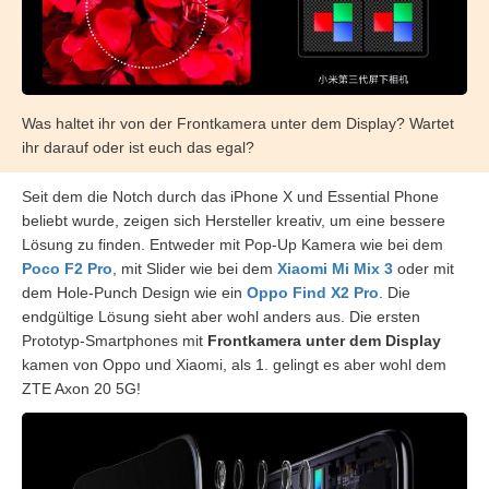
Was haltet ihr von der Frontkamera unter dem Display? Wartet
ihr darauf oder ist euch das egal?
Seit dem die Notch durch das iPhone X und Essential Phone
beliebt wurde, zeigen sich Hersteller kreativ, um eine bessere
Lösung zu finden. Entweder mit Pop-Up Kamera wie bei dem
Poco F2 Pro
, mit Slider wie bei dem
Xiaomi Mi Mix 3
oder mit
dem Hole-Punch Design wie ein
Oppo Find X2 Pro
. Die
endgültige Lösung sieht aber wohl anders aus. Die ersten
Prototyp-Smartphones mit
Frontkamera unter dem Display
kamen von Oppo und Xiaomi, als 1. gelingt es aber wohl dem
ZTE Axon 20 5G!