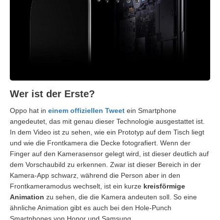
Wer ist der Erste?
Oppo hat in
einem offiziellen Tweet
ein Smartphone
angedeutet, das mit genau dieser Technologie ausgestattet ist.
In dem Video ist zu sehen, wie ein Prototyp auf dem Tisch liegt
und wie die Frontkamera die Decke fotografiert. Wenn der
Finger auf den Kamerasensor gelegt wird, ist dieser deutlich auf
dem Vorschaubild zu erkennen. Zwar ist dieser Bereich in der
Kamera-App schwarz, während die Person aber in den
Frontkameramodus wechselt, ist ein kurze
kreisförmige
Animation
zu sehen, die die Kamera andeuten soll. So eine
ähnliche Animation gibt es auch bei den Hole-Punch
Smartphones von Honor und Samsung.