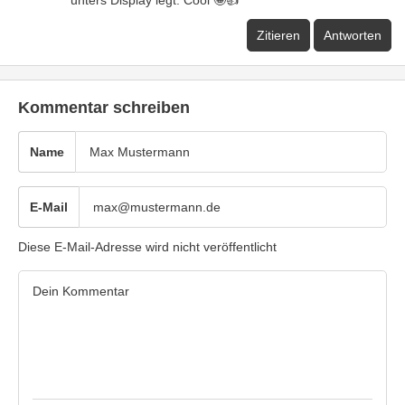
unters Display legt. Cool 🤩👍
Zitieren
Antworten
Kommentar schreiben
Name
E-Mail
Diese E-Mail-Adresse wird nicht veröffentlicht