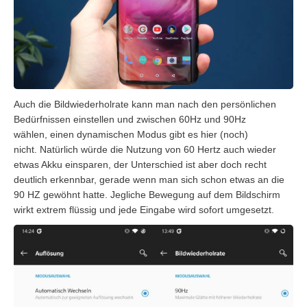
Auch die Bildwiederholrate kann man nach
den persönlichen
Bedürfnissen
einstellen und zwischen 60Hz und 90Hz
wählen, einen dynamischen Modus gibt es hier (noch)
nicht. Natürlich würde die Nutzung von 60 Hertz auch wieder
etwas Akku einsparen, der Unterschied ist aber doch recht
deutlich erkennbar, gerade wenn man sich schon etwas an die
90 HZ gewöhnt hatte. Jegliche Bewegung auf dem Bildschirm
wirkt extrem flüssig und jede Eingabe wird sofort umgesetzt.