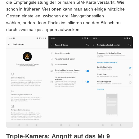
die Empfangsleistung der primären SIM-Karte verstärkt. Wie
schon in früheren Versionen kann man auch einige nützliche
Gesten einstellen, zwischen drei Navigationsstilen
wählen, andere Icon-Packs installieren und den Bildschirm
durch zweimaliges Tippen aufwecken.
Triple-Kamera: Angriff auf das Mi 9