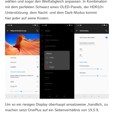
wählen und sogar den Weißabgleich anpassen. In Kombination
mit dem perfekten Schwarz eines OLED-Panels, der HDR10+
Unterstützung, dem Nacht- und dem
Dark-Modus
kommt
hier jeder auf seine Kosten.
Um so ein riesiges Display überhaupt ansatzweise
„
handlich
„
zu
machen setzt OnePlus auf ein Seitenverhältnis von 19,
5:9
,