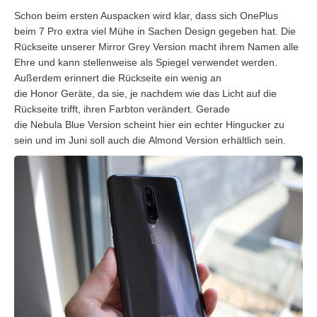
Schon beim ersten Auspacken wird klar, dass sich OnePlus
beim
7 Pro
extra viel Mühe in Sachen Design gegeben hat. Die
Rückseite unserer Mirror
Grey
Version macht ihrem Namen alle
Ehre und kann stellenweise als Spiegel verwendet werden.
Außerdem erinnert die Rückseite ein wenig an
die
Honor
Geräte, da sie, je nachdem wie das Licht auf die
Rückseite trifft, ihren Farbton verändert. Gerade
die
Nebula
Blue
Version scheint hier ein echter Hingucker zu
sein und im Juni soll auch die
Almond
Version erhältlich sein.