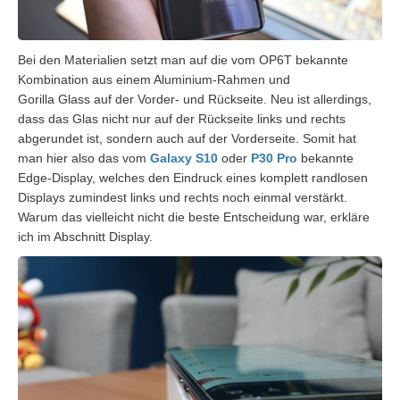
Bei den Materialien setzt man auf die vom OP6T bekannte
Kombination aus einem Aluminium-Rahmen und
Gorilla
Glass
auf der Vorder- und Rückseite. Neu ist allerdings,
dass das Glas nicht nur auf der Rückseite links und rechts
abgerundet ist, sondern auch auf der Vorderseite. Somit hat
man hier also das vom
Galaxy S10
oder
P30 Pro
bekannte
Edge-Display, welches den Eindruck eines komplett randlosen
Displays zumindest links und rechts noch einmal verstärkt.
Warum das vielleicht nicht die beste Entscheidung war, erkläre
ich im Abschnitt Display.