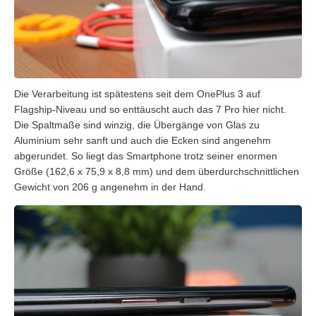
Die Verarbeitung ist spätestens seit dem OnePlus 3 auf
Flagship-Niveau und so enttäuscht auch das 7 Pro hier nicht.
Die Spaltmaße sind winzig, die Übergänge von Glas zu
Aluminium sehr sanft und auch die Ecken sind angenehm
abgerundet. So liegt das Smartphone trotz seiner enormen
Größe (162,6 x 75,9 x 8,8 mm) und dem überdurchschnittlichen
Gewicht von 206 g angenehm in der Hand.