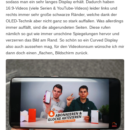
sodass man ein sehr langes Display erhält. Dadurch haben
16:9-Videos (viele Serien & YouTube-Videos) leider links und
rechts immer sehr große schwarze Ränder, welche dank der
OLED-Technik aber nicht ganz so stark auffallen. Was allerdings
immer auffällt, sind die abgerundeten Seiten. Diese rufen
nämlich so gut wie immer unschöne Spiegelungen hervor und
verzerren das Bild am Rand. So schön so ein
Curved
Display
also auch aussehen mag, für den Videokonsum wünsche ich mir
dann doch einen
„
flachen
„
Bildschirm zurück.