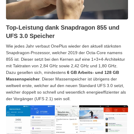
Top-Leistung dank Snapdragon 855 und
UFS 3.0 Speicher
Wie jedes Jahr verbaut OnePlus wieder den aktuell stärksten
Snapdragon-Prozessor, welcher 2019 der Octa-Core namens
855 ist. Dieser setzt bei den Kernen auf eine 1+3+4-Architektur
mit Taktraten von 2,84 GHz sowie 2,42 GHz und 1,80 GHz.
Dazu gesellen sich, mindestens
6 GB Arbeits- und 128 GB
Massenspeicher
. Dieser Massenspeicher ist übrigens der
weltweit erste, welcher auf den neuen Standard UFS 3.0 setzt,
welcher doppelt so schnell und wesentlich energieeffizienter als
der Vorgänger (UFS 2.1) sein soll.