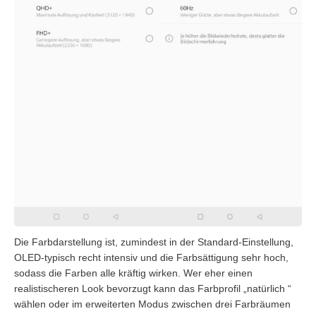
Die Farbdarstellung ist, zumindest in der Standard-Einstellung,
OLED-typisch recht intensiv und die Farbsättigung sehr hoch,
sodass die Farben alle kräftig wirken. Wer eher einen
realistischeren Look bevorzugt kann das Farbprofil
„
natürlich “
wählen
oder im erweiterten Modus zwischen drei Farbräumen