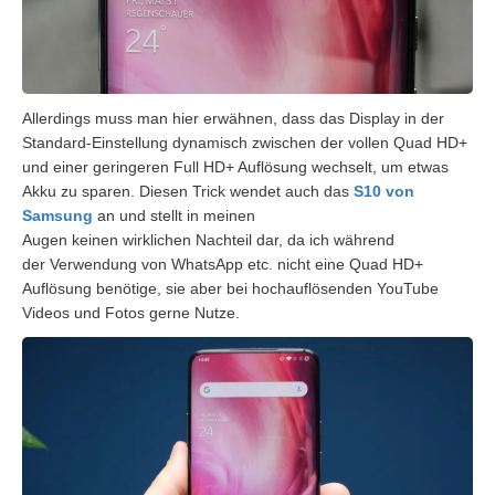
Allerdings muss man hier erwähnen, dass das Display in der
Standard-Einstellung dynamisch zwischen
der vollen Quad
HD+
und einer geringeren Full HD+ Auflösung wechselt, um etwas
Akku zu sparen. Diesen Trick wendet auch das
S10 von
Samsung
an und stellt in meinen
Augen keinen wirklichen Nachteil dar, da ich während
der Verwendung von WhatsApp etc. nicht eine Quad HD+
Auflösung benötige, sie aber bei hochauflösenden YouTube
Videos und Fotos gerne Nutze.