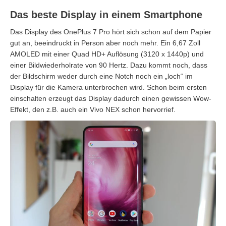
Das beste Display in einem Smartphone
Das Display des OnePlus 7 Pro hört sich schon auf dem Papier
gut an, beeindruckt in Person aber noch mehr. Ein 6,67 Zoll
AMOLED mit einer Quad HD+ Auflösung (3120 x 1440p) und
einer Bildwiederholrate von 90 Hertz. Dazu kommt noch, dass
der Bildschirm weder durch eine Notch noch ein „loch“ im
Display für die Kamera unterbrochen wird. Schon beim ersten
einschalten erzeugt das Display dadurch einen gewissen Wow-
Effekt, den z.B. auch ein Vivo NEX schon hervorrief.