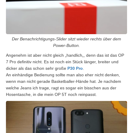
Der Benachrichtigungs-Slider sitzt wieder rechts über dem
Power-Button.
Angenehm ist aber nicht gleich
„
handlich
„
, denn das ist das OP
7 Pro definitiv nicht. Es ist noch ein Stück länger, breiter und
dicker als das schon sehr große
P30 Pro
.
An einhändige Bedienung sollte man also eher nicht denken,
wenn man nicht gerade Basketballer-Hände hat. Je nachdem
welche Jeans ich trage, ragt es sogar ein bisschen aus der
Hosentasche, in die mein OP 5T noch reinpasst.