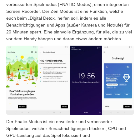
verbesserten Spielmodus (
FNATIC-Modus
), einen integrierten
Screen Recorder. Der Zen Modus ist eine Funktion, welche
euch beim
„
Digital Detox
„
helfen soll, indem es alle
Benachrichtigungen und Apps (außer Kamera und Notrufe) für
20 Minuten sperrt. Eine sinnvolle Ergänzung, für alle, die zu viel
vor dem Handy hängen und daran etwas ändern möchten.
Der
Fnatic-Modus
ist ein erweiterter und verbesserter
Spielmodus, welcher Benachrichtigungen blockiert, CPU und
GPU-Leistung auf das Spiel fokussiert und