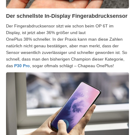
Der schnellste In-Display Fingerabdrucksensor
Der Fingerabdrucksensor sitzt wie schon beim OP 6T im
Display, ist jetzt aber
36%
größer und laut
OnePlus
38%
schneller. In der Praxis kann man diese Zahlen
natürlich nicht genau bestätigen, aber man merkt, dass der
Sensor wesentlich zuverlässiger und schneller geworden ist. So
schnell, dass man den bisherigen Champion dieser Kategorie,
das
P30 Pro
, sogar oftmals schlägt
–
Chapeau OnePlus!