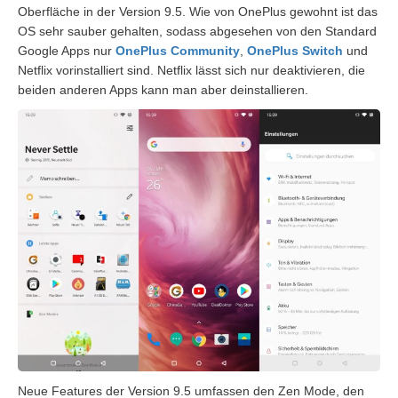
Oberfläche in der Version 9.5. Wie von OnePlus gewohnt ist das
OS sehr sauber gehalten, sodass abgesehen von
den
Standard
Google Apps nur
OnePlus Community
,
OnePlus Switch
und
Netflix vorinstalliert sind. Netflix lässt sich nur deaktivieren, die
beiden anderen Apps kann man aber deinstallieren.
Neue Features der Version 9.5 umfassen den Zen Mode, den