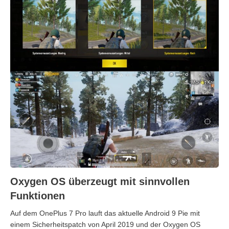
Oxygen OS überzeugt mit sinnvollen
Funktionen
Auf dem OnePlus 7 Pro lauft das aktuelle Android 9
Pie
mit
einem Sicherheitspatch von April 2019 und der
Oxygen
OS