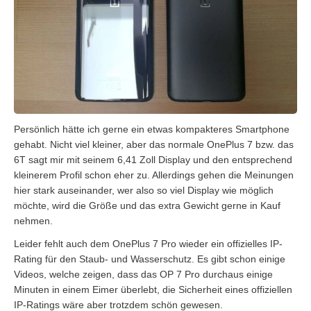
Persönlich hätte ich gerne ein etwas kompakteres Smartphone
gehabt. Nicht viel kleiner, aber das normale OnePlus 7 bzw. das
6T sagt mir mit seinem 6,41 Zoll Display und den entsprechend
kleinerem Profil schon eher zu. Allerdings gehen die Meinungen
hier stark auseinander, wer also so viel Display wie möglich
möchte, wird die Größe und das extra Gewicht gerne in Kauf
nehmen.
Leider fehlt auch dem OnePlus 7 Pro wieder ein offizielles IP-
Rating für den Staub- und Wasserschutz. Es gibt schon einige
Videos, welche zeigen, dass das OP 7 Pro durchaus einige
Minuten in einem Eimer überlebt, die Sicherheit eines offiziellen
IP-Ratings wäre aber trotzdem schön gewesen.