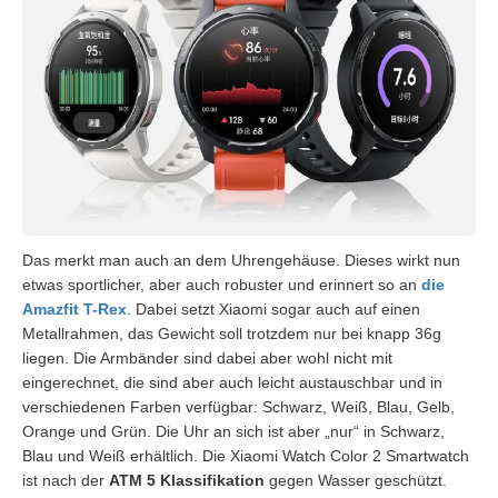
Das merkt man auch an dem Uhrengehäuse. Dieses wirkt nun
etwas sportlicher, aber auch robuster und erinnert so an
die
Amazfit T-Rex
. Dabei setzt Xiaomi sogar auch auf einen
Metallrahmen, das Gewicht soll trotzdem nur bei knapp 36g
liegen. Die Armbänder sind dabei aber wohl nicht mit
eingerechnet, die sind aber auch leicht austauschbar und in
verschiedenen Farben verfügbar: Schwarz, Weiß, Blau, Gelb,
Orange und Grün. Die Uhr an sich ist aber „nur“ in Schwarz,
Blau und Weiß erhältlich. Die Xiaomi Watch Color 2 Smartwatch
ist nach der
ATM 5 Klassifikation
gegen Wasser geschützt.