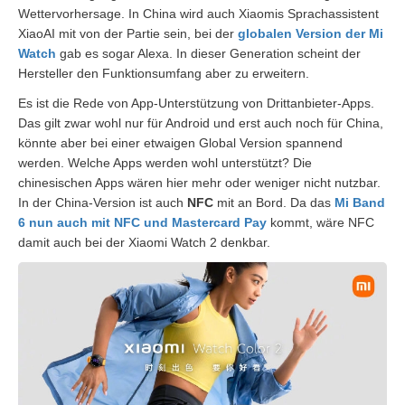
Wettervorhersage. In China wird auch Xiaomis Sprachassistent
XiaoAI mit von der Partie sein, bei der
globalen Version der Mi
Watch
gab es sogar Alexa. In dieser Generation scheint der
Hersteller den Funktionsumfang aber zu erweitern.
Es ist die Rede von App-Unterstützung von Drittanbieter-Apps.
Das gilt zwar wohl nur für Android und erst auch noch für China,
könnte aber bei einer etwaigen Global Version spannend
werden. Welche Apps werden wohl unterstützt? Die
chinesischen Apps wären hier mehr oder weniger nicht nutzbar.
In der China-Version ist auch
NFC
mit an Bord. Da das
Mi Band
6 nun auch mit NFC und Mastercard Pay
kommt, wäre NFC
damit auch bei der Xiaomi Watch 2 denkbar.