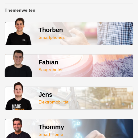
Themenwelten
Thorben
Smartphones
Fabian
Saugroboter
Jens
Elektromobilität
Thommy
Smart Home