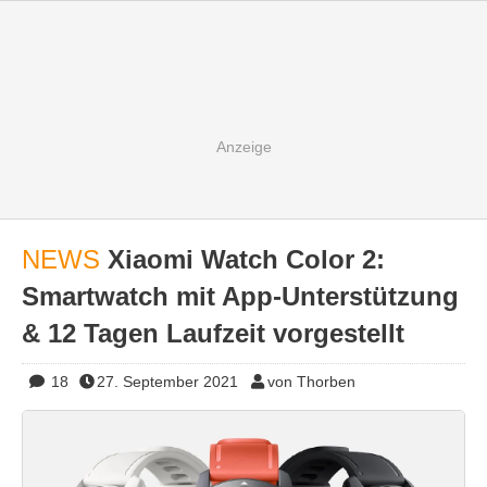
NEWS
Xiaomi Watch Color 2:
Smartwatch mit App-Unterstützung
& 12 Tagen Laufzeit vorgestellt
18
27. September 2021
von Thorben