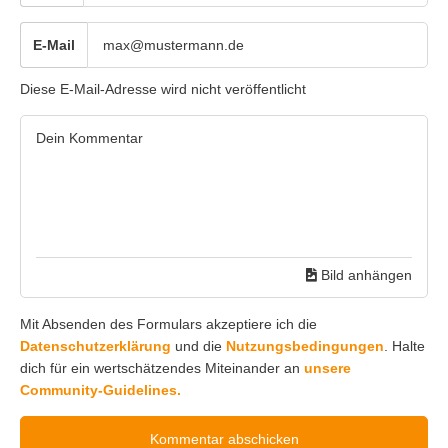
E-Mail
Diese E-Mail-Adresse wird nicht veröffentlicht
Bild anhängen
Mit Absenden des Formulars akzeptiere ich die
Datenschutzerklärung
und die
Nutzungsbedingungen
. Halte
dich für ein wertschätzendes Miteinander an
unsere
Community-Guidelines.