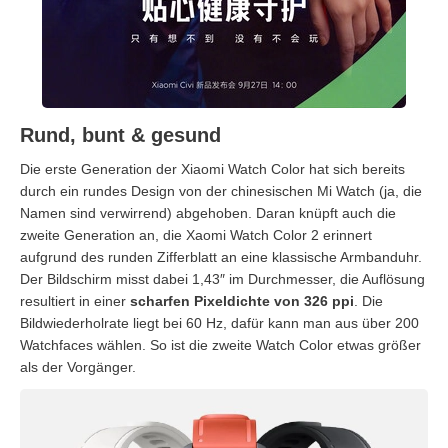
Rund, bunt & gesund
Die erste Generation der Xiaomi Watch Color hat sich bereits
durch ein rundes Design von der chinesischen Mi Watch (ja, die
Namen sind verwirrend) abgehoben. Daran knüpft auch die
zweite Generation an, die Xaomi Watch Color 2 erinnert
aufgrund des runden Zifferblatt an eine klassische Armbanduhr.
Der Bildschirm misst dabei 1,43″ im Durchmesser, die Auflösung
resultiert in einer
scharfen Pixeldichte von 326 ppi
. Die
Bildwiederholrate liegt bei 60 Hz, dafür kann man aus über 200
Watchfaces wählen. So ist die zweite Watch Color etwas größer
als der Vorgänger.