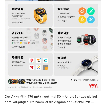
Der
Akku fällt 470 mAh
noch mal 50 mAh größer aus als bei
dem Vorgänger. Trotzdem ist die Angabe der Laufzeit mit 12