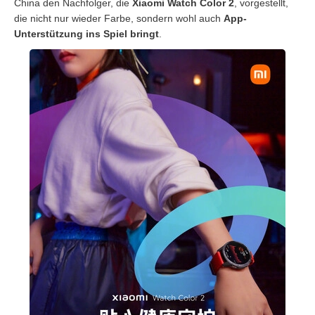
China den Nachfolger, die
Xiaomi Watch Color 2
, vorgestellt,
die nicht nur wieder Farbe, sondern wohl auch
App-
Unterstützung ins Spiel bringt
.