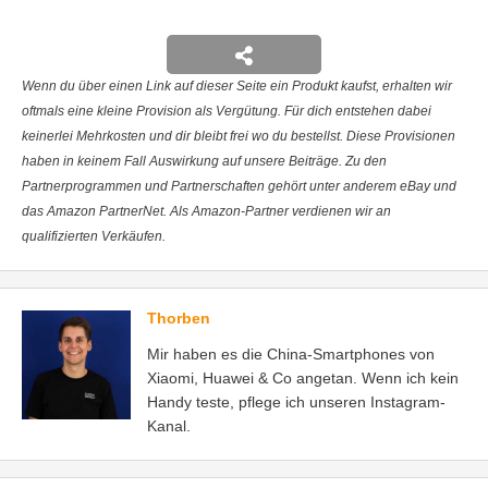
Wenn du über einen Link auf dieser Seite ein Produkt kaufst, erhalten wir
oftmals eine kleine Provision als Vergütung. Für dich entstehen dabei
keinerlei Mehrkosten und dir bleibt frei wo du bestellst. Diese Provisionen
haben in keinem Fall Auswirkung auf unsere Beiträge. Zu den
Partnerprogrammen und Partnerschaften gehört unter anderem eBay und
das Amazon PartnerNet. Als Amazon-Partner verdienen wir an
qualifizierten Verkäufen.
Thorben
Mir haben es die China-Smartphones von
Xiaomi, Huawei & Co angetan. Wenn ich kein
Handy teste, pflege ich unseren Instagram-
Kanal.