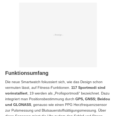
Funktionsumfang
Die neue Smartwatch fokussiert sich, wie das Design schon
vermuten lässt, auf Fitness-Funktionen.
117 Sportmodi sind
vorinstalliert
, 19 werden als „Profisportmodi“ bezeichnet. Dazu
integriert man Positionsbestimmung durch
GPS, GNSS; Beidou
und GLONASS
, genauso wie einen PPG Herzfrequenzsensor
zur Pulsmessung und Blutsauerstoffsättigungsmessung. Über