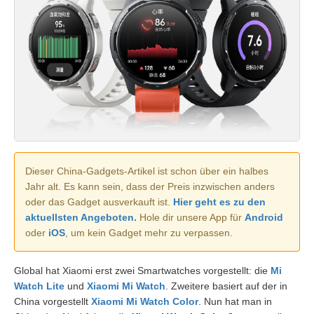
Dieser China-Gadgets-Artikel ist schon über ein halbes
Jahr alt. Es kann sein, dass der Preis inzwischen anders
oder das Gadget ausverkauft ist.
Hier geht es zu den
aktuellsten Angeboten.
Hole dir unsere App für
Android
oder
iOS
, um kein Gadget mehr zu verpassen.
Global hat Xiaomi erst zwei Smartwatches vorgestellt: die
Mi
Watch Lite
und
Xiaomi Mi Watch
. Zweitere basiert auf der in
China vorgestellt
Xiaomi Mi Watch Color
. Nun hat man in