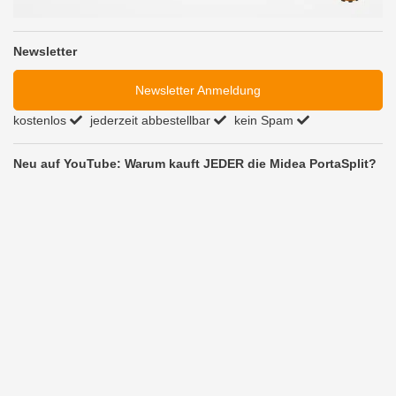
Newsletter
Newsletter Anmeldung
kostenlos
jederzeit abbestellbar
kein Spam
Neu auf YouTube: Warum kauft JEDER die Midea PortaSplit?