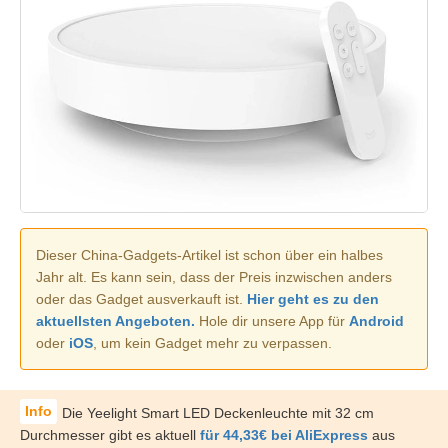
Dieser China-Gadgets-Artikel ist schon über ein halbes
Jahr alt. Es kann sein, dass der Preis inzwischen anders
oder das Gadget ausverkauft ist.
Hier geht es zu den
aktuellsten Angeboten.
Hole dir unsere App für
Android
oder
iOS
, um kein Gadget mehr zu verpassen.
Die Yeelight Smart LED Deckenleuchte mit 32 cm
Durchmesser gibt es aktuell
für 44,33€ bei AliExpress
aus