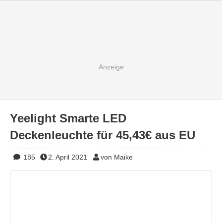
Yeelight Smarte LED
Deckenleuchte für 45,43€ aus EU
185
2. April 2021
von Maike