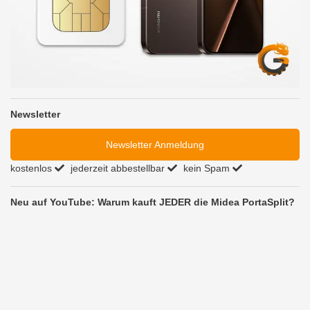
Newsletter
Newsletter Anmeldung
kostenlos
jederzeit abbestellbar
kein Spam
Neu auf YouTube: Warum kauft JEDER die Midea PortaSplit?