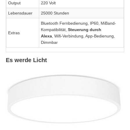
Output
220 Volt
Lebensdauer
25000 Stunden
Bluetooth Fernbedienung, IP60, MiBand-
Kompatibilität,
Steuerung durch
Extras
Alexa
, Wifi-Verbindung, App-Bedienung,
Dimmbar
Es werde Licht