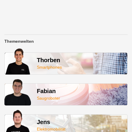
Themenwelten
Thorben
Smartphones
Fabian
Saugroboter
Jens
Elektromobilität