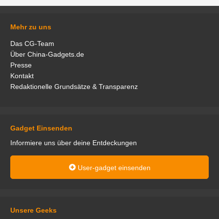
Mehr zu uns
Das CG-Team
Über China-Gadgets.de
Presse
Kontakt
Redaktionelle Grundsätze & Transparenz
Gadget Einsenden
Informiere uns über deine Entdeckungen
User-gadget einsenden
Unsere Geeks