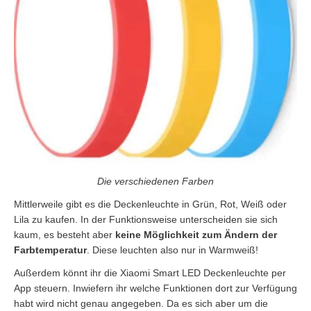
Die verschiedenen Farben
Mittlerweile gibt es die Deckenleuchte in Grün, Rot, Weiß oder
Lila zu kaufen. In der Funktionsweise unterscheiden sie sich
kaum, es besteht aber
keine Möglichkeit zum Ändern der
Farbtemperatur
. Diese leuchten also nur in Warmweiß!
Außerdem könnt ihr die Xiaomi Smart LED Deckenleuchte per
App steuern. Inwiefern ihr welche Funktionen dort zur Verfügung
habt wird nicht genau angegeben. Da es sich aber um die