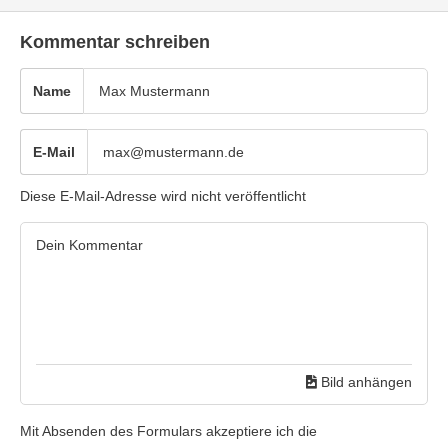
Kommentar schreiben
Name
E-Mail
Diese E-Mail-Adresse wird nicht veröffentlicht
Bild anhängen
Mit Absenden des Formulars akzeptiere ich die