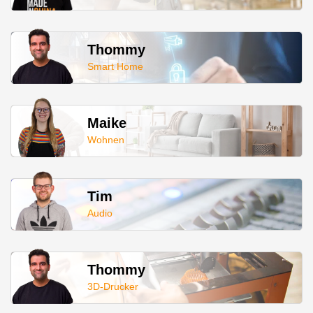
Thommy
Smart Home
Maike
Wohnen
Tim
Audio
Thommy
3D-Drucker