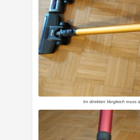
Im direkten Vergleich muss 