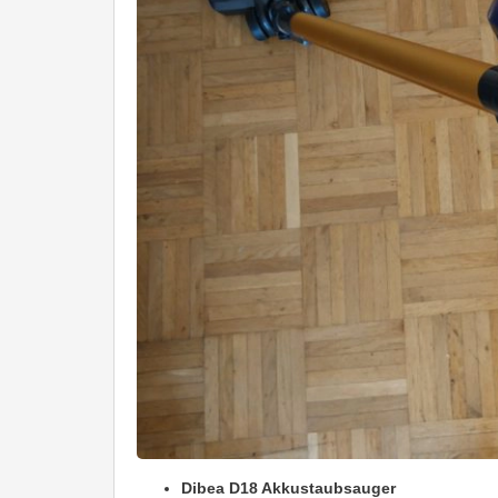
Dibea D18 Akkustaubsauger