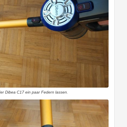
der Dibea C17 ein paar Federn lassen.