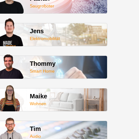
Saugroboter
Jens
Elektromobilität
Thommy
Smart Home
Maike
Wohnen
Tim
Audio