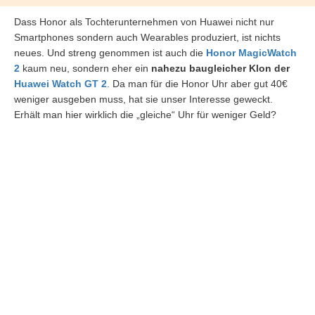
Dass Honor als Tochterunternehmen von Huawei nicht nur
Smartphones sondern auch Wearables produziert, ist nichts
neues. Und streng genommen ist auch die
Honor MagicWatch
2
kaum neu, sondern eher ein
nahezu baugleicher Klon der
Huawei Watch GT 2
. Da man für die Honor Uhr aber gut 40€
weniger ausgeben muss, hat sie unser Interesse geweckt.
Erhält man hier wirklich die „gleiche“ Uhr für weniger Geld?