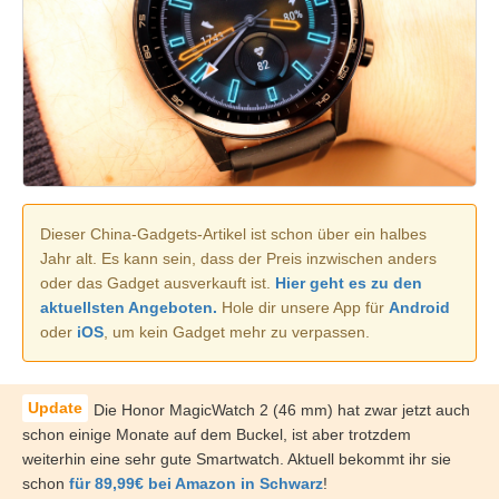
Dieser China-Gadgets-Artikel ist schon über ein halbes
Jahr alt. Es kann sein, dass der Preis inzwischen anders
oder das Gadget ausverkauft ist.
Hier geht es zu den
aktuellsten Angeboten.
Hole dir unsere App für
Android
oder
iOS
, um kein Gadget mehr zu verpassen.
Die Honor MagicWatch 2 (46 mm) hat zwar jetzt auch
schon einige Monate auf dem Buckel, ist aber trotzdem
weiterhin eine sehr gute Smartwatch. Aktuell bekommt ihr sie
schon
für 89,99€ bei Amazon in Schwarz
!