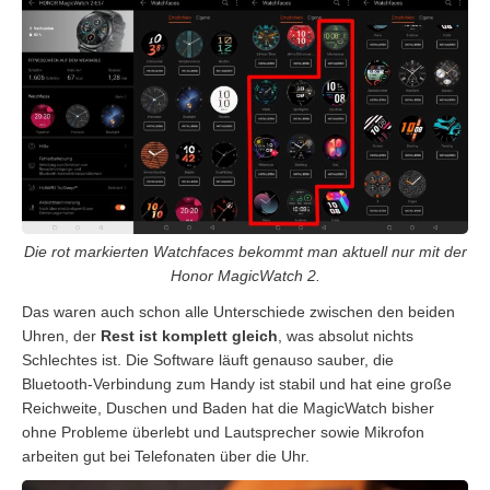
Die rot markierten Watchfaces bekommt man aktuell nur mit der
Honor MagicWatch 2.
Das waren auch schon alle Unterschiede zwischen den beiden
Uhren, der
Rest ist komplett gleich
, was absolut nichts
Schlechtes ist. Die Software läuft genauso sauber, die
Bluetooth-Verbindung zum Handy ist stabil und hat eine große
Reichweite, Duschen und Baden hat die MagicWatch bisher
ohne Probleme überlebt und Lautsprecher sowie Mikrofon
arbeiten gut bei Telefonaten über die Uhr.