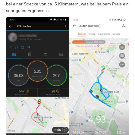
bei einer Strecke von ca. 5 Kilometern, was bei halbem Preis ein
sehr gutes Ergebnis ist.