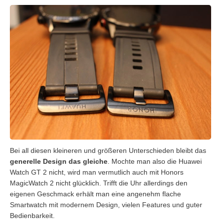
Bei all diesen kleineren und größeren Unterschieden bleibt das
generelle Design das gleiche
. Mochte man also die Huawei
Watch GT 2 nicht, wird man vermutlich auch mit Honors
MagicWatch 2 nicht glücklich. Trifft die Uhr allerdings den
eigenen Geschmack erhält man eine angenehm flache
Smartwatch mit modernem Design, vielen Features und guter
Bedienbarkeit.