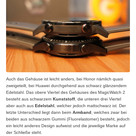
Auch das Gehäuse ist leicht anders, bei Honor nämlich quasi
zweigeteilt, bei Huawei durchgehend aus schwarz glänzendem
Edelstahl. Das obere Viertel des Gehäuses des MagicWatch 2
besteht aus schwarzem
Kunststoff
, die unteren drei Viertel
aber auch aus
Edelstahl
, welcher jedoch mattschwarz ist. Der
letzte Unterschied liegt dann beim
Armband
, welches zwar bei
beiden aus schwarzem Gummi (Fluorelastomer) besteht, jedoch
ein leicht anderes Design aufweist und die jeweilige Marke auf
der Schließe steht.