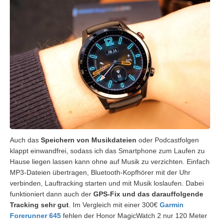
Auch das
Speichern von Musikdateien
oder Podcastfolgen
klappt einwandfrei, sodass ich das Smartphone zum Laufen zu
Hause liegen lassen kann ohne auf Musik zu verzichten. Einfach
MP3-Dateien übertragen, Bluetooth-Kopfhörer mit der Uhr
verbinden, Lauftracking starten und mit Musik loslaufen. Dabei
funktioniert dann auch der
GPS-Fix und das darauffolgende
Tracking sehr gut
. Im Vergleich mit einer 300€
Garmin
Forerunner 645
fehlen der Honor MagicWatch 2 nur 120 Meter