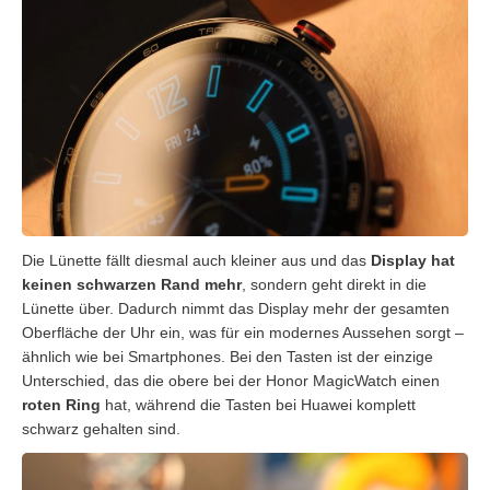
Die Lünette fällt diesmal auch kleiner aus und das
Display hat
keinen schwarzen Rand mehr
, sondern geht direkt in die
Lünette über. Dadurch nimmt das Display mehr der gesamten
Oberfläche der Uhr ein, was für ein modernes Aussehen sorgt –
ähnlich wie bei Smartphones. Bei den Tasten ist der einzige
Unterschied, das die obere bei der Honor MagicWatch einen
roten Ring
hat, während die Tasten bei Huawei komplett
schwarz gehalten sind.