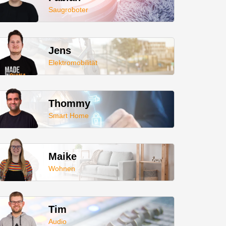
Saugroboter
Jens
Elektromobilität
Thommy
Smart Home
Maike
Wohnen
Tim
Audio