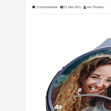
15
Kommentare
23. Mai 2021
von Thorben