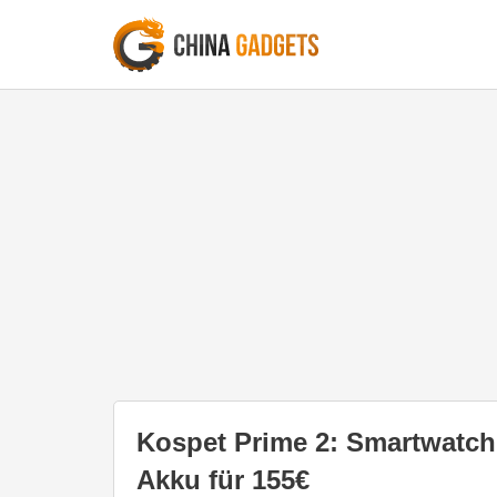
Kospet Prime 2: Smartwatch
Akku für 155€