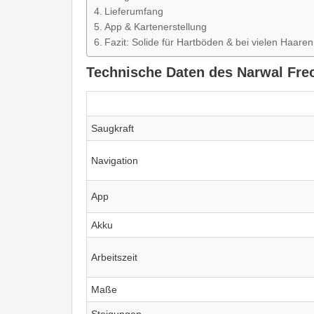
Lieferumfang
App & Kartenerstellung
Fazit: Solide für Hartböden & bei vielen Haaren
Technische Daten des Narwal Fre
Saugkraft
Navigation
App
Akku
Arbeitszeit
Maße