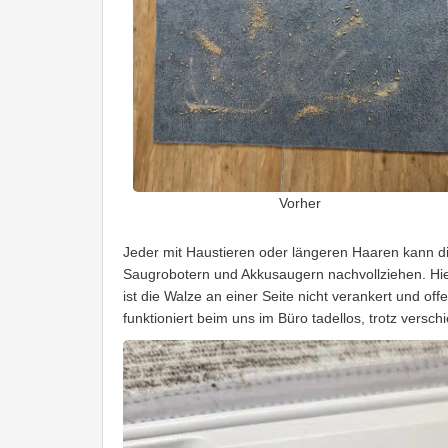
Vorher
Jeder mit Haustieren oder längeren Haaren kann d
Saugrobotern und Akkusaugern nachvollziehen. Hier
ist die Walze an einer Seite nicht verankert und 
funktioniert beim uns im Büro tadellos, trotz vers