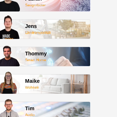
Saugroboter
Jens
Elektromobilität
Thommy
Smart Home
Maike
Wohnen
Tim
Audio