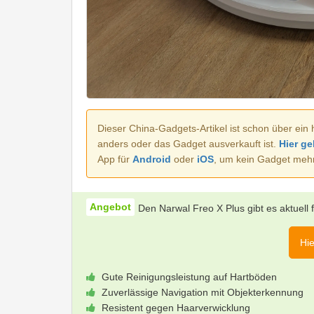
Dieser China-Gadgets-Artikel ist schon über ein 
anders oder das Gadget ausverkauft ist.
Hier ge
App für
Android
oder
iOS
, um kein Gadget meh
Den Narwal Freo X Plus gibt es aktuell 
Hie
Gute Reinigungsleistung auf Hartböden
Zuverlässige Navigation mit Objekterkennung
Resistent gegen Haarverwicklung