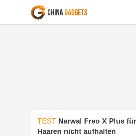
TEST
Narwal Freo X Plus für
Haaren nicht aufhalten