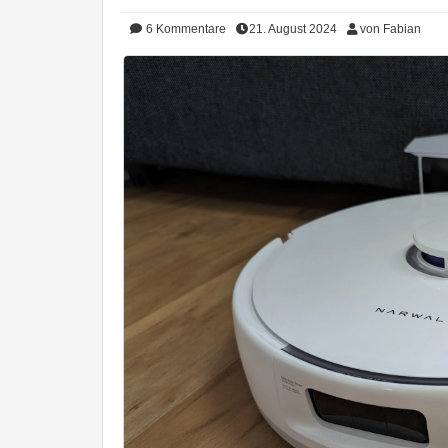
6
Kommentare
21. August 2024
von Fabian