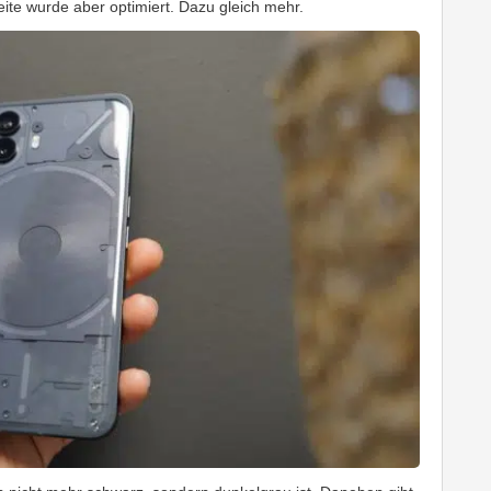
ite wurde aber optimiert. Dazu gleich mehr.