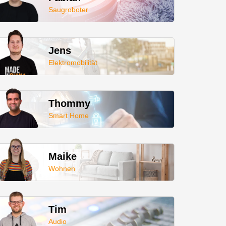
Saugroboter
Jens
Elektromobilität
Thommy
Smart Home
Maike
Wohnen
Tim
Audio