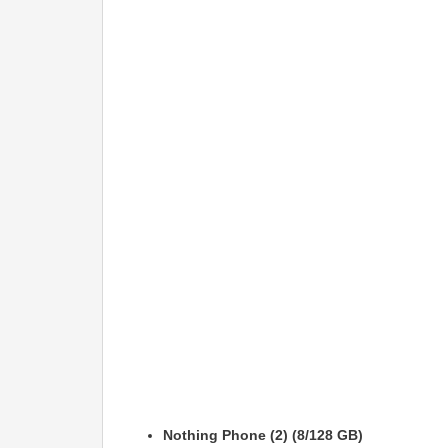
Nothing Phone (2) (8/128 GB)