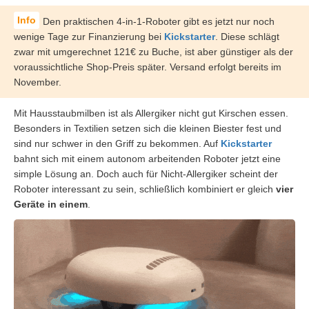
Den praktischen 4-in-1-Roboter gibt es jetzt nur noch
wenige Tage zur Finanzierung bei
Kickstarter
. Diese schlägt
zwar mit umgerechnet 121€ zu Buche, ist aber günstiger als der
voraussichtliche Shop-Preis später. Versand erfolgt bereits im
November.
Mit Hausstaubmilben ist als Allergiker nicht gut Kirschen essen.
Besonders in Textilien setzen sich die kleinen Biester fest und
sind nur schwer in den Griff zu bekommen. Auf
Kickstarter
bahnt sich mit einem autonom arbeitenden Roboter jetzt eine
simple Lösung an. Doch auch für Nicht-Allergiker scheint der
Roboter interessant zu sein, schließlich kombiniert er gleich
vier
Geräte in einem
.