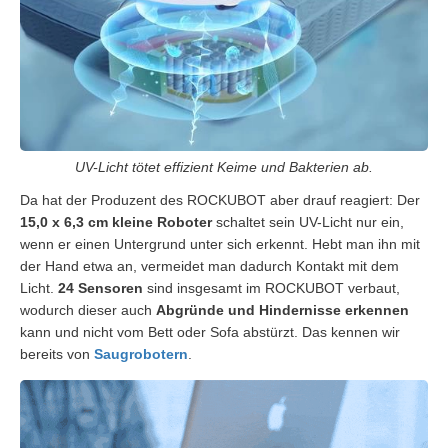
UV-Licht tötet effizient Keime und Bakterien ab.
Da hat der Produzent des ROCKUBOT aber drauf reagiert: Der
15,0 x 6,3 cm kleine Roboter
schaltet sein UV-Licht nur ein,
wenn er einen Untergrund unter sich erkennt. Hebt man ihn mit
der Hand etwa an, vermeidet man dadurch Kontakt mit dem
Licht.
24 Sensoren
sind insgesamt im ROCKUBOT verbaut,
wodurch dieser auch
Abgründe und Hindernisse erkennen
kann und nicht vom Bett oder Sofa abstürzt. Das kennen wir
bereits von
Saugrobotern
.