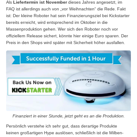
Als
Liefertermin ist November
dieses Jahres angesetzt, im
FAQ ist allerdings auch von „vor Weihnachten“ die Rede. Fakt
ist: Der kleine Roboter hat sein Finanzierungsziel bei Kickstarter
bereits erreicht, wird entsprechend im Oktober in die
Massenproduktion gehen. Wer sich den Roboter noch vor
offiziellem Release sichert, könnte hier einige Euro sparen. Der
Preis in den Shops wird später mit Sicherheit höher ausfallen.
Finanziert in einer Stunde, jetzt geht es an die Produktion.
Persönlich verstehe ich sehr gut, dass derartige Produkte
keinen großartigen Hype auslösen, schließlich ist die Milben-