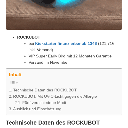
ROCKUBOT
bei
Kickstarter finanzierbar ab 134$
(121,71€
inkl. Versand)
VIP Super Early Bird mit 12 Monaten Garantie
Versand im November
Inhalt
Technische Daten des ROCKUBOT
ROCKUBOT: Mit UV-C-Licht gegen die Allergie
Fünf verschiedene Modi
Ausblick und Einschätzung
Technische Daten des ROCKUBOT