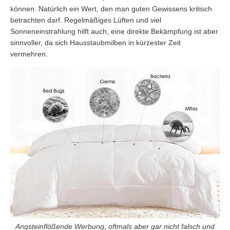
können. Natürlich ein Wert, den man guten Gewissens kritisch
betrachten darf. Regelmäßiges Lüften und viel
Sonneneinstrahlung hilft auch, eine direkte Bekämpfung ist aber
sinnvoller, da sich Hausstaubmilben in kürzester Zeit
vermehren.
Angsteinflößende Werbung, oftmals aber gar nicht falsch und