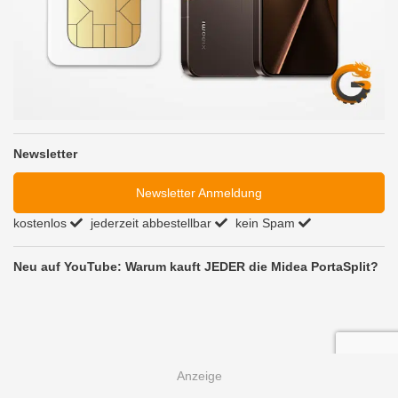
Newsletter
Newsletter Anmeldung
kostenlos
jederzeit abbestellbar
kein Spam
Neu auf YouTube: Warum kauft JEDER die Midea PortaSplit?