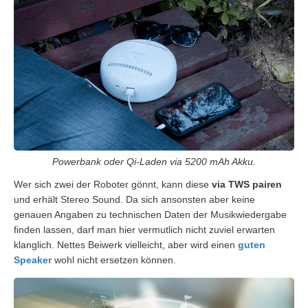
Powerbank oder Qi-Laden via 5200 mAh Akku.
Wer sich zwei der Roboter gönnt, kann diese
via TWS pairen
und erhält Stereo Sound. Da sich ansonsten aber keine
genauen Angaben zu technischen Daten der Musikwiedergabe
finden lassen, darf man hier vermutlich nicht zuviel erwarten
klanglich. Nettes Beiwerk vielleicht, aber wird einen
guten
Speaker
wohl nicht ersetzen können.