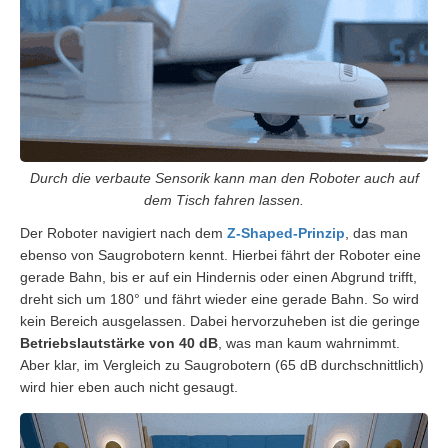
Durch die verbaute Sensorik kann man den Roboter auch auf
dem Tisch fahren lassen.
Der Roboter navigiert nach dem
Z-Shaped-Prinzip
, das man
ebenso von Saugrobotern kennt. Hierbei fährt der Roboter eine
gerade Bahn, bis er auf ein Hindernis oder einen Abgrund trifft,
dreht sich um 180° und fährt wieder eine gerade Bahn. So wird
kein Bereich ausgelassen. Dabei hervorzuheben ist die geringe
Betriebslautstärke von 40 dB
, was man kaum wahrnimmt.
Aber klar, im Vergleich zu Saugrobotern (65 dB durchschnittlich)
wird hier eben auch nicht gesaugt.