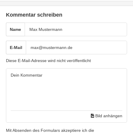
Kommentar schreiben
Name
E-Mail
Diese E-Mail-Adresse wird nicht veröffentlicht
Bild anhängen
Mit Absenden des Formulars akzeptiere ich die