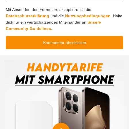
Mit Absenden des Formulars akzeptiere ich die
Datenschutzerklärung
und die
Nutzungsbedingungen
. Halte
dich für ein wertschätzendes Miteinander an
unsere
Community-Guidelines.