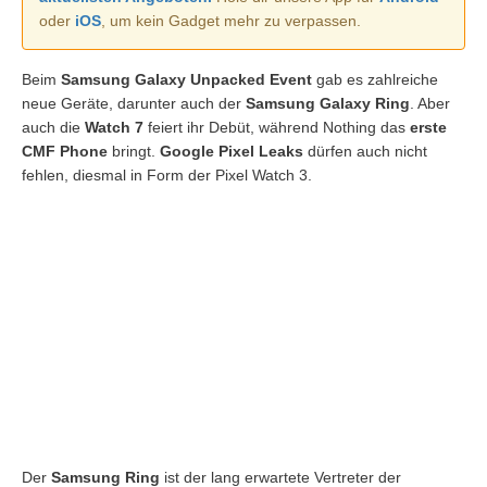
oder
iOS
, um kein Gadget mehr zu verpassen.
Beim
Samsung Galaxy Unpacked Event
gab es zahlreiche
neue Geräte, darunter auch der
Samsung Galaxy Ring
. Aber
auch die
Watch 7
feiert ihr Debüt, während Nothing das
erste
CMF Phone
bringt.
Google Pixel Leaks
dürfen auch nicht
fehlen, diesmal in Form der Pixel Watch 3.
Der
Samsung Ring
ist der lang erwartete Vertreter der