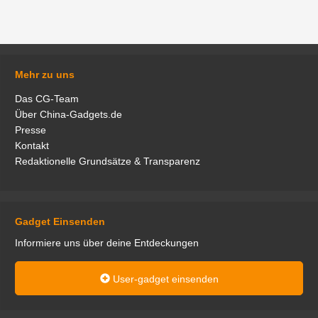
Mehr zu uns
Das CG-Team
Über China-Gadgets.de
Presse
Kontakt
Redaktionelle Grundsätze & Transparenz
Gadget Einsenden
Informiere uns über deine Entdeckungen
User-gadget einsenden