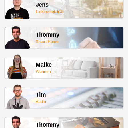
Jens
Elektromobilität
Thommy
Smart Home
Maike
Wohnen
Tim
Audio
Thommy