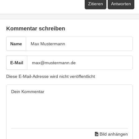
Zitieren
Antworten
Kommentar schreiben
Name
E-Mail
Diese E-Mail-Adresse wird nicht veröffentlicht
Bild anhängen