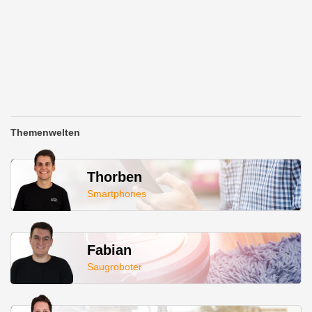
Themenwelten
Thorben
Smartphones
Fabian
Saugroboter