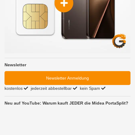
Newsletter
Newsletter Anmeldung
kostenlos
jederzeit abbestellbar
kein Spam
Neu auf YouTube: Warum kauft JEDER die Midea PortaSplit?