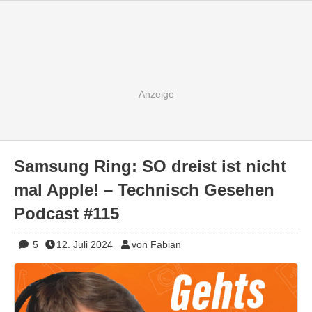
Samsung Ring: SO dreist ist nicht
mal Apple! – Technisch Gesehen
Podcast #115
5
12. Juli 2024
von Fabian