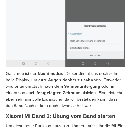
Ganz neu ist der
Nachtmodus
. Dieser dimmt das doch sehr
helle Display, um
eure Augen Nachts zu schonen
. Entweder
wird er automatisch
nach dem Sonnenuntergang
oder in
einem von euch
festgelegten Zeitraum
aktiviert. Eine einfache
aber sehr sinnvolle Ergänzung, da ich bestätigen kann, dass
das Band Nachts dann doch etwas
zu
hell war.
Xiaomi Mi Band 3: Übung vom Band starten
Um diese neue Funktion nutzen zu können müsst ihr die
Mi Fit