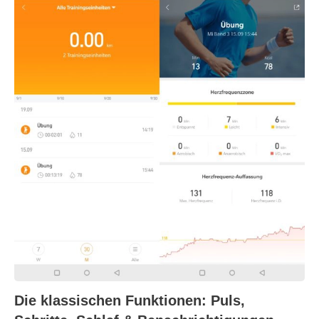
Die klassischen Funktionen: Puls,