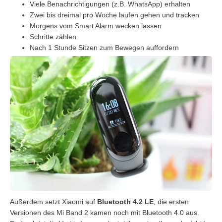
Viele Benachrichtigungen (z.B. WhatsApp) erhalten
Zwei bis dreimal pro Woche laufen gehen und tracken
Morgens vom Smart Alarm wecken lassen
Schritte zählen
Nach 1 Stunde Sitzen zum Bewegen auffordern
Außerdem setzt Xiaomi auf
Bluetooth 4.2 LE
, die ersten
Versionen des Mi Band 2 kamen noch mit Bluetooth 4.0 aus.