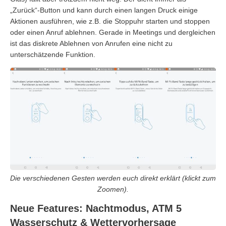
„Zurück“-Button und kann durch einen langen Druck einige
Aktionen ausführen, wie z.B. die Stoppuhr starten und stoppen
oder einen Anruf ablehnen. Gerade in Meetings und dergleichen
ist das diskrete Ablehnen von Anrufen eine nicht zu
unterschätzende Funktion.
Die verschiedenen Gesten werden euch direkt erklärt (klickt zum
Zoomen).
Neue Features: Nachtmodus, ATM 5
Wasserschutz & Wettervorhersage