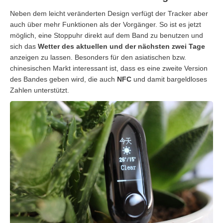
Neben dem leicht veränderten Design verfügt der Tracker aber
auch über mehr Funktionen als der Vorgänger. So ist es jetzt
möglich, eine Stoppuhr direkt auf dem Band zu benutzen und
sich das
Wetter des aktuellen und der nächsten zwei Tage
anzeigen zu lassen. Besonders für den asiatischen bzw.
chinesischen Markt interessant ist, dass es eine zweite Version
des Bandes geben wird, die auch
NFC
und damit bargeldloses
Zahlen unterstützt.