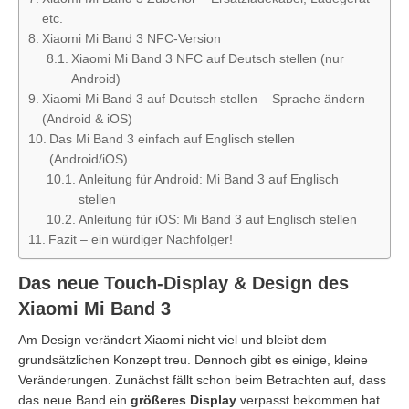
etc.
Xiaomi Mi Band 3 NFC-Version
Xiaomi Mi Band 3 NFC auf Deutsch stellen (nur
Android)
Xiaomi Mi Band 3 auf Deutsch stellen – Sprache ändern
(Android & iOS)
Das Mi Band 3 einfach auf Englisch stellen
(Android/iOS)
Anleitung für Android: Mi Band 3 auf Englisch
stellen
Anleitung für iOS: Mi Band 3 auf Englisch stellen
Fazit – ein würdiger Nachfolger!
Das neue Touch-Display & Design des
Xiaomi Mi Band 3
Am Design verändert Xiaomi nicht viel und bleibt dem
grundsätzlichen Konzept treu. Dennoch gibt es einige, kleine
Veränderungen. Zunächst fällt schon beim Betrachten auf, dass
das neue Band ein
größeres Display
verpasst bekommen hat.