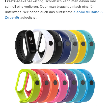
Ersatzladekabel
wichtig, schließlich kann man davon mal
schnell eins verlieren. Oder man braucht einfach eins für
unterwegs. Wir haben euch das nützlichste
Xiaomi Mi Band 3
Zubehör
aufgelistet.