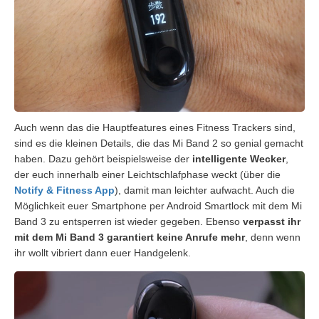
Auch wenn das die Hauptfeatures eines Fitness Trackers sind,
sind es die kleinen Details, die das Mi Band 2 so genial gemacht
haben. Dazu gehört beispielsweise der
intelligente Wecker
,
der euch innerhalb einer Leichtschlafphase weckt (über die
Notify & Fitness App
), damit man leichter aufwacht. Auch die
Möglichkeit euer Smartphone per Android Smartlock mit dem Mi
Band 3 zu entsperren ist wieder gegeben. Ebenso
verpasst ihr
mit dem Mi Band 3 garantiert keine Anrufe mehr
, denn wenn
ihr wollt vibriert dann euer Handgelenk.