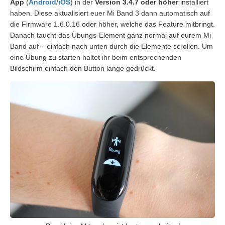
App
(
Android
/
iOS
) in der
Version 3.4.7 oder höher
installiert
haben. Diese aktualisiert euer Mi Band 3 dann automatisch auf
die Firmware 1.6.0.16 oder höher, welche das Feature mitbringt.
Danach taucht das Übungs-Element ganz normal auf eurem Mi
Band auf – einfach nach unten durch die Elemente scrollen. Um
eine Übung zu starten haltet ihr beim entsprechenden
Bildschirm einfach den Button lange gedrückt.