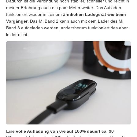
Dadurch ist die Verbindung noch stabiler, schneller und reicht in
meiner Erfahrung auch ein paar Meter weiter. Das Aufladen
funktioniert wieder mit einem
ähnlichen Ladegerät wie beim
Vorgänger
. Das Mi Band 2 kann auch mit dem Lader des Mi
Band 3 aufgeladen werden, andersherum funktioniert das aber
leider nicht.
Eine
volle Aufladung von 0% auf 100% dauert ca. 90