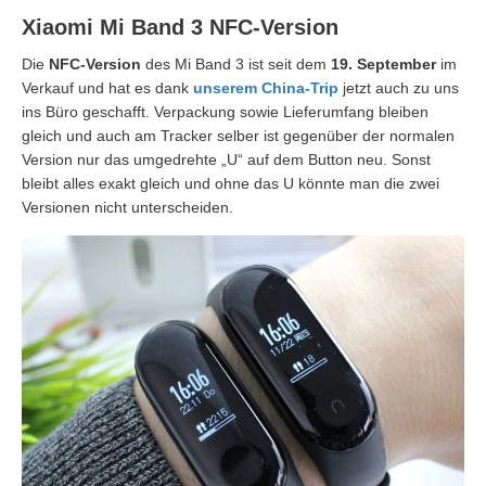
Xiaomi Mi Band 3 NFC-Version
Die
NFC-Version
des Mi Band 3 ist seit dem
19. September
im
Verkauf und hat es dank
unserem China-Trip
jetzt auch zu uns
ins Büro geschafft. Verpackung sowie Lieferumfang bleiben
gleich und auch am Tracker selber ist gegenüber der normalen
Version nur das umgedrehte „U“ auf dem Button neu. Sonst
bleibt alles exakt gleich und ohne das U könnte man die zwei
Versionen nicht unterscheiden.