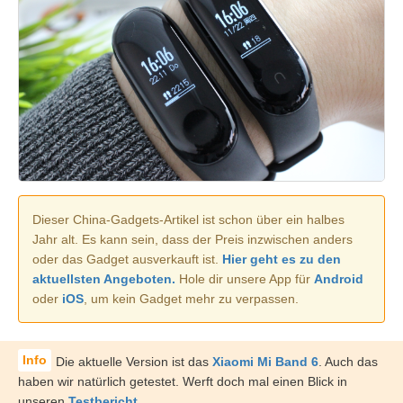
Dieser China-Gadgets-Artikel ist schon über ein halbes
Jahr alt. Es kann sein, dass der Preis inzwischen anders
oder das Gadget ausverkauft ist.
Hier geht es zu den
aktuellsten Angeboten.
Hole dir unsere App für
Android
oder
iOS
, um kein Gadget mehr zu verpassen.
Die aktuelle Version ist das
Xiaomi Mi Band 6
. Auch das
haben wir natürlich getestet. Werft doch mal einen Blick in
unseren
Testbericht
.