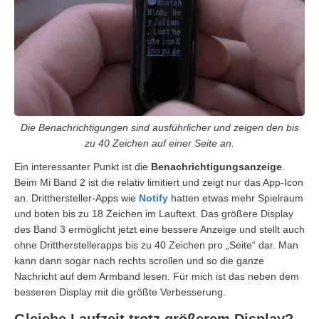
Die Benachrichtigungen sind ausführlicher und zeigen den bis
zu 40 Zeichen auf einer Seite an.
Ein interessanter Punkt ist die
Benachrichtigungsanzeige
.
Beim Mi Band 2 ist die relativ limitiert und zeigt nur das App-Icon
an. Dritthersteller-Apps wie
Notify
hatten etwas mehr Spielraum
und boten bis zu 18 Zeichen im Lauftext. Das größere Display
des Band 3 ermöglicht jetzt eine bessere Anzeige und stellt auch
ohne Drittherstellerapps bis zu 40 Zeichen pro „Seite“ dar. Man
kann dann sogar nach rechts scrollen und so die ganze
Nachricht auf dem Armband lesen. Für mich ist das neben dem
besseren Display mit die größte Verbesserung.
Gleiche Laufzeit trotz größerem Display?