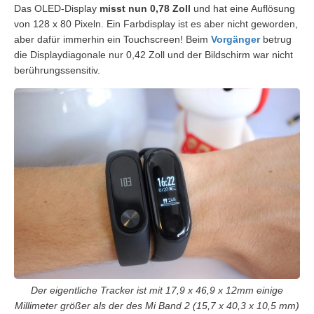
Das OLED-Display
misst nun 0,78 Zoll
und hat eine Auflösung
von 128 x 80 Pixeln. Ein Farbdisplay ist es aber nicht geworden,
aber dafür immerhin ein Touchscreen! Beim
Vorgänger
betrug
die Displaydiagonale nur 0,42 Zoll und der Bildschirm war nicht
berührungssensitiv.
Der eigentliche Tracker ist mit 17,9 x 46,9 x 12mm einige
Millimeter größer als der des Mi Band 2 (15,7 x 40,3 x 10,5 mm)