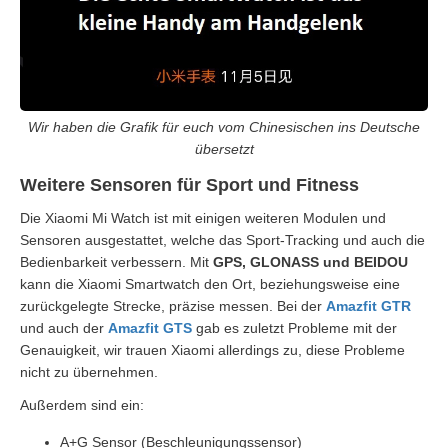
Wir haben die Grafik für euch vom Chinesischen ins Deutsche
übersetzt
Weitere Sensoren für Sport und Fitness
Die Xiaomi Mi Watch ist mit einigen weiteren Modulen und
Sensoren ausgestattet, welche das Sport-Tracking und auch die
Bedienbarkeit verbessern. Mit
GPS, GLONASS und BEIDOU
kann die Xiaomi Smartwatch den Ort, beziehungsweise eine
zurückgelegte Strecke, präzise messen. Bei der
Amazfit GTR
und auch der
Amazfit GTS
gab es zuletzt Probleme mit der
Genauigkeit, wir trauen Xiaomi allerdings zu, diese Probleme
nicht zu übernehmen.
Außerdem sind ein:
A+G Sensor (Beschleunigungssensor)