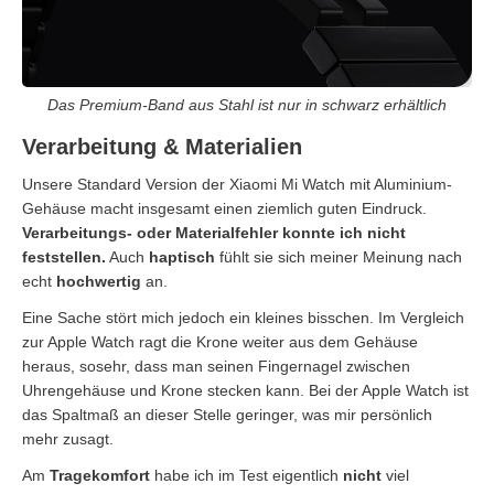
Das Premium-Band aus Stahl ist nur in schwarz erhältlich
Verarbeitung & Materialien
Unsere Standard Version der Xiaomi Mi Watch mit Aluminium-
Gehäuse macht insgesamt einen ziemlich guten Eindruck.
Verarbeitungs- oder Materialfehler konnte ich nicht
feststellen.
Auch
haptisch
fühlt sie sich meiner Meinung nach
echt
hochwertig
an.
Eine Sache stört mich jedoch ein kleines bisschen. Im Vergleich
zur Apple Watch ragt die Krone weiter aus dem Gehäuse
heraus, sosehr, dass man seinen Fingernagel zwischen
Uhrengehäuse und Krone stecken kann. Bei der Apple Watch ist
das Spaltmaß an dieser Stelle geringer, was mir persönlich
mehr zusagt.
Am
Tragekomfort
habe ich im Test eigentlich
nicht
viel