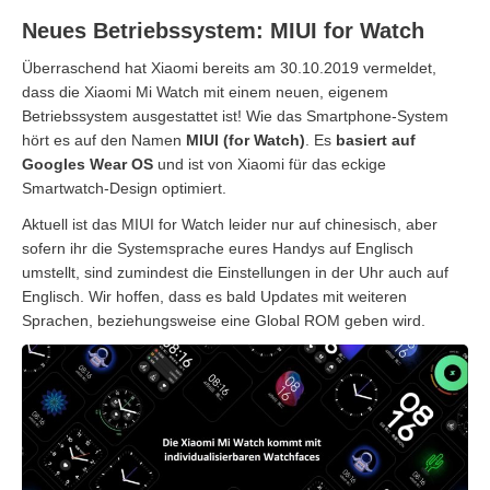
Neues Betriebssystem: MIUI for Watch
Überraschend hat Xiaomi bereits am 30.10.2019 vermeldet,
dass die Xiaomi Mi Watch mit einem neuen, eigenem
Betriebssystem ausgestattet ist! Wie das Smartphone-System
hört es auf den Namen
MIUI (for Watch)
. Es
basiert auf
Googles Wear OS
und ist von Xiaomi für das eckige
Smartwatch-Design optimiert.
Aktuell ist das MIUI for Watch leider nur auf chinesisch, aber
sofern ihr die Systemsprache eures Handys auf Englisch
umstellt, sind zumindest die Einstellungen in der Uhr auch auf
Englisch. Wir hoffen, dass es bald Updates mit weiteren
Sprachen, beziehungsweise eine Global ROM geben wird.