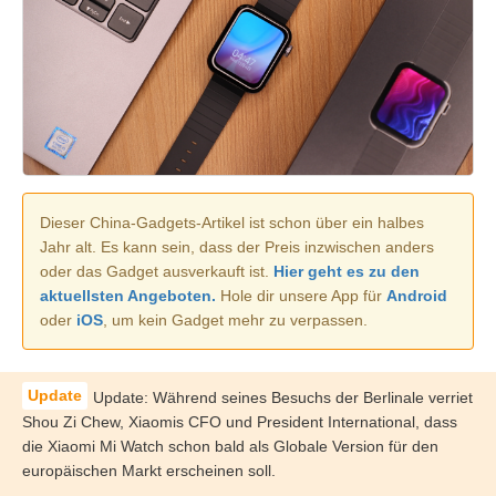
Dieser China-Gadgets-Artikel ist schon über ein halbes
Jahr alt. Es kann sein, dass der Preis inzwischen anders
oder das Gadget ausverkauft ist.
Hier geht es zu den
aktuellsten Angeboten.
Hole dir unsere App für
Android
oder
iOS
, um kein Gadget mehr zu verpassen.
Update: Während seines Besuchs der Berlinale verriet
Shou Zi Chew, Xiaomis CFO und President International, dass
die Xiaomi Mi Watch schon bald als Globale Version für den
europäischen Markt erscheinen soll.