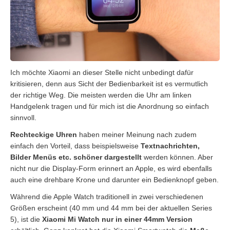
Ich möchte Xiaomi an dieser Stelle nicht unbedingt dafür
kritisieren, denn aus Sicht der Bedienbarkeit ist es vermutlich
der richtige Weg. Die meisten werden die Uhr am linken
Handgelenk tragen und für mich ist die Anordnung so einfach
sinnvoll.
Rechteckige Uhren
haben meiner Meinung nach zudem
einfach den Vorteil, dass beispielsweise
Textnachrichten,
Bilder Menüs etc. schöner dargestellt
werden können. Aber
nicht nur die Display-Form erinnert an Apple, es wird ebenfalls
auch eine drehbare Krone und darunter ein Bedienknopf geben.
Während die Apple Watch traditionell in zwei verschiedenen
Größen erscheint (40 mm und 44 mm bei der aktuellen Series
5), ist die
Xiaomi Mi Watch nur in einer 44mm Version