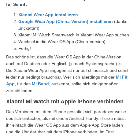
für Schritt
Xiaomi Wear App installieren
Google Wear App (China-Version) installieren
(danke,
„mckatte“!)
Xiaomi Mi Watch Smartwatch in Xiaomi Wear App suchen
Wechsel in die Wear OS App (China-Version)
Fertig!
Das schöne ist, dass die Wear OS App in der China-Version
auch auf Deutsch oder Englisch (je nach Systemsprache) ist.
Die Xiaomi Wear App hingegen ist nur auf chinesisch und somit
leider nur bedingt brauchbar. Wer sich allerdings mit der
Mi Fit
App
, für das
Mi Band
, auskennt, sollte sich einigermaßen
zurechtfinden.
Xiaomi Mi Watch mit Apple iPhone verbinden
Das Verbinden mit dem iPhone gestaltet sich paradoxer weise
deutlich einfacher, als mit einem Android-Handy. Hierzu müsst
ihr einfach die Wear OS App aus dem Apple App Store laden
und die Uhr darüber mit dem iPhone verbinden. Im Test