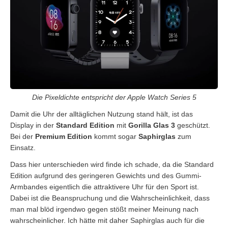
Die Pixeldichte entspricht der Apple Watch Series 5
Damit die Uhr der alltäglichen Nutzung stand hält, ist das
Display in der
Standard Edition
mit
Gorilla Glas 3
geschützt.
Bei der
Premium Edition
kommt sogar
Saphirglas
zum
Einsatz.
Dass hier unterschieden wird finde ich schade, da die Standard
Edition aufgrund des geringeren Gewichts und des Gummi-
Armbandes eigentlich die attraktivere Uhr für den Sport ist.
Dabei ist die Beanspruchung und die Wahrscheinlichkeit, dass
man mal blöd irgendwo gegen stößt meiner Meinung nach
wahrscheinlicher. Ich hätte mit daher Saphirglas auch für die