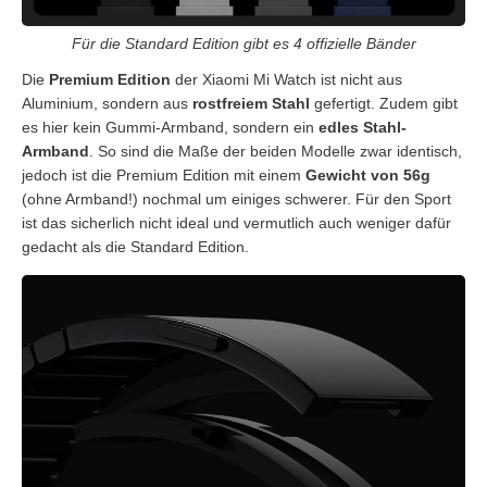
Für die Standard Edition gibt es 4 offizielle Bänder
Die
Premium Edition
der Xiaomi Mi Watch ist nicht aus
Aluminium, sondern aus
rostfreiem Stahl
gefertigt. Zudem gibt
es hier kein Gummi-Armband, sondern ein
edles Stahl-
Armband
. So sind die Maße der beiden Modelle zwar identisch,
jedoch ist die Premium Edition mit einem
Gewicht von 56g
(ohne Armband!) nochmal um einiges schwerer. Für den Sport
ist das sicherlich nicht ideal und vermutlich auch weniger dafür
gedacht als die Standard Edition.