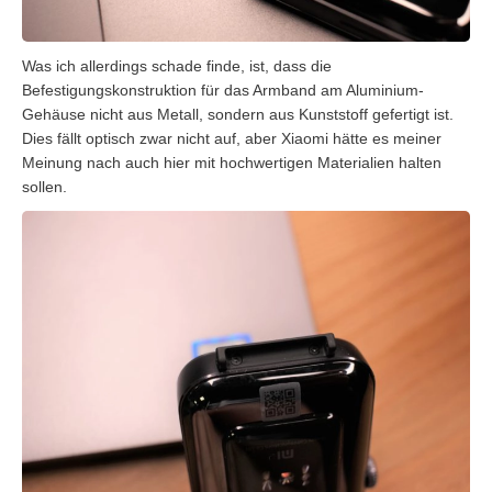
Was ich allerdings schade finde, ist, dass die
Befestigungskonstruktion für das Armband am Aluminium-
Gehäuse nicht aus Metall, sondern aus Kunststoff gefertigt ist.
Dies fällt optisch zwar nicht auf, aber Xiaomi hätte es meiner
Meinung nach auch hier mit hochwertigen Materialien halten
sollen.