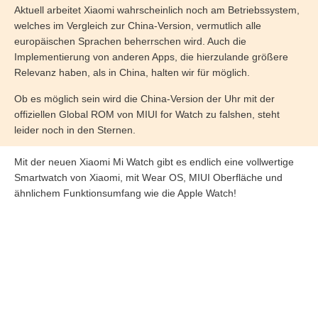
Aktuell arbeitet Xiaomi wahrscheinlich noch am Betriebssystem,
welches im Vergleich zur China-Version, vermutlich alle
europäischen Sprachen beherrschen wird. Auch die
Implementierung von anderen Apps, die hierzulande größere
Relevanz haben, als in China, halten wir für möglich.
Ob es möglich sein wird die China-Version der Uhr mit der
offiziellen Global ROM von MIUI for Watch zu falshen, steht
leider noch in den Sternen.
Mit der neuen Xiaomi Mi Watch gibt es endlich eine vollwertige
Smartwatch von Xiaomi, mit Wear OS, MIUI Oberfläche und
ähnlichem Funktionsumfang wie die Apple Watch!