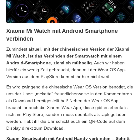
Xiaomi Mi Watch mit Android Smartphone
verbinden
Zumindest aktuell,
mit der chinesischen Version der Xiaomi
Mi Watch, ist das Verbinden der Smartwatch mit einem
Android-Smartphone, ziemlich mühselig
. Auch wir haben
hierfür ein wenig Zeit gebraucht, denn mit der Wear OS App-
Version aus dem PlayStore kommt ihr hier nicht weit.
Es wird zwingend die chinesische Wear OS Version benötigt, die
uns der User: „mckatte“ freundlicherweise in den Kommentaren
als Download bereitgestellt hat! Neben der Wear OS App,
braucht ihr auch die Xiaomi Wear App, diese gibt es ebenfalls
nicht im Play Store, sondern muss ebenfalls als .apk geladen
werden. Habt ihr die Uhr schickt euch ein QR-Code auf dem
Display direkt zum Download.
Xiaomi Smartwatch mit Android Handy verbinden – Schritt