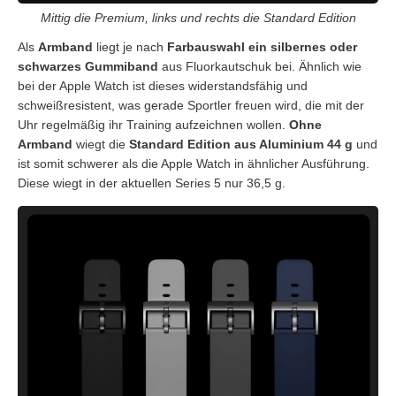
Mittig die Premium, links und rechts die Standard Edition
Als
Armband
liegt je nach
Farbauswahl ein silbernes oder
schwarzes Gummiband
aus Fluorkautschuk bei. Ähnlich wie
bei der Apple Watch ist dieses widerstandsfähig und
schweißresistent, was gerade Sportler freuen wird, die mit der
Uhr regelmäßig ihr Training aufzeichnen wollen.
Ohne
Armband
wiegt die
Standard Edition aus Aluminium 44 g
und
ist somit schwerer als die Apple Watch in ähnlicher Ausführung.
Diese wiegt in der aktuellen Series 5 nur 36,5 g.