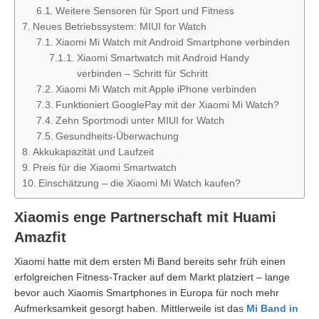
Weitere Sensoren für Sport und Fitness
Neues Betriebssystem: MIUI for Watch
Xiaomi Mi Watch mit Android Smartphone verbinden
Xiaomi Smartwatch mit Android Handy
verbinden – Schritt für Schritt
Xiaomi Mi Watch mit Apple iPhone verbinden
Funktioniert GooglePay mit der Xiaomi Mi Watch?
Zehn Sportmodi unter MIUI for Watch
Gesundheits-Überwachung
Akkukapazität und Laufzeit
Preis für die Xiaomi Smartwatch
Einschätzung – die Xiaomi Mi Watch kaufen?
Xiaomis enge Partnerschaft mit Huami
Amazfit
Xiaomi hatte mit dem ersten Mi Band bereits sehr früh einen
erfolgreichen Fitness-Tracker auf dem Markt platziert – lange
bevor auch Xiaomis Smartphones in Europa für noch mehr
Aufmerksamkeit gesorgt haben. Mittlerweile ist das
Mi Band in