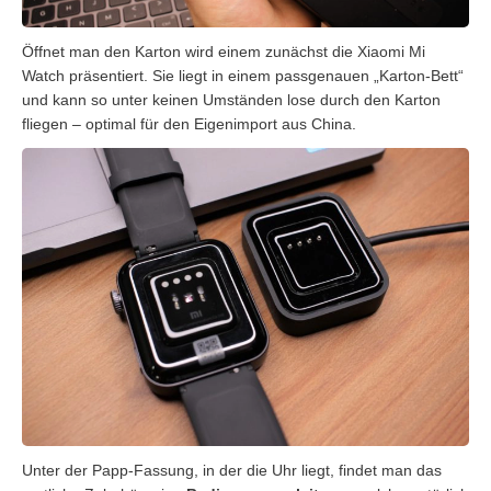
Öffnet man den Karton wird einem zunächst die Xiaomi Mi
Watch präsentiert. Sie liegt in einem passgenauen „Karton-Bett“
und kann so unter keinen Umständen lose durch den Karton
fliegen – optimal für den Eigenimport aus China.
Unter der Papp-Fassung, in der die Uhr liegt, findet man das