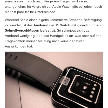
auszusetzen,
auch nach längerem Tragen wird sie nicht
unangenehm. Im Vergleich zur Apple Watch gibt es jedoch auch
hier ein paar kleine Unterschiede.
Während Apple einen eigens konstruierte Armband-Befestigung
verwendet, ist das
Armband
der
Mi Watch mit gewöhnlichen
Schnellverschlüssen befestigt
. So schmiegt sich das
Armband weniger gut an das Handgelenk an, was aber auf den
Tragekomfort meiner Meinung nach keine negativen
Auswirkungen hat.