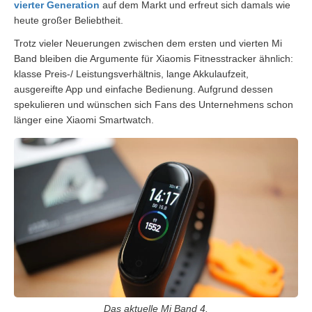
vierter Generation
auf dem Markt und erfreut sich damals wie
heute großer Beliebtheit.
Trotz vieler Neuerungen zwischen dem ersten und vierten Mi
Band bleiben die Argumente für Xiaomis Fitnesstracker ähnlich:
klasse Preis-/ Leistungsverhältnis, lange Akkulaufzeit,
ausgereifte App und einfache Bedienung. Aufgrund dessen
spekulieren und wünschen sich Fans des Unternehmens schon
länger eine Xiaomi Smartwatch.
Das aktuelle Mi Band 4.