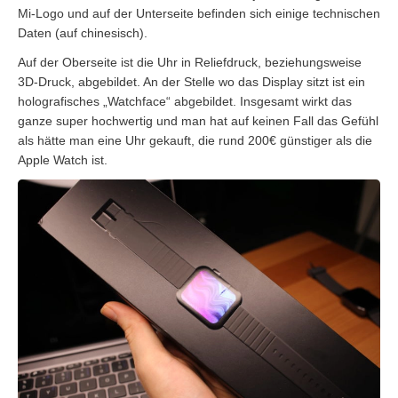
Mi-Logo und auf der Unterseite befinden sich einige technischen
Daten (auf chinesisch).
Auf der Oberseite ist die Uhr in Reliefdruck, beziehungsweise
3D-Druck, abgebildet. An der Stelle wo das Display sitzt ist ein
holografisches „Watchface“ abgebildet. Insgesamt wirkt das
ganze super hochwertig und man hat auf keinen Fall das Gefühl
als hätte man eine Uhr gekauft, die rund 200€ günstiger als die
Apple Watch ist.