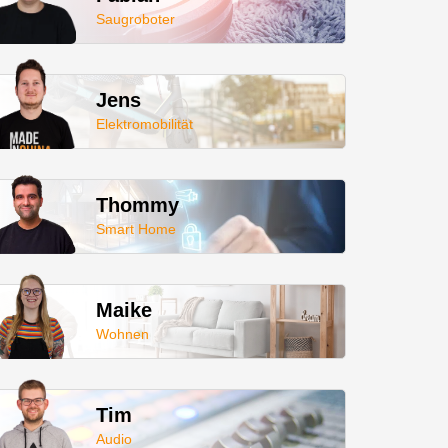
Saugroboter
Jens
Elektromobilität
Thommy
Smart Home
Maike
Wohnen
Tim
Audio