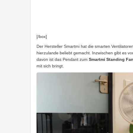
[/box]
Der Hersteller Smartmi hat die smarten Ventilat
hierzulande beliebt gemacht. Inzwischen gibt es von
davon ist das Pendant zum
Smartmi Standing Fan
mit sich bringt.