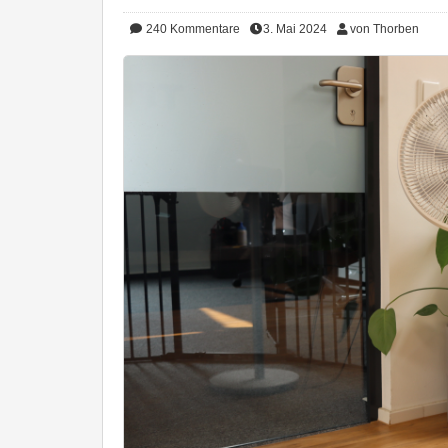
240
Kommentare
3. Mai 2024
von Thorben