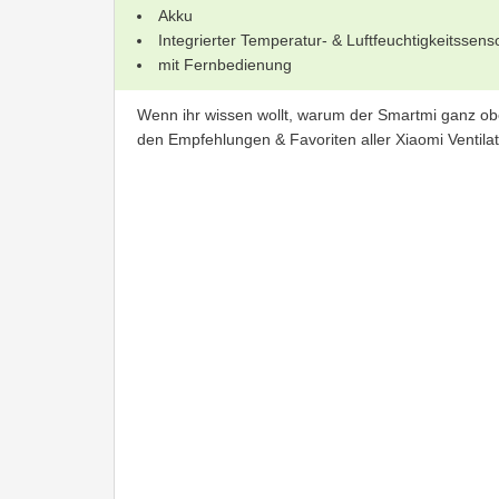
Akku
Integrierter Temperatur- & Luftfeuchtigkeitssens
mit Fernbedienung
Wenn ihr wissen wollt, warum der Smartmi ganz obe
den Empfehlungen & Favoriten aller Xiaomi Ventil