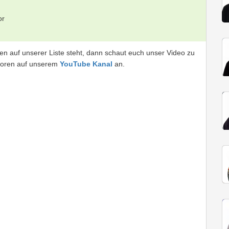
or
n auf unserer Liste steht, dann schaut euch unser Video zu
atoren auf unserem
YouTube Kanal
an.