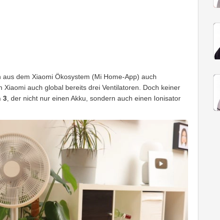
oren aus dem Xiaomi Ökosystem (Mi Home-App) auch
 Xiaomi auch global bereits drei Ventilatoren. Doch keiner
 3
, der nicht nur einen Akku, sondern auch einen Ionisator