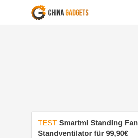
TEST
Smartmi Standing Fan 
Standventilator für 99,90€