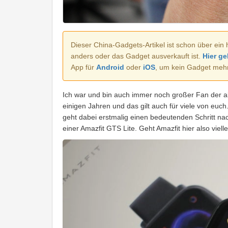
Dieser China-Gadgets-Artikel ist schon über ein 
anders oder das Gadget ausverkauft ist.
Hier ge
App für
Android
oder
iOS
, um kein Gadget meh
Ich war und bin auch immer noch großer Fan der al
einigen Jahren und das gilt auch für viele von euch
geht dabei erstmalig einen bedeutenden Schritt nac
einer Amazfit GTS Lite. Geht Amazfit hier also viell