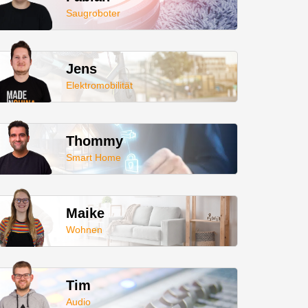
Saugroboter
Jens
Elektromobilität
Thommy
Smart Home
Maike
Wohnen
Tim
Audio