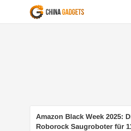
Amazon Black Week 2025: Di
Roborock Saugroboter für 1