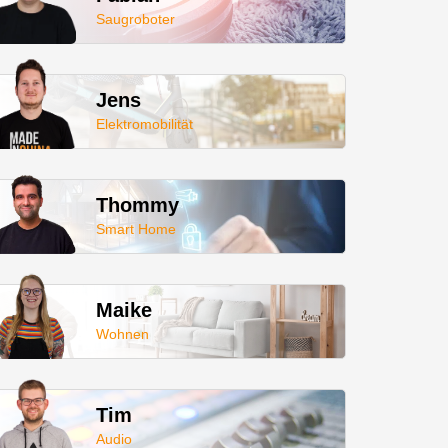
Saugroboter
Jens
Elektromobilität
Thommy
Smart Home
Maike
Wohnen
Tim
Audio