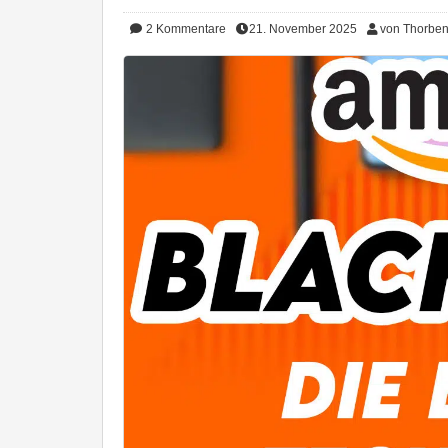
2
Kommentare
21. November 2025
von Thorbe