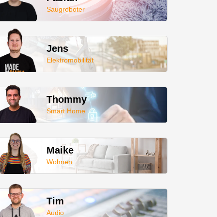
Saugroboter
Jens
Elektromobilität
Thommy
Smart Home
Maike
Wohnen
Tim
Audio