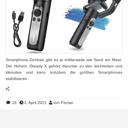
Smartphone-Gimbals gibt es ja mittlerweile wie Sand am Meer.
Der Hohem iSteady X gehört darunter zu den leichtesten und
kleinsten und kann trotzdem die größten Smartphones
stabilisieren.
16
3. April 2021
von Florian