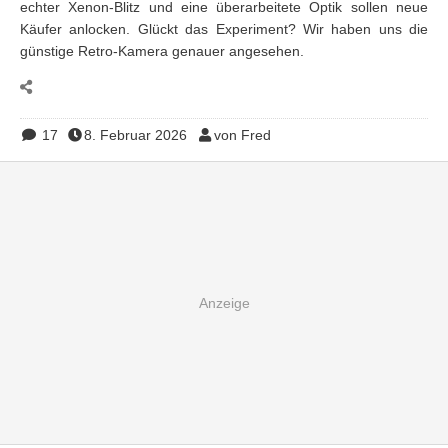
echter Xenon-Blitz und eine überarbeitete Optik sollen neue
Käufer anlocken. Glückt das Experiment? Wir haben uns die
günstige Retro-Kamera genauer angesehen.
17
8. Februar 2026
von Fred