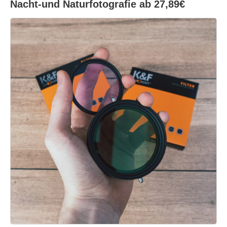
Nacht-und Naturfotografie ab 27,89€