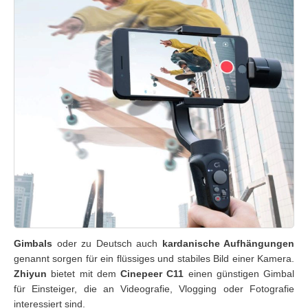
Gimbals
oder zu Deutsch auch
kardanische Aufhängungen
genannt sorgen für ein flüssiges und stabiles Bild einer Kamera.
Zhiyun
bietet mit dem
Cinepeer C11
einen günstigen Gimbal
für Einsteiger, die an Videografie, Vlogging oder Fotografie
interessiert sind.