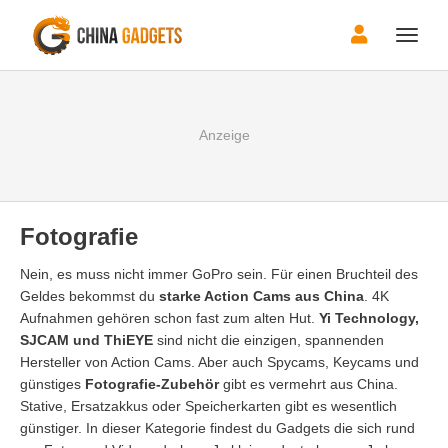
Toggle
naviga
Fotografie
Nein, es muss nicht immer GoPro sein. Für einen Bruchteil des
Geldes bekommst du
starke Action Cams aus China
. 4K
Aufnahmen gehören schon fast zum alten Hut.
Yi Technology,
SJCAM und ThiEYE
sind nicht die einzigen, spannenden
Hersteller von Action Cams. Aber auch Spycams, Keycams und
günstiges
Fotografie-Zubehör
gibt es vermehrt aus China.
Stative, Ersatzakkus oder Speicherkarten gibt es wesentlich
günstiger. In dieser Kategorie findest du Gadgets die sich rund