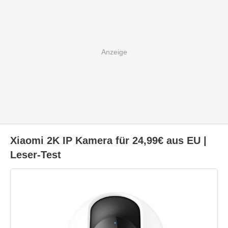
Xiaomi 2K IP Kamera für 24,99€ aus EU |
Leser-Test