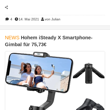
4
14. Mai 2021
von Julian
NEWS
Hohem iSteady X Smartphone-
Gimbal für 75,73€