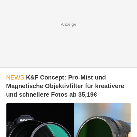
NEWS
K&F Concept: Pro-Mist und
Magnetische Objektivfilter für kreativere
und schnellere Fotos ab 35,19€