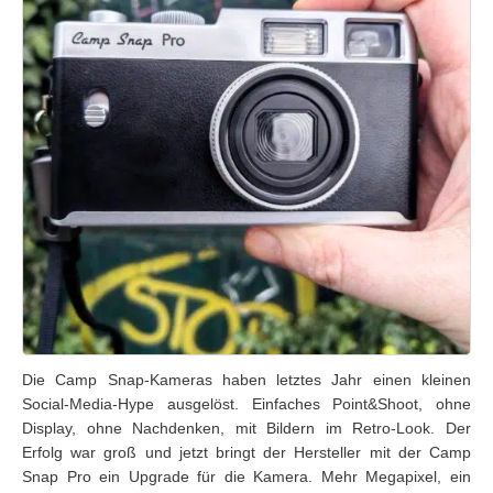
Die Camp Snap-Kameras haben letztes Jahr einen kleinen
Social-Media-Hype ausgelöst. Einfaches Point&Shoot, ohne
Display, ohne Nachdenken, mit Bildern im Retro-Look. Der
Erfolg war groß und jetzt bringt der Hersteller mit der Camp
Snap Pro ein Upgrade für die Kamera. Mehr Megapixel, ein