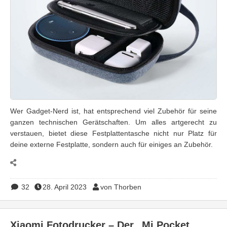
Wer Gadget-Nerd ist, hat entsprechend viel Zubehör für seine
ganzen technischen Gerätschaften. Um alles artgerecht zu
verstauen, bietet diese Festplattentasche nicht nur Platz für
deine externe Festplatte, sondern auch für einiges an Zubehör.
32
28. April 2023
von Thorben
Xiaomi Fotodrucker – Der „Mi Pocket