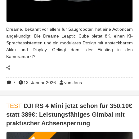
Dreame, bekannt vor allem für Saugroboter, hat eine Actioncam
angekündigt. Die Dreame Leaptic Cube bietet 8K, einen KI-
Sprachassistenten und ein modulares Design mit ansteckbarem
Akku und Display. Gelingt damit der Einstieg in den
Kameramarkt?
7
13. Januar 2026
von Jens
TEST
DJI RS 4 Mini jetzt schon für 350,10€
statt 389€: Leistungsfähiges Gimbal mit
praktischer Achsensperrung