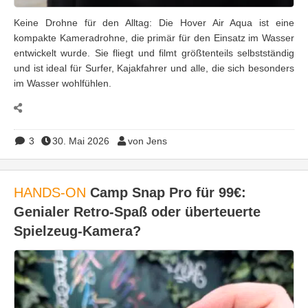
Keine Drohne für den Alltag: Die Hover Air Aqua ist eine
kompakte Kameradrohne, die primär für den Einsatz im Wasser
entwickelt wurde. Sie fliegt und filmt größtenteils selbstständig
und ist ideal für Surfer, Kajakfahrer und alle, die sich besonders
im Wasser wohlfühlen.
3
30. Mai 2026
von Jens
HANDS-ON
Camp Snap Pro für 99€:
Genialer Retro-Spaß oder überteuerte
Spielzeug-Kamera?