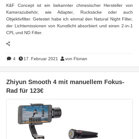
K&F Concept ist ein bekannter chinesischer Hersteller von
Kamerazubehör, wie Adapter, Rucksäcke oder auch
Objektivfilter. Getestet habe ich einmal den Natural Night Filter,
der Lichtemissionen von Kunstlicht absorbiert und einen 2-in-1
CPL und ND Filter.
4
17. Februar 2021
von Florian
Zhiyun Smooth 4 mit manuellem Fokus-
Rad für 123€