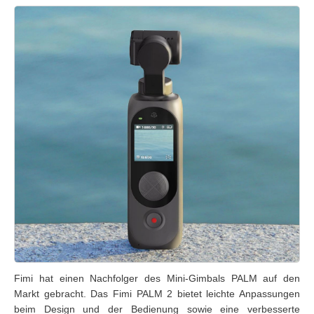
Fimi hat einen Nachfolger des Mini-Gimbals PALM auf den
Markt gebracht. Das Fimi PALM 2 bietet leichte Anpassungen
beim Design und der Bedienung sowie eine verbesserte