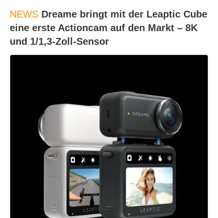
NEWS
Dreame bringt mit der Leaptic Cube
eine erste Actioncam auf den Markt – 8K
und 1/1,3-Zoll-Sensor