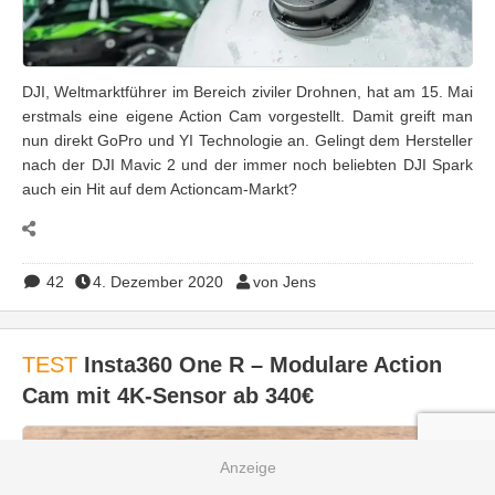
DJI, Weltmarktführer im Bereich ziviler Drohnen, hat am 15. Mai
erstmals eine eigene Action Cam vorgestellt. Damit greift man
nun direkt GoPro und YI Technologie an. Gelingt dem Hersteller
nach der DJI Mavic 2 und der immer noch beliebten DJI Spark
auch ein Hit auf dem Actioncam-Markt?
42
4. Dezember 2020
von Jens
TEST
Insta360 One R – Modulare Action
Cam mit 4K-Sensor ab 340€