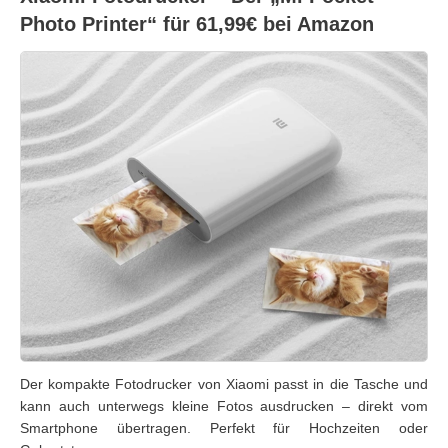
Photo Printer“ für 61,99€ bei Amazon
Der kompakte Fotodrucker von Xiaomi passt in die Tasche und
kann auch unterwegs kleine Fotos ausdrucken – direkt vom
Smartphone übertragen. Perfekt für Hochzeiten oder