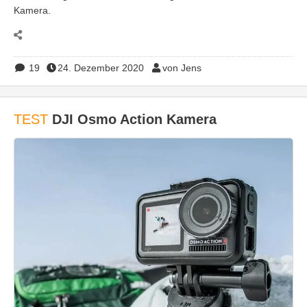
Kamera.
19
24. Dezember 2020
von Jens
TEST
DJI Osmo Action Kamera