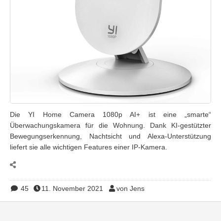
Die YI Home Camera 1080p AI+ ist eine „smarte“
Überwachungskamera für die Wohnung. Dank KI-gestützter
Bewegungserkennung, Nachtsicht und Alexa-Unterstützung
liefert sie alle wichtigen Features einer IP-Kamera.
45
11. November 2021
von Jens