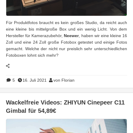
Für Produktfotos braucht es kein großes Studio, da reicht auch
eine kleine bis mittelgroße Box und ein wenig Licht. Von dem
Hersteller für Kamerazubehör,
Neewer
, haben wir eine kleine 16
Zoll und eine 24 Zoll große Fotobox getestet und einige Fotos
gemacht. Welche der nicht nur preislich sehr unterschiedlichen
Fotoboxen lohnt sich mehr?
5
16. Juli 2021
von Florian
Wackelfreie Videos: ZHIYUN Cinepeer C11
Gimbal für 54,89€