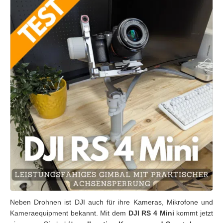
Neben Drohnen ist DJI auch für ihre Kameras, Mikrofone und
Kameraequipment bekannt. Mit dem
DJI RS 4 Mini
kommt jetzt