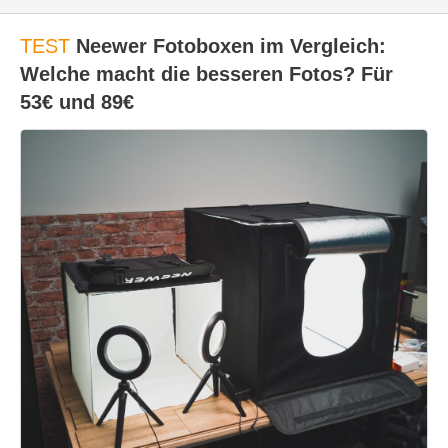
TEST
Neewer Fotoboxen im Vergleich:
Welche macht die besseren Fotos? Für
53€ und 89€