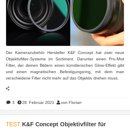
Der Kamerazubehör Hersteller K&F Concept hat zwei neue
Objektivfilter-Systeme im Sortiment. Darunter einen Pro-Mist
Filter, der deinen Bildern einen künstlerischen Glow-Effekt gibt
und einen magnetischen Befestigungsring, mit dem man
verschiedene Filter nicht mehr auf das Objektiv drehen muss.
3
28. Februar 2021
von Florian
TEST
K&F Concept Objektivfilter für