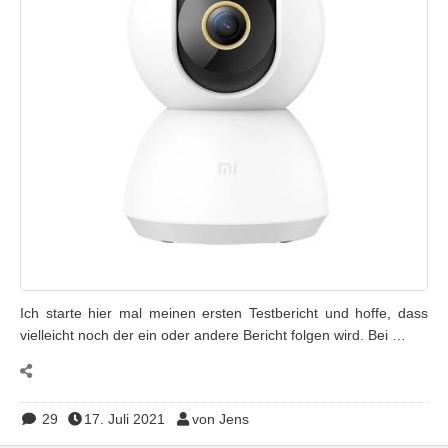
Ich starte hier mal meinen ersten Testbericht und hoffe, dass
vielleicht noch der ein oder andere Bericht folgen wird. Bei …
29
17. Juli 2021
von Jens