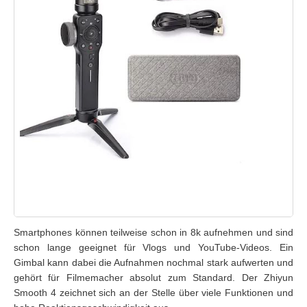
Smartphones können teilweise schon in 8k aufnehmen und sind
schon lange geeignet für Vlogs und YouTube-Videos. Ein
Gimbal kann dabei die Aufnahmen nochmal stark aufwerten und
gehört für Filmemacher absolut zum Standard. Der Zhiyun
Smooth 4 zeichnet sich an der Stelle über viele Funktionen und