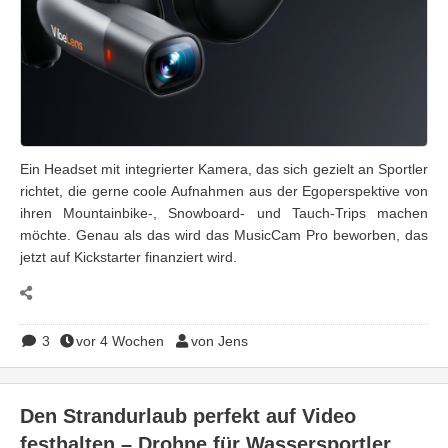
Ein Headset mit integrierter Kamera, das sich gezielt an Sportler
richtet, die gerne coole Aufnahmen aus der Egoperspektive von
ihren Mountainbike-, Snowboard- und Tauch-Trips machen
möchte. Genau als das wird das MusicCam Pro beworben, das
jetzt auf Kickstarter finanziert wird.
3
vor 4 Wochen
von Jens
Den Strandurlaub perfekt auf Video
festhalten – Drohne für Wassersportler