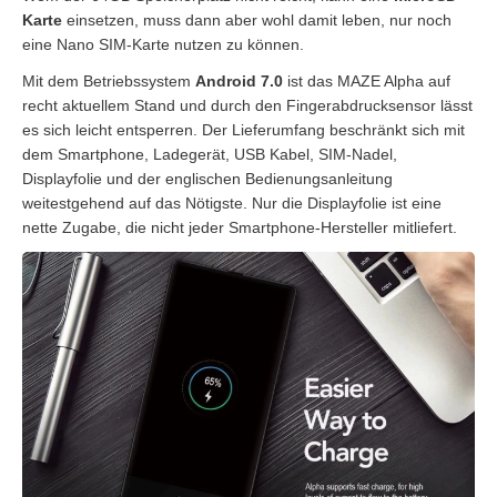
Karte
einsetzen, muss dann aber wohl damit leben, nur noch
eine Nano SIM-Karte nutzen zu können.
Mit dem Betriebssystem
Android 7.0
ist das MAZE Alpha auf
recht aktuellem Stand und durch den Fingerabdrucksensor lässt
es sich leicht entsperren. Der Lieferumfang beschränkt sich mit
dem Smartphone, Ladegerät, USB Kabel, SIM-Nadel,
Displayfolie und der englischen Bedienungsanleitung
weitestgehend auf das Nötigste. Nur die Displayfolie ist eine
nette Zugabe, die nicht jeder Smartphone-Hersteller mitliefert.