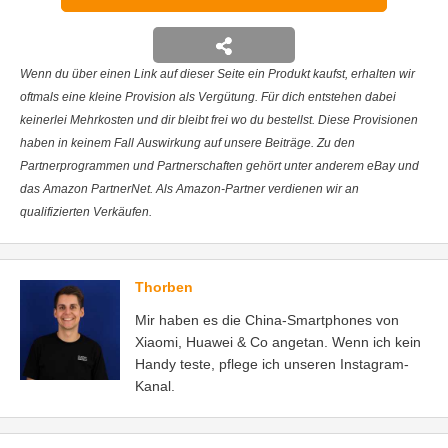
Wenn du über einen Link auf dieser Seite ein Produkt kaufst, erhalten wir
oftmals eine kleine Provision als Vergütung. Für dich entstehen dabei
keinerlei Mehrkosten und dir bleibt frei wo du bestellst. Diese Provisionen
haben in keinem Fall Auswirkung auf unsere Beiträge. Zu den
Partnerprogrammen und Partnerschaften gehört unter anderem eBay und
das Amazon PartnerNet. Als Amazon-Partner verdienen wir an
qualifizierten Verkäufen.
Thorben
Mir haben es die China-Smartphones von
Xiaomi, Huawei & Co angetan. Wenn ich kein
Handy teste, pflege ich unseren Instagram-
Kanal.