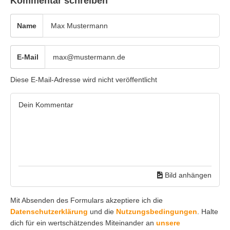
Kommentar schreiben
Name
E-Mail
Diese E-Mail-Adresse wird nicht veröffentlicht
Bild anhängen
Mit Absenden des Formulars akzeptiere ich die
Datenschutzerklärung
und die
Nutzungsbedingungen
. Halte
dich für ein wertschätzendes Miteinander an
unsere