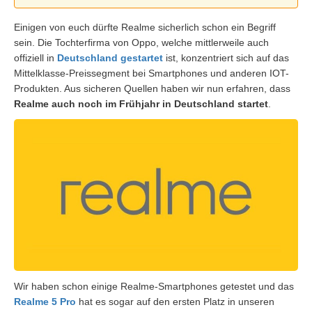
Einigen von euch dürfte Realme sicherlich schon ein Begriff
sein. Die Tochterfirma von Oppo, welche mittlerweile auch
offiziell in
Deutschland gestartet
ist, konzentriert sich auf das
Mittelklasse-Preissegment bei Smartphones und anderen IOT-
Produkten. Aus sicheren Quellen haben wir nun erfahren, dass
Realme auch noch im Frühjahr in Deutschland startet
.
Wir haben schon einige Realme-Smartphones getestet und das
Realme 5 Pro
hat es sogar auf den ersten Platz in unseren