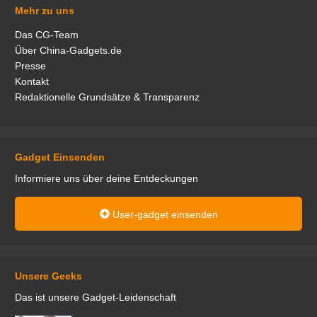
Mehr zu uns
Das CG-Team
Über China-Gadgets.de
Presse
Kontakt
Redaktionelle Grundsätze & Transparenz
Gadget Einsenden
Informiere uns über deine Entdeckungen
User-gadget einsenden
Unsere Geeks
Das ist unsere Gadget-Leidenschaft