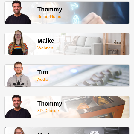
Thommy
Smart Home
Maike
Wohnen
Tim
Audio
Thommy
3D-Drucker