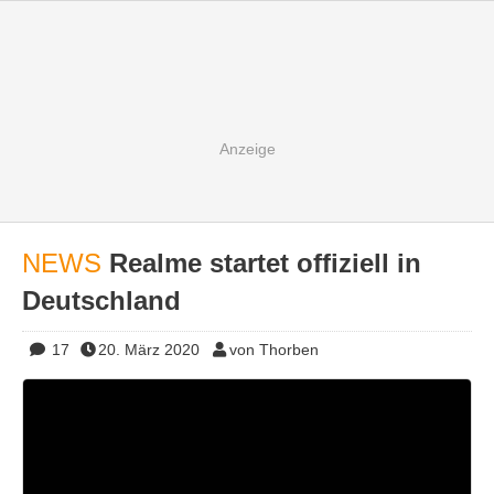
NEWS
Realme startet offiziell in
Deutschland
17
20. März 2020
von Thorben