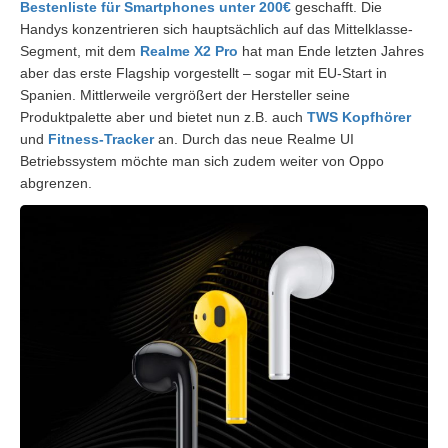
Bestenliste für Smartphones unter 200€
geschafft. Die
Handys konzentrieren sich hauptsächlich auf das Mittelklasse-
Segment, mit dem
Realme X2 Pro
hat man Ende letzten Jahres
aber das erste Flagship vorgestellt – sogar mit EU-Start in
Spanien. Mittlerweile vergrößert der Hersteller seine
Produktpalette aber und bietet nun z.B. auch
TWS Kopfhörer
und
Fitness-Tracker
an. Durch das neue Realme UI
Betriebssystem möchte man sich zudem weiter von Oppo
abgrenzen.