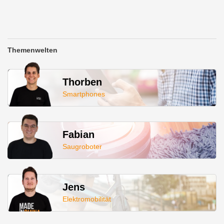
Themenwelten
Thorben
Smartphones
Fabian
Saugroboter
Jens
Elektromobilität