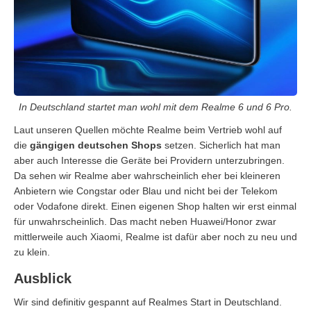
In Deutschland startet man wohl mit dem Realme 6 und 6 Pro.
Laut unseren Quellen möchte Realme beim Vertrieb wohl auf
die
gängigen deutschen Shops
setzen. Sicherlich hat man
aber auch Interesse die Geräte bei Providern unterzubringen.
Da sehen wir Realme aber wahrscheinlich eher bei kleineren
Anbietern wie Congstar oder Blau und nicht bei der Telekom
oder Vodafone direkt. Einen eigenen Shop halten wir erst einmal
für unwahrscheinlich. Das macht neben Huawei/Honor zwar
mittlerweile auch Xiaomi, Realme ist dafür aber noch zu neu und
zu klein.
Ausblick
Wir sind definitiv gespannt auf Realmes Start in Deutschland.