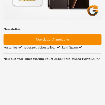
Newsletter
Newsletter Anmeldung
kostenlos
jederzeit abbestellbar
kein Spam
Neu auf YouTube: Warum kauft JEDER die Midea PortaSplit?