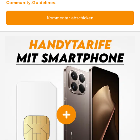
Community-Guidelines.