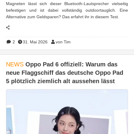
Magneten lässt sich dieser Bluetooth-Lautsprecher vielseitig
befestigen und ist dabei vollständig outdoortauglich. Eine
Alternative zum Geldsparen? Das erfahrt ihr in diesem Test.
2
31. Mai 2026
von Tim
NEWS
Oppo Pad 6 offiziell: Warum das
neue Flaggschiff das deutsche Oppo Pad
5 plötzlich ziemlich alt aussehen lässt