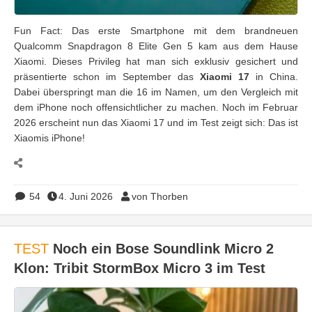
Fun Fact: Das erste Smartphone mit dem brandneuen
Qualcomm Snapdragon 8 Elite Gen 5 kam aus dem Hause
Xiaomi. Dieses Privileg hat man sich exklusiv gesichert und
präsentierte schon im September das
Xiaomi 17
in China.
Dabei überspringt man die 16 im Namen, um den Vergleich mit
dem iPhone noch offensichtlicher zu machen. Noch im Februar
2026 erscheint nun das Xiaomi 17 und im Test zeigt sich: Das ist
Xiaomis iPhone!
54
4. Juni 2026
von Thorben
TEST
Noch ein Bose Soundlink Micro 2
Klon: Tribit StormBox Micro 3 im Test