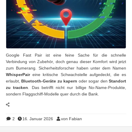
Google Fast Pair ist eine feine Sache für die schnelle
Verbindung von Zubehör, doch genau dieser Komfort wird jetzt
zum Bumerang. Sicherheitsforscher haben unter dem Namen
WhisperPair
eine kritische Schwachstelle aufgedeckt, die es
erlaubt,
Bluetooth-Geräte zu kapern
oder sogar den
Standort
zu tracken
. Das betrifft nicht nur billige No-Name-Produkte,
sondern Flaggschiff-Modelle quer durch die Bank.
2
16. Januar 2026
von Fabian