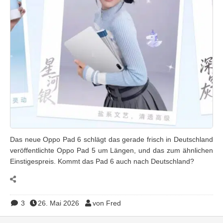
Das neue Oppo Pad 6 schlägt das gerade frisch in Deutschland
veröffentlichte Oppo Pad 5 um Längen, und das zum ähnlichen
Einstigespreis. Kommt das Pad 6 auch nach Deutschland?
3
26. Mai 2026
von Fred