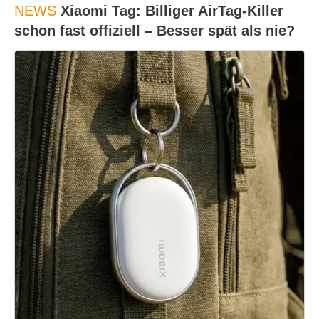
NEWS
Xiaomi Tag: Billiger AirTag-Killer
schon fast offiziell – Besser spät als nie?