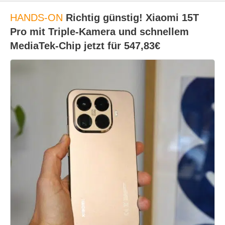
HANDS-ON
Richtig günstig! Xiaomi 15T
Pro mit Triple-Kamera und schnellem
MediaTek-Chip jetzt für 547,83€