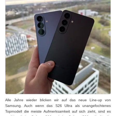
Alle Jahre wieder blicken wir auf das neue Line-up von
Samsung. Auch wenn das S26 Ultra als unangefochtenes
Topmodell die meiste Aufmerksamkeit auf sich zieht, sind es