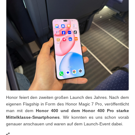
Honor feiert den zweiten großen Launch des Jahres. Nach dem
eigenen Flagship in Form des Honor Magic 7 Pro, veröffentlicht
man mit dem
Honor 400 und dem Honor 400 Pro starke
Mittelklasse-Smartphones
. Wir konnten es uns schon vorab
genauer anschauen und waren auf dem Launch-Event dabei.