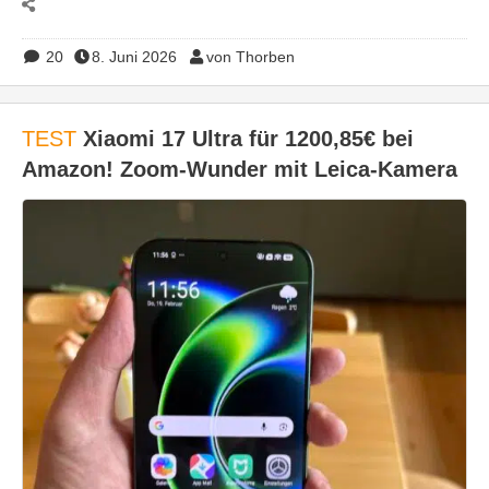
20
8. Juni 2026
von Thorben
TEST
Xiaomi 17 Ultra für 1200,85€ bei
Amazon! Zoom-Wunder mit Leica-Kamera