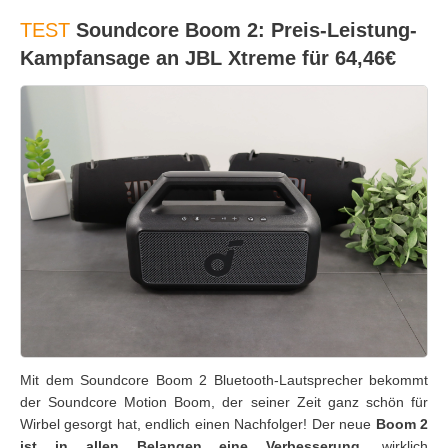
TEST
Soundcore Boom 2: Preis-Leistung-
Kampfansage an JBL Xtreme für 64,46€
Mit dem Soundcore Boom 2 Bluetooth-Lautsprecher bekommt
der Soundcore Motion Boom, der seiner Zeit ganz schön für
Wirbel gesorgt hat, endlich einen Nachfolger! Der neue
Boom 2
ist in allen Belangen eine Verbesserung,
wirklich