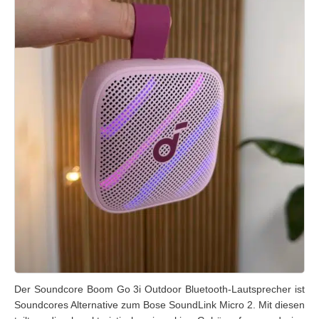
Der Soundcore Boom Go 3i Outdoor Bluetooth-Lautsprecher ist
Soundcores Alternative zum Bose SoundLink Micro 2. Mit diesen