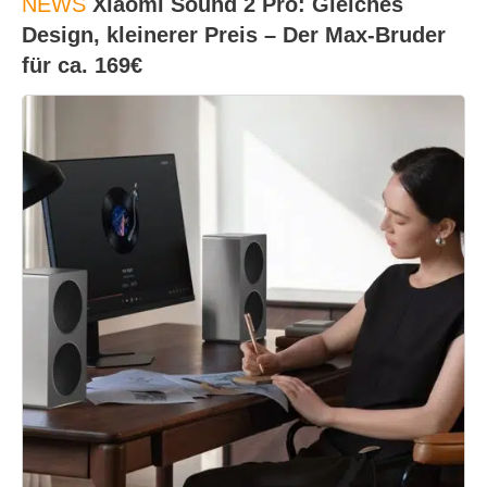
NEWS
Xiaomi Sound 2 Pro: Gleiches
Design, kleinerer Preis – Der Max-Bruder
für ca. 169€