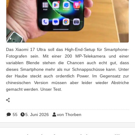
Das Xiaomi 17 Ultra soll das High-End-Setup für Smartphone-
Fotografen sein. Mit einer 200 MP-Telekamera und einer
variablen Blende stehen die Chancen auch echt gut, dass
dieses Smartphone mehr als nur Schnappschüsse kann. Unter
der Haube steckt auch ordentlich Power. Im Gegensatz zur
chinesischen Version müssen aber leider wieder Abstriche
gemacht werden. Unser Test.
55
5. Juni 2026
von Thorben