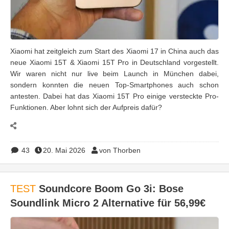
Xiaomi hat zeitgleich zum Start des Xiaomi 17 in China auch das
neue Xiaomi 15T & Xiaomi 15T Pro in Deutschland vorgestellt.
Wir waren nicht nur live beim Launch in München dabei,
sondern konnten die neuen Top-Smartphones auch schon
antesten. Dabei hat das Xiaomi 15T Pro einige versteckte Pro-
Funktionen. Aber lohnt sich der Aufpreis dafür?
43
20. Mai 2026
von Thorben
TEST
Soundcore Boom Go 3i: Bose
Soundlink Micro 2 Alternative für 56,99€