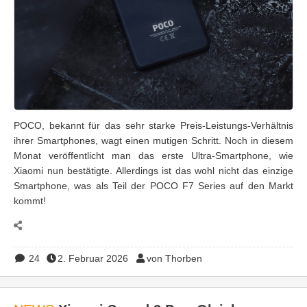
POCO, bekannt für das sehr starke Preis-Leistungs-Verhältnis
ihrer Smartphones, wagt einen mutigen Schritt. Noch in diesem
Monat veröffentlicht man das erste Ultra-Smartphone, wie
Xiaomi nun bestätigte. Allerdings ist das wohl nicht das einzige
Smartphone, was als Teil der POCO F7 Series auf den Markt
kommt!
24
2. Februar 2026
von Thorben