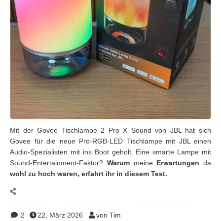
Mit der Govee Tischlampe 2 Pro X Sound von JBL hat sich
Govee für die neue Pro-RGB-LED Tischlampe mit JBL einen
Audio-Spezialisten mit ins Boot geholt. Eine smarte Lampe mit
Sound-Entertainment-Faktor?
Warum
meine
Erwartungen
da
wohl zu hoch waren, erfahrt ihr
in diesem Test.
2
22. März 2026
von Tim