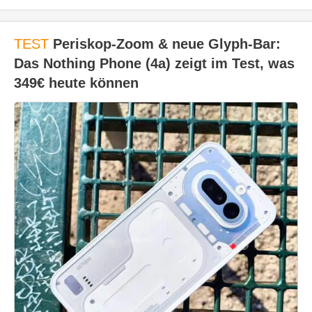
TEST
Periskop-Zoom & neue Glyph-Bar:
Das Nothing Phone (4a) zeigt im Test, was
349€ heute können