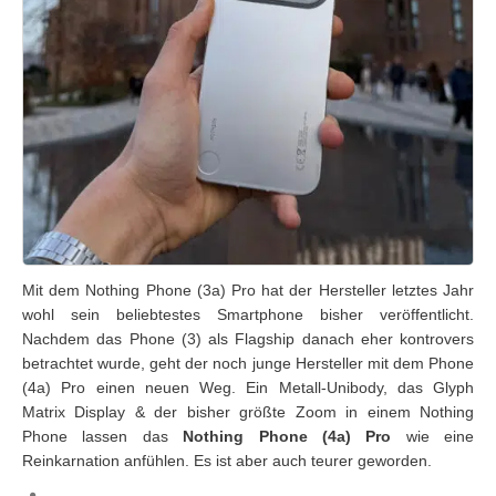
Mit dem Nothing Phone (3a) Pro hat der Hersteller letztes Jahr
wohl sein beliebtestes Smartphone bisher veröffentlicht.
Nachdem das Phone (3) als Flagship danach eher kontrovers
betrachtet wurde, geht der noch junge Hersteller mit dem Phone
(4a) Pro einen neuen Weg. Ein Metall-Unibody, das Glyph
Matrix Display & der bisher größte Zoom in einem Nothing
Phone lassen das
Nothing Phone (4a) Pro
wie eine
Reinkarnation anfühlen. Es ist aber auch teurer geworden.