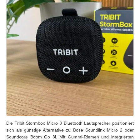
Die Tribit Stormbox Micro 3 Bluetooth Lautsprecher positioniert
sich als günstige Alternative zu Bose Soundlink Micro 2 oder
Soundcore Boom Go 3i. Mit Gummi-Riemen und integrierten