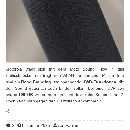
Motorola wagt sich mit dem Moto Sound Flow in das
Haifischbecken der tragbaren WLAN-Lautsprecher. Mit an Bord
sind ein
Bose-Branding
und spannende
UWB-Funktionen
, die
den Sound quasi an euch binden sollen. Bei einer UVP von
knapp
199,99€
wildert man direkt im Revier des Sonos Roam 2.
Doch kann man gegen den Platzhirsch ankommen?
2
8. Januar 2026
von Fabian