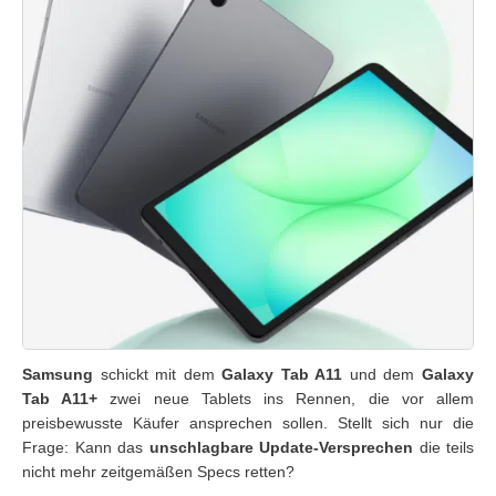
Samsung
schickt mit dem
Galaxy Tab A11
und dem
Galaxy
Tab A11+
zwei neue Tablets ins Rennen, die vor allem
preisbewusste Käufer ansprechen sollen. Stellt sich nur die
Frage: Kann das
unschlagbare Update-Versprechen
die teils
nicht mehr zeitgemäßen Specs retten?