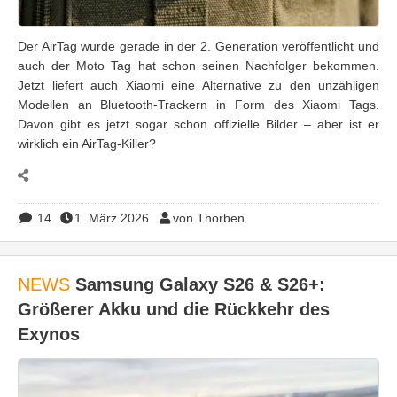
Der AirTag wurde gerade in der 2. Generation veröffentlicht und
auch der Moto Tag hat schon seinen Nachfolger bekommen.
Jetzt liefert auch Xiaomi eine Alternative zu den unzähligen
Modellen an Bluetooth-Trackern in Form des Xiaomi Tags.
Davon gibt es jetzt sogar schon offizielle Bilder – aber ist er
wirklich ein AirTag-Killer?
14
1. März 2026
von Thorben
NEWS
Samsung Galaxy S26 & S26+:
Größerer Akku und die Rückkehr des
Exynos