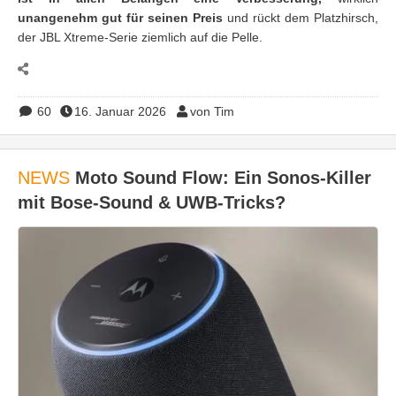
unangenehm gut für seinen Preis
und rückt dem Platzhirsch,
der JBL Xtreme-Serie ziemlich auf die Pelle.
60
16. Januar 2026
von Tim
NEWS
Moto Sound Flow: Ein Sonos-Killer
mit Bose-Sound & UWB-Tricks?