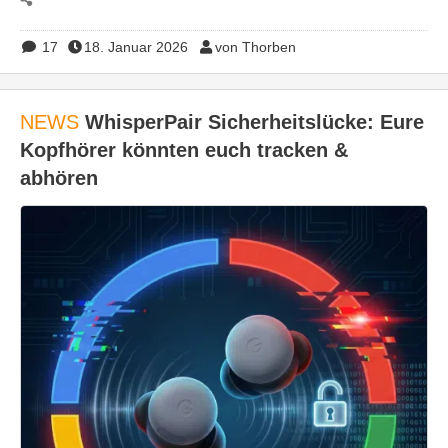
17
18. Januar 2026
von Thorben
NEWS
WhisperPair Sicherheitslücke: Eure
Kopfhörer könnten euch tracken &
abhören