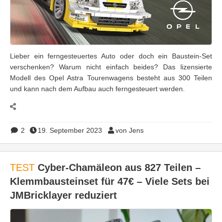
Lieber ein ferngesteuertes Auto oder doch ein Baustein-Set
verschenken? Warum nicht einfach beides? Das lizensierte
Modell des Opel Astra Tourenwagens besteht aus 300 Teilen
und kann nach dem Aufbau auch ferngesteuert werden.
2
19. September 2023
von Jens
TEST
Cyber-Chamäleon aus 827 Teilen –
Klemmbausteinset für 47€ – Viele Sets bei
JMBricklayer reduziert