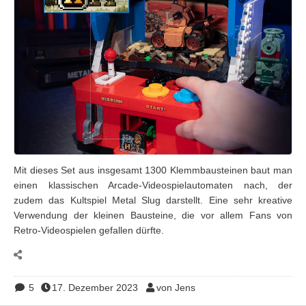
Mit dieses Set aus insgesamt 1300 Klemmbausteinen baut man
einen klassischen Arcade-Videospielautomaten nach, der
zudem das Kultspiel Metal Slug darstellt. Eine sehr kreative
Verwendung der kleinen Bausteine, die vor allem Fans von
Retro-Videospielen gefallen dürfte.
5
17. Dezember 2023
von Jens