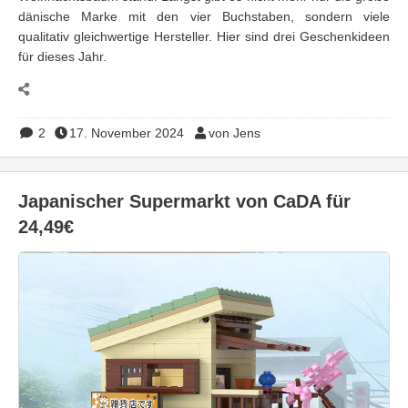
dänische Marke mit den vier Buchstaben, sondern viele
qualitativ gleichwertige Hersteller. Hier sind drei Geschenkideen
für dieses Jahr.
2
17. November 2024
von Jens
Japanischer Supermarkt von CaDA für
24,49€