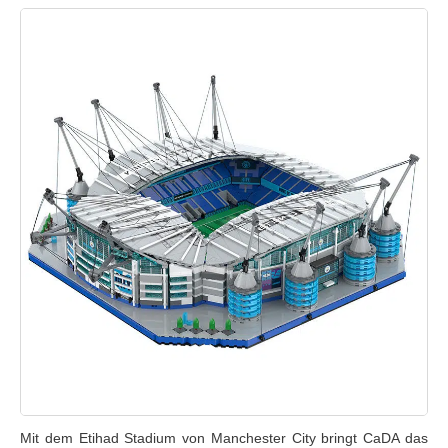
Mit dem Etihad Stadium von Manchester City bringt CaDA das