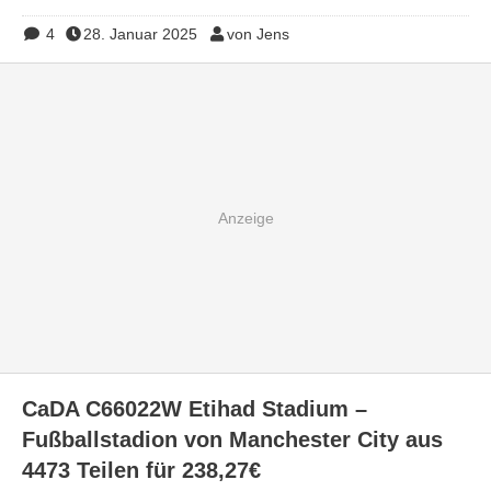
4
28. Januar 2025
von Jens
CaDA C66022W Etihad Stadium –
Fußballstadion von Manchester City aus
4473 Teilen für 238,27€