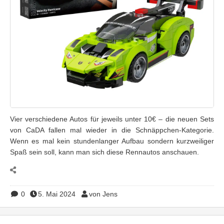
Vier verschiedene Autos für jeweils unter 10€ – die neuen Sets
von CaDA fallen mal wieder in die Schnäppchen-Kategorie.
Wenn es mal kein stundenlanger Aufbau sondern kurzweiliger
Spaß sein soll, kann man sich diese Rennautos anschauen.
0
5. Mai 2024
von Jens