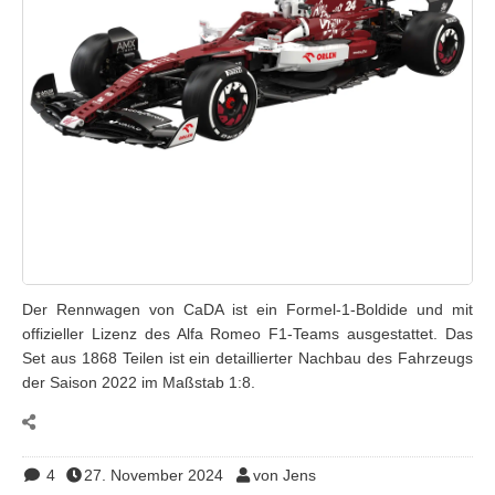
Der Rennwagen von CaDA ist ein Formel-1-Boldide und mit
offizieller Lizenz des Alfa Romeo F1-Teams ausgestattet. Das
Set aus 1868 Teilen ist ein detaillierter Nachbau des Fahrzeugs
der Saison 2022 im Maßstab 1:8.
4
27. November 2024
von Jens