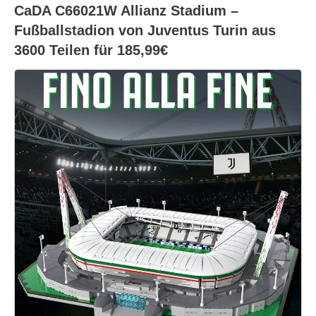
CaDA C66021W Allianz Stadium –
Fußballstadion von Juventus Turin aus
3600 Teilen für 185,99€