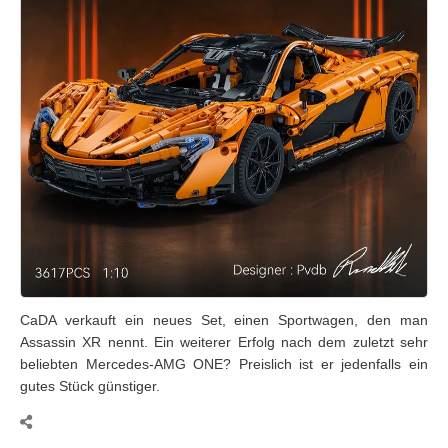
CaDA verkauft ein neues Set, einen Sportwagen, den man
Assassin XR nennt. Ein weiterer Erfolg nach dem zuletzt sehr
beliebten Mercedes-AMG ONE? Preislich ist er jedenfalls ein
gutes Stück günstiger.