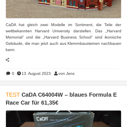
CaDA hat gleich zwei Modelle im Sortiment, die Teile der
weltbekannten Harvard University darstellen. Das „Harvard
Memorial“ und die „Harvard Business School“ sind ikonische
Gebäude, die man jetzt auch aus Klemmbausteinen nachbauen
kann.
0
13. August 2023
von Jens
TEST
CaDA C64004W – blaues Formula E
Race Car für 61,35€