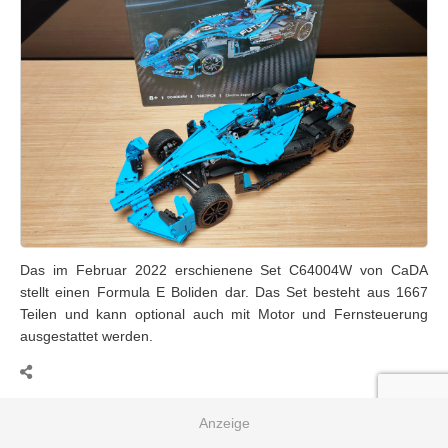
Das im Februar 2022 erschienene Set C64004W von CaDA
stellt einen Formula E Boliden dar. Das Set besteht aus 1667
Teilen und kann optional auch mit Motor und Fernsteuerung
ausgestattet werden.
6
29. April 2023
von Jens