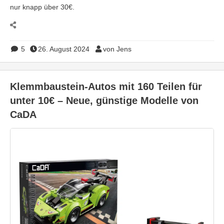
nur knapp über 30€.
5
26. August 2024
von Jens
Klemmbaustein-Autos mit 160 Teilen für
unter 10€ – Neue, günstige Modelle von
CaDA