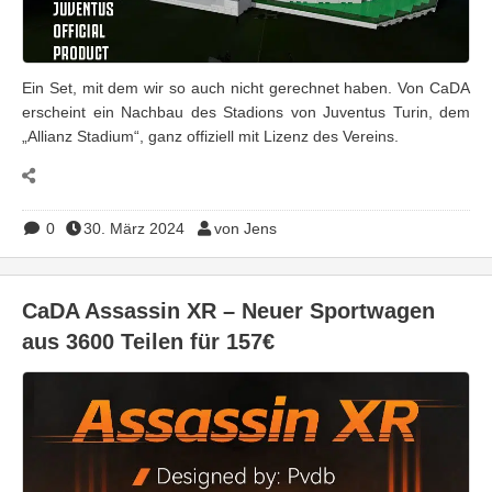
Ein Set, mit dem wir so auch nicht gerechnet haben. Von CaDA
erscheint ein Nachbau des Stadions von Juventus Turin, dem
„Allianz Stadium“, ganz offiziell mit Lizenz des Vereins.
0
30. März 2024
von Jens
CaDA Assassin XR – Neuer Sportwagen
aus 3600 Teilen für 157€