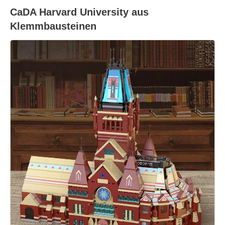
CaDA Harvard University aus
Klemmbausteinen