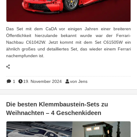
Das Set mit dem CaDA vor einigen Jahren einer breiteren
Öffentlichkeit hierzulande bekannt wurde war der Ferrari-
Nachbau C61042W. Jetzt kommt mit dem Set C61505W ein
ähnlich großes und detailliertes Set, das wieder einem Ferrari
nachempfunden ist.
1
19. November 2024
von Jens
Die besten Klemmbaustein-Sets zu
Weihnachten – 4 Geschenkideen