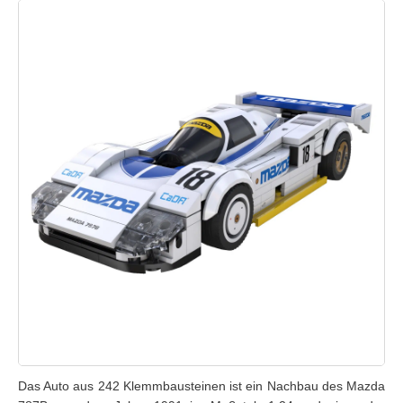
Das Auto aus 242 Klemmbausteinen ist ein Nachbau des Mazda