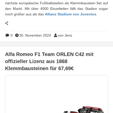
nächste europäische Fußballstadion als Klemmbaustein-Set auf
den Markt. Mit über 4000 Einzelteilen fällt das Stadion sogar
noch größer aus als das
Allianz Stadium von Juventus
.
0
30. November 2024
von Jens
Alfa Romeo F1 Team ORLEN C42 mit
offizieller Lizenz aus 1868
Klemmbausteinen für 67,69€