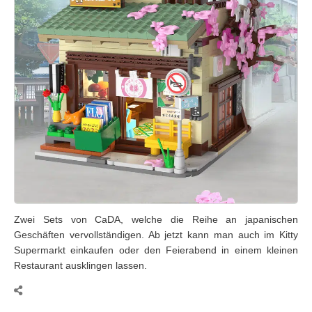
Zwei Sets von CaDA, welche die Reihe an japanischen
Geschäften vervollständigen. Ab jetzt kann man auch im Kitty
Supermarkt einkaufen oder den Feierabend in einem kleinen
Restaurant ausklingen lassen.