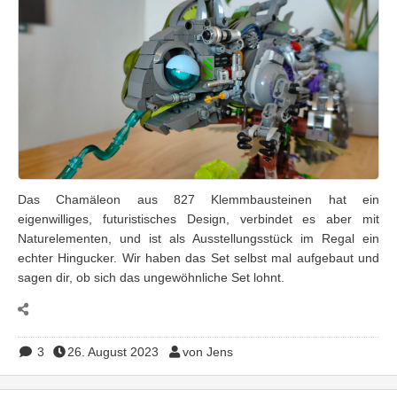
Das Chamäleon aus 827 Klemmbausteinen hat ein
eigenwilliges, futuristisches Design, verbindet es aber mit
Naturelementen, und ist als Ausstellungsstück im Regal ein
echter Hingucker. Wir haben das Set selbst mal aufgebaut und
sagen dir, ob sich das ungewöhnliche Set lohnt.
3
26. August 2023
von Jens