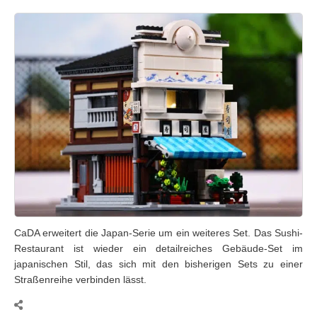
CaDA erweitert die Japan-Serie um ein weiteres Set. Das Sushi-
Restaurant ist wieder ein detailreiches Gebäude-Set im
japanischen Stil, das sich mit den bisherigen Sets zu einer
Straßenreihe verbinden lässt.