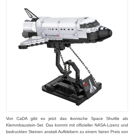
Von CaDA gibt es jetzt das ikonische Space Shuttle als
Klemmbaustein-Set. Das kommt mit offizieller NASA-Lizenz und
bedruckten Steinen anstatt Aufklebern zu einem fairen Preis von