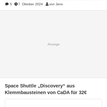
5
7. Oktober 2024
von Jens
Space Shuttle „Discovery“ aus
Klemmbausteinen von CaDA für 32€