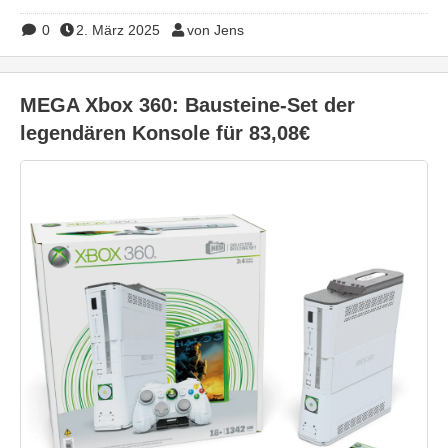
0
2. März 2025
von Jens
MEGA Xbox 360: Bausteine-Set der
legendären Konsole für 83,08€