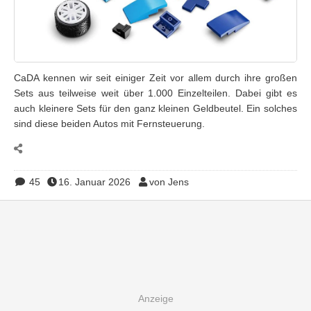
CaDA kennen wir seit einiger Zeit vor allem durch ihre großen
Sets aus teilweise weit über 1.000 Einzelteilen. Dabei gibt es
auch kleinere Sets für den ganz kleinen Geldbeutel. Ein solches
sind diese beiden Autos mit Fernsteuerung.
45
16. Januar 2026
von Jens