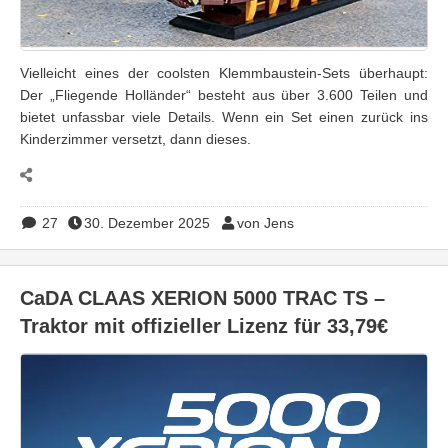
Vielleicht eines der coolsten Klemmbaustein-Sets überhaupt:
Der „Fliegende Holländer“ besteht aus über 3.600 Teilen und
bietet unfassbar viele Details. Wenn ein Set einen zurück ins
Kinderzimmer versetzt, dann dieses.
27
30. Dezember 2025
von Jens
CaDA CLAAS XERION 5000 TRAC TS –
Traktor mit offizieller Lizenz für 33,79€