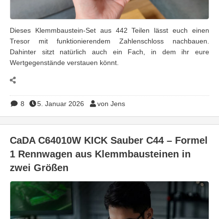
Dieses Klemmbaustein-Set aus 442 Teilen lässt euch einen
Tresor mit funktionierendem Zahlenschloss nachbauen.
Dahinter sitzt natürlich auch ein Fach, in dem ihr eure
Wertgegenstände verstauen könnt.
8
5. Januar 2026
von Jens
CaDA C64010W KICK Sauber C44 – Formel
1 Rennwagen aus Klemmbausteinen in
zwei Größen