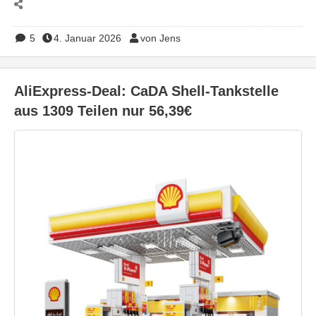
5
4. Januar 2026
von Jens
AliExpress-Deal: CaDA Shell-Tankstelle
aus 1309 Teilen nur 56,39€