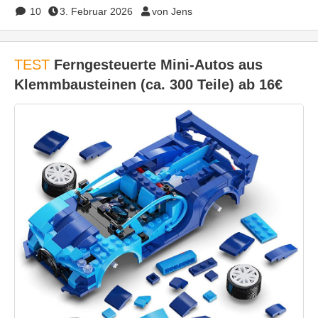
10
3. Februar 2026
von Jens
TEST
Ferngesteuerte Mini-Autos aus
Klemmbausteinen (ca. 300 Teile) ab 16€