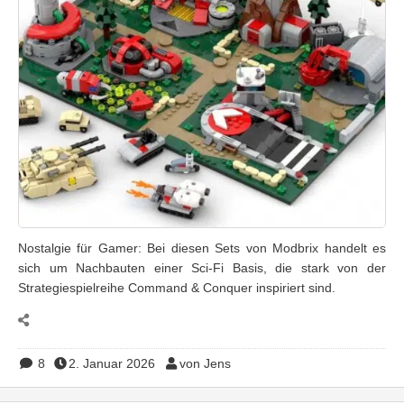
Nostalgie für Gamer: Bei diesen Sets von Modbrix handelt es
sich um Nachbauten einer Sci-Fi Basis, die stark von der
Strategiespielreihe Command & Conquer inspiriert sind.
8
2. Januar 2026
von Jens