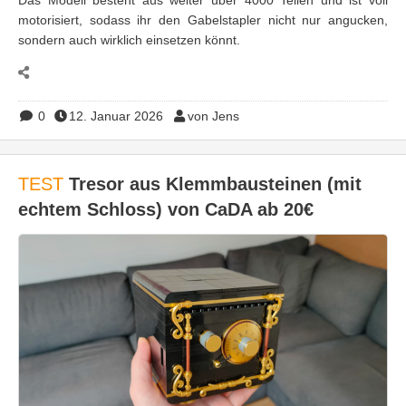
motorisiert, sodass ihr den Gabelstapler nicht nur angucken,
sondern auch wirklich einsetzen könnt.
0
12. Januar 2026
von Jens
TEST
Tresor aus Klemmbausteinen (mit
echtem Schloss) von CaDA ab 20€