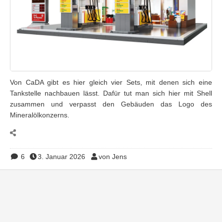
Von CaDA gibt es hier gleich vier Sets, mit denen sich eine
Tankstelle nachbauen lässt. Dafür tut man sich hier mit Shell
zusammen und verpasst den Gebäuden das Logo des
Mineralölkonzerns.
6
3. Januar 2026
von Jens