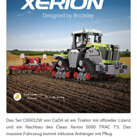
Das Set C65012W von CaDA ist ein Traktor mit offizieller Lizenz
und ein Nachbau des Claas Xerion 5000 TRAC TS. Das
massive Fahrzeug kommt inklusive Anhänger mit Pflug.