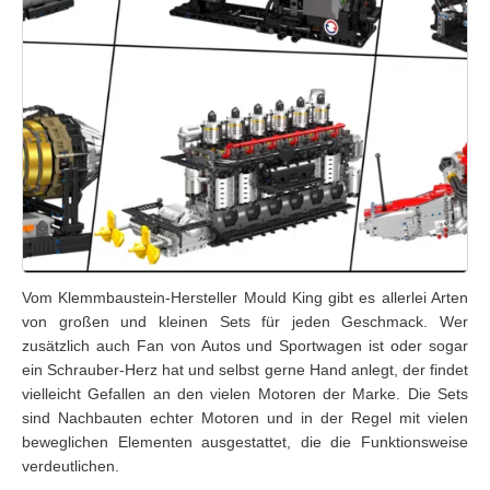
Vom Klemmbaustein-Hersteller Mould King gibt es allerlei Arten
von großen und kleinen Sets für jeden Geschmack. Wer
zusätzlich auch Fan von Autos und Sportwagen ist oder sogar
ein Schrauber-Herz hat und selbst gerne Hand anlegt, der findet
vielleicht Gefallen an den vielen Motoren der Marke. Die Sets
sind Nachbauten echter Motoren und in der Regel mit vielen
beweglichen Elementen ausgestattet, die die Funktionsweise
verdeutlichen.