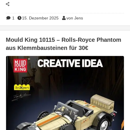
1
15. Dezember 2025
von Jens
Mould King 10115 – Rolls-Royce Phantom
aus Klemmbausteinen für 30€