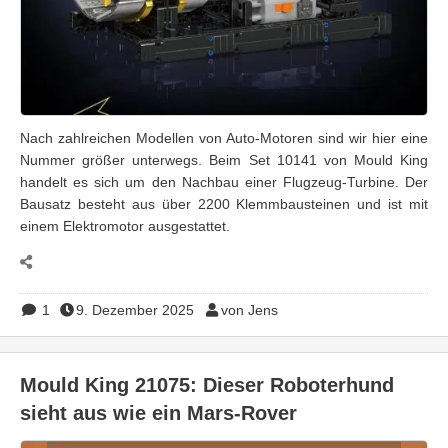
Nach zahlreichen Modellen von Auto-Motoren sind wir hier eine
Nummer größer unterwegs. Beim Set 10141 von Mould King
handelt es sich um den Nachbau einer Flugzeug-Turbine. Der
Bausatz besteht aus über 2200 Klemmbausteinen und ist mit
einem Elektromotor ausgestattet.
1
9. Dezember 2025
von Jens
Mould King 21075: Dieser Roboterhund
sieht aus wie ein Mars-Rover