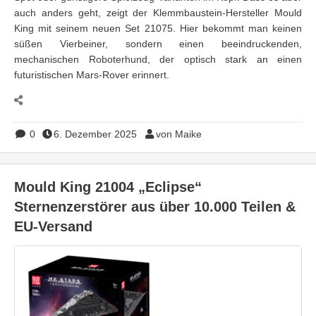
auch anders geht, zeigt der Klemmbaustein-Hersteller Mould
King mit seinem neuen Set 21075. Hier bekommt man keinen
süßen Vierbeiner, sondern einen beeindruckenden,
mechanischen Roboterhund, der optisch stark an einen
futuristischen Mars-Rover erinnert.
0
6. Dezember 2025
von Maike
Mould King 21004 „Eclipse“
Sternenzerstörer aus über 10.000 Teilen &
EU-Versand