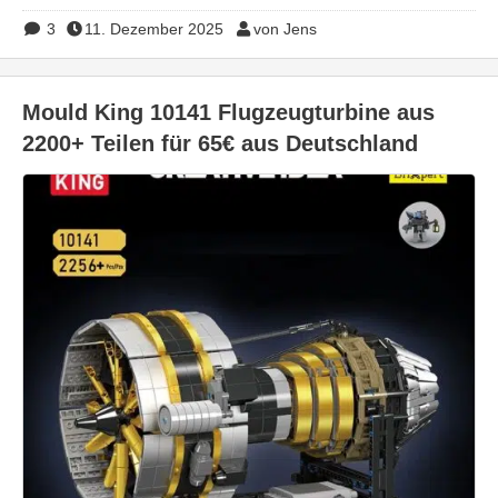
3
11. Dezember 2025
von Jens
Mould King 10141 Flugzeugturbine aus
2200+ Teilen für 65€ aus Deutschland