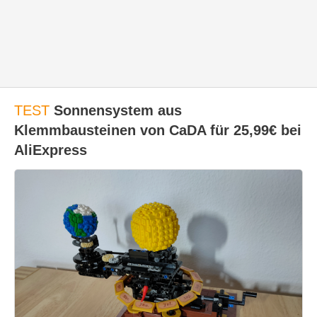
TEST
Sonnensystem aus
Klemmbausteinen von CaDA für 25,99€ bei
AliExpress