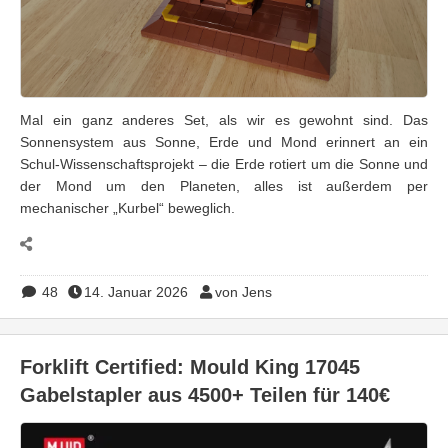
Mal ein ganz anderes Set, als wir es gewohnt sind. Das
Sonnensystem aus Sonne, Erde und Mond erinnert an ein
Schul-Wissenschaftsprojekt – die Erde rotiert um die Sonne und
der Mond um den Planeten, alles ist außerdem per
mechanischer „Kurbel“ beweglich.
48
14. Januar 2026
von Jens
Forklift Certified: Mould King 17045
Gabelstapler aus 4500+ Teilen für 140€