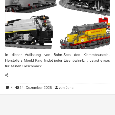
In dieser Auflistung von Bahn-Sets des Klemmbaustein-
Herstellers Mould King findet jeder Eisenbahn-Enthusiast etwas
für seinen Geschmack.
4
24. Dezember 2025
von Jens