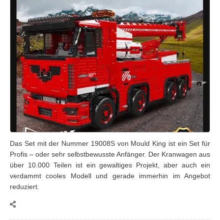
Das Set mit der Nummer 19008S von Mould King ist ein Set für
Profis – oder sehr selbstbewusste Anfänger. Der Kranwagen aus
über 10.000 Teilen ist ein gewaltiges Projekt, aber auch ein
verdammt cooles Modell und gerade immerhin im Angebot
reduziert.