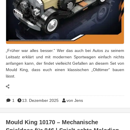
„Früher war alles besser.“ Wer das auch bei Autos zu seinem
Leitsatz erklärt und mit modernen Sportwagen einfach nichts
anfangen kann, der findet vielleicht Gefallen an diesem Set von
Mould King, dass euch einen klassischen „Oldtimer“ bauen
lässt.
1
13. Dezember 2025
von Jens
Mould King 10170 – Mechanische