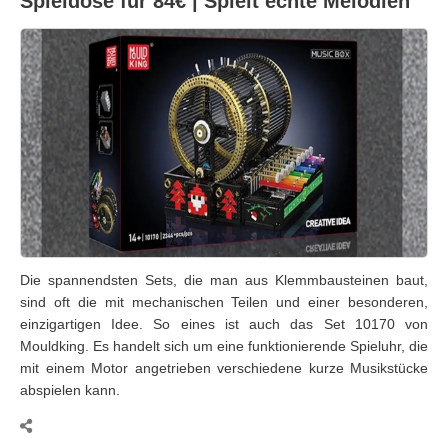
Spieldose für 84€ | Spielt echte Melodien
Die spannendsten Sets, die man aus Klemmbausteinen baut,
sind oft die mit mechanischen Teilen und einer besonderen,
einzigartigen Idee. So eines ist auch das Set 10170 von
Mouldking. Es handelt sich um eine funktionierende Spieluhr, die
mit einem Motor angetrieben verschiedene kurze Musikstücke
abspielen kann.