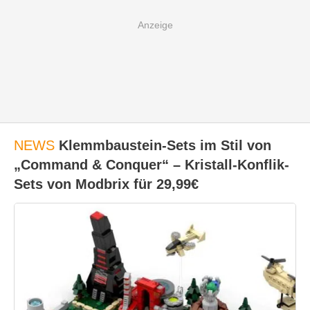
NEWS
Klemmbaustein-Sets im Stil von
„Command & Conquer“ – Kristall-Konflik-
Sets von Modbrix für 29,99€