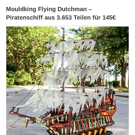
Mouldking Flying Dutchman –
Piratenschiff aus 3.653 Teilen für 145€