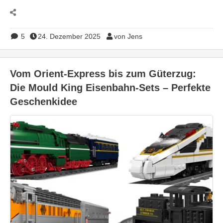
5
24. Dezember 2025
von Jens
Vom Orient-Express bis zum Güterzug:
Die Mould King Eisenbahn-Sets – Perfekte
Geschenkidee