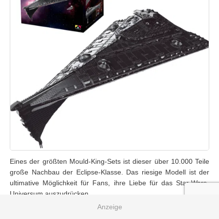
Eines der größten Mould-King-Sets ist dieser über 10.000 Teile
große Nachbau der Eclipse-Klasse. Das riesige Modell ist der
ultimative Möglichkeit für Fans, ihre Liebe für das Star-Wars-
Universum auszudrücken.