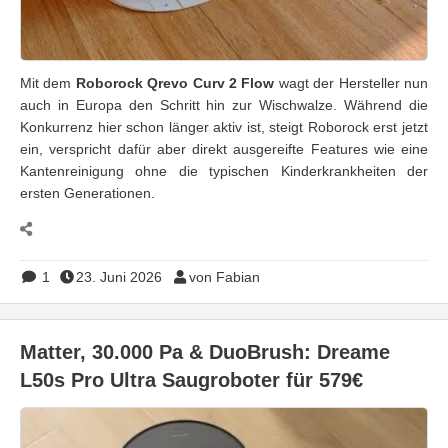
Mit dem
Roborock Qrevo Curv 2 Flow
wagt der Hersteller nun
auch in Europa den Schritt hin zur Wischwalze. Während die
Konkurrenz hier schon länger aktiv ist, steigt Roborock erst jetzt
ein, verspricht dafür aber direkt ausgereifte Features wie eine
Kantenreinigung ohne die typischen Kinderkrankheiten der
ersten Generationen.
1
23. Juni 2026
von Fabian
Matter, 30.000 Pa & DuoBrush: Dreame
L50s Pro Ultra Saugroboter für 579€