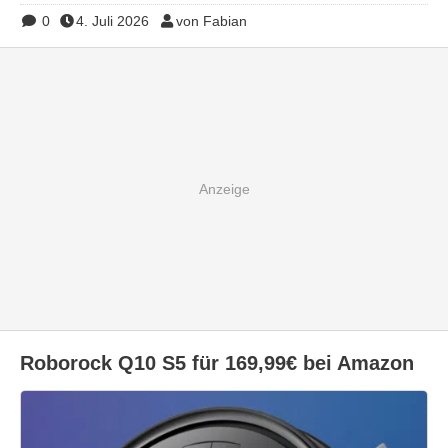
0
4. Juli 2026
von Fabian
Roborock Q10 S5 für 169,99€ bei Amazon