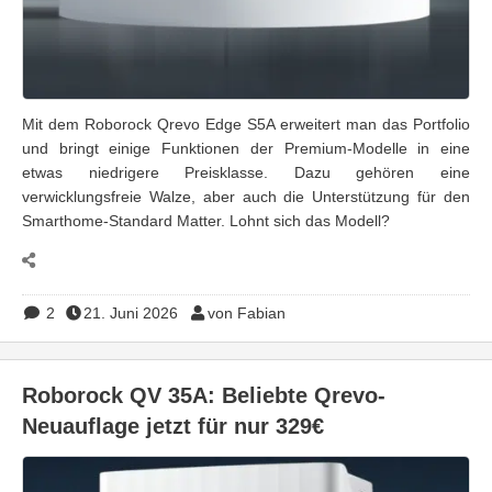
Mit dem Roborock Qrevo Edge S5A erweitert man das Portfolio
und bringt einige Funktionen der Premium-Modelle in eine
etwas niedrigere Preisklasse. Dazu gehören eine
verwicklungsfreie Walze, aber auch die Unterstützung für den
Smarthome-Standard Matter. Lohnt sich das Modell?
2
21. Juni 2026
von Fabian
Roborock QV 35A: Beliebte Qrevo-
Neuauflage jetzt für nur 329€