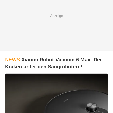
NEWS
Xiaomi Robot Vacuum 6 Max: Der
Kraken unter den Saugrobotern!