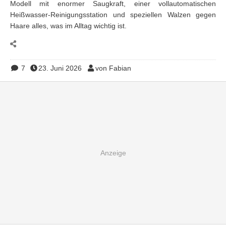
Modell mit enormer Saugkraft, einer vollautomatischen
Heißwasser-Reinigungsstation und speziellen Walzen gegen
Haare alles, was im Alltag wichtig ist.
7
23. Juni 2026
von Fabian