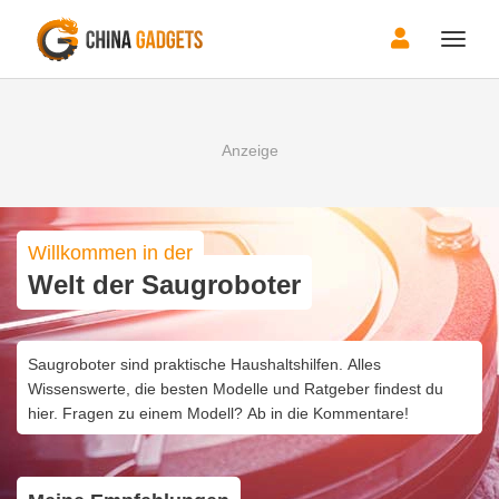
Toggle
naviga
Willkommen in der
Welt der Saugroboter
Saugroboter sind praktische Haushaltshilfen. Alles
Wissenswerte, die besten Modelle und Ratgeber findest du
hier. Fragen zu einem Modell? Ab in die Kommentare!