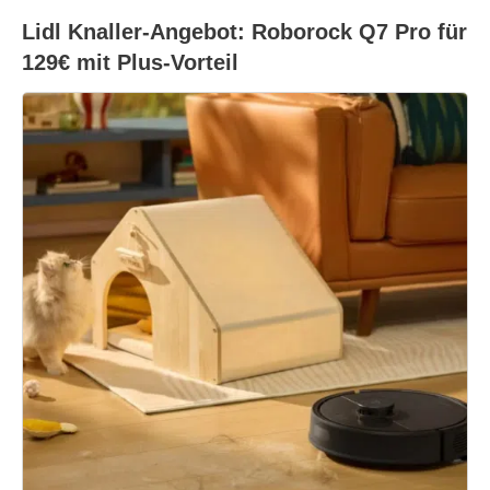
Lidl Knaller-Angebot: Roborock Q7 Pro für
129€ mit Plus-Vorteil