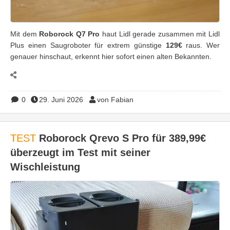
Mit dem
Roborock Q7 Pro
haut Lidl gerade zusammen mit Lidl
Plus einen Saugroboter für extrem günstige
129€
raus. Wer
genauer hinschaut, erkennt hier sofort einen alten Bekannten.
0
29. Juni 2026
von Fabian
TEST
Roborock Qrevo S Pro für 389,99€
überzeugt im Test mit seiner
Wischleistung