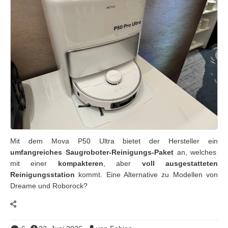
Mit dem Mova P50 Ultra bietet der Hersteller ein
umfangreiches Saugroboter-Reinigungs-Paket
an, welches
mit einer
kompakteren
, aber
voll ausgestatteten
Reinigungsstation
kommt. Eine Alternative zu Modellen von
Dreame und Roborock?