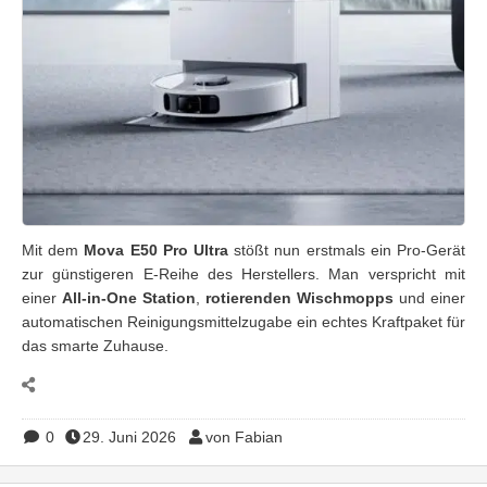
Mit dem
Mova E50 Pro Ultra
stößt nun erstmals ein Pro-Gerät
zur günstigeren E-Reihe des Herstellers. Man verspricht mit
einer
All-in-One Station
,
rotierenden Wischmopps
und einer
automatischen Reinigungsmittelzugabe ein echtes Kraftpaket für
das smarte Zuhause.
0
29. Juni 2026
von Fabian