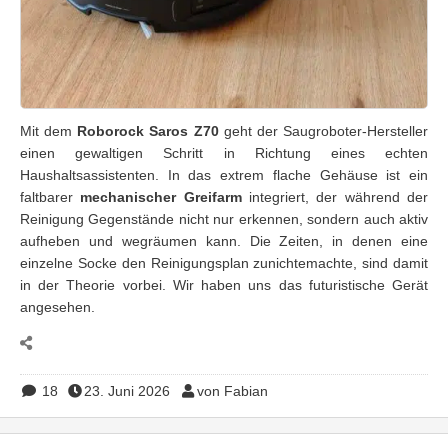
Mit dem
Roborock Saros Z70
geht der Saugroboter-Hersteller
einen gewaltigen Schritt in Richtung eines echten
Haushaltsassistenten. In das extrem flache Gehäuse ist ein
faltbarer
mechanischer Greifarm
integriert, der während der
Reinigung Gegenstände nicht nur erkennen, sondern auch aktiv
aufheben und wegräumen kann. Die Zeiten, in denen eine
einzelne Socke den Reinigungsplan zunichtemachte, sind damit
in der Theorie vorbei. Wir haben uns das futuristische Gerät
angesehen.
18
23. Juni 2026
von Fabian