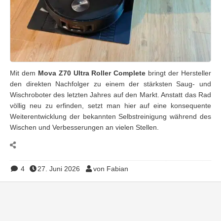
Mit dem
Mova Z70 Ultra Roller Complete
bringt der Hersteller
den direkten Nachfolger zu einem der stärksten Saug- und
Wischroboter des letzten Jahres auf den Markt. Anstatt das Rad
völlig neu zu erfinden, setzt man hier auf eine konsequente
Weiterentwicklung der bekannten Selbstreinigung während des
Wischen und Verbesserungen an vielen Stellen.
4
27. Juni 2026
von Fabian