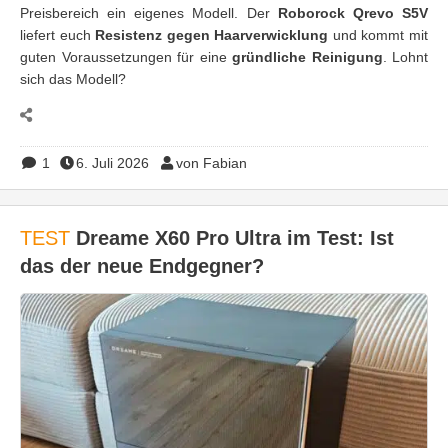
Preisbereich ein eigenes Modell. Der
Roborock Qrevo S5V
liefert euch
Resistenz gegen Haarverwicklung
und kommt mit
guten Voraussetzungen für eine
gründliche Reinigung
. Lohnt
sich das Modell?
1
6. Juli 2026
von Fabian
TEST
Dreame X60 Pro Ultra im Test: Ist
das der neue Endgegner?