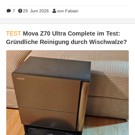
7
29. Juni 2026
von Fabian
TEST
Mova Z70 Ultra Complete im Test:
Gründliche Reinigung durch Wischwalze?