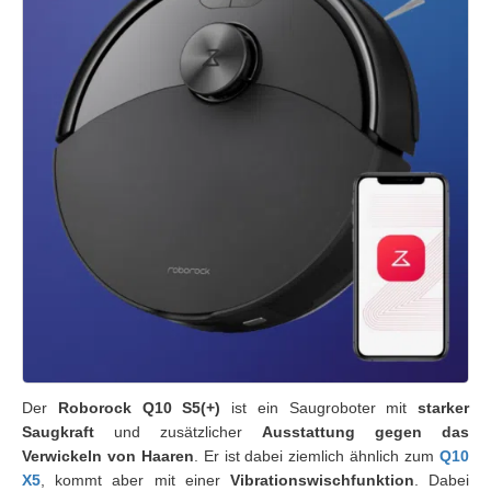
Der
Roborock Q10 S5(+)
ist ein Saugroboter mit
starker
Saugkraft
und zusätzlicher
Ausstattung gegen das
Verwickeln von Haaren
. Er ist dabei ziemlich ähnlich zum
Q10
X5
, kommt aber mit einer
Vibrationswischfunktion
. Dabei