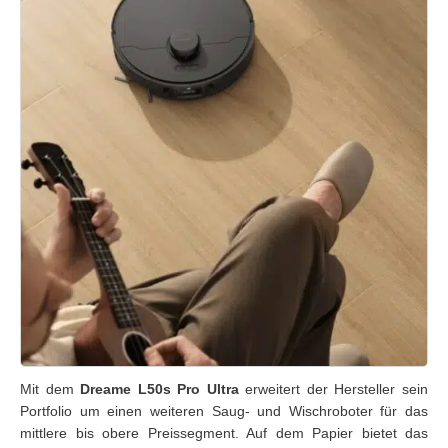
Mit dem
Dreame L50s Pro Ultra
erweitert der Hersteller sein
Portfolio um einen weiteren Saug- und Wischroboter für das
mittlere bis obere Preissegment. Auf dem Papier bietet das