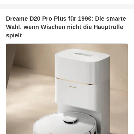
Dreame D20 Pro Plus für 199€: Die smarte
Wahl, wenn Wischen nicht die Hauptrolle
spielt