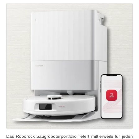
Das Roborock Saugroboterportfolio liefert mittlerweile für jeden