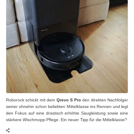
Roborock schickt mit dem
Qrevo S Pro
den direkten Nachfolger
seiner ohnehin schon beliebten Mittelklasse ins Rennen und legt
den Fokus auf eine drastisch erhöhte Saugleistung sowie eine
stärkere Wischmopp-Pflege. Ein neuer Tipp für die Mittelklasse?