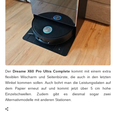
Der
Dreame X60 Pro Ultra Complete
kommt mit einem extra
flexiblen Wischarm und Seitenbürste, die auch in den letzten
Winkel kommen sollen. Auch bohrt man die Leistungsdaten auf
dem Papier erneut auf und kommt jetzt über 5 cm hohe
Einzelschwellen. Zudem gibt es diesmal sogar zwei
Alternativmodelle mit anderen Stationen.