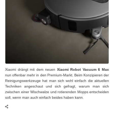
Xiaomi drängt mit dem neuen
Xiaomi Robot Vacuum 6 Max
nun offenbar mehr in den Premium-Markt. Beim Konzipieren der
Reinigungswerkzeuge hat man sich wohl einfach die aktuellen
Techniken angeschaut und sich gefragt, warum man sich
zwischen einer Wischwalze und rotierenden Mopps entscheiden
soll, wenn man auch einfach beides haben kann.