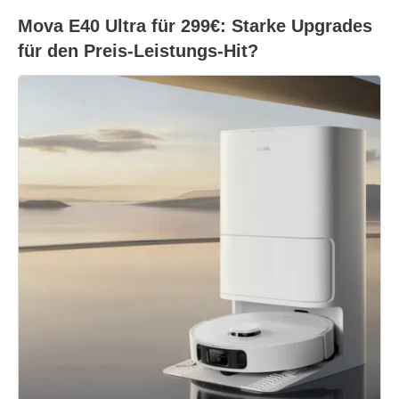
Mova E40 Ultra für 299€: Starke Upgrades
für den Preis-Leistungs-Hit?