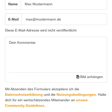
Name
E-Mail
Diese E-Mail-Adresse wird nicht veröffentlicht
Bild anhängen
Mit Absenden des Formulars akzeptiere ich die
Datenschutzerklärung
und die
Nutzungsbedingungen
. Halte
dich für ein wertschätzendes Miteinander an
unsere
Community-Guidelines.