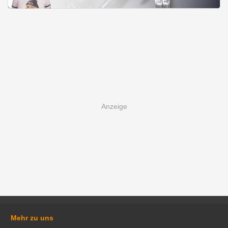
Mehr zu uns