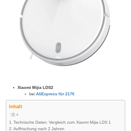
Xiaomi Mijia LDS2
bei
AliExpress für 217€
Inhalt
Technische Daten: Vergleich zum Xiaomi Mijia LDS 1
Auffrischung nach 2 Jahren