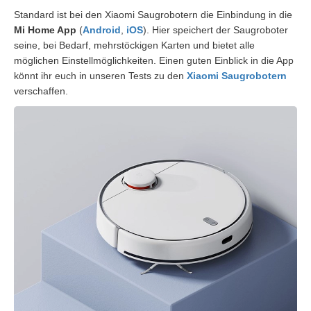
Standard ist bei den Xiaomi Saugrobotern die Einbindung in die
Mi Home App
(
Android
,
iOS
). Hier speichert der Saugroboter
seine, bei Bedarf, mehrstöckigen Karten und bietet alle
möglichen Einstellmöglichkeiten. Einen guten Einblick in die App
könnt ihr euch in unseren Tests zu den
Xiaomi Saugrobotern
verschaffen.