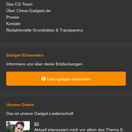
Das CG-Team
Über China-Gadgets.de
Presse
Kontakt
Redaktionelle Grundsätze & Transparenz
Gadget Einsenden
Informiere uns über deine Entdeckungen
User-gadget einsenden
Unsere Geeks
Das ist unsere Gadget-Leidenschaft
den
Aktuell interessiert mich vor allem das Thema E-