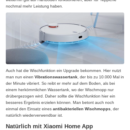
nochmal mehr Leistung haben.
Auch hat die Wischfunktion ein Upgrade bekommen. Hier nutzt
man nun einen
Vibrationswassertank
, der bis zu 10.000 Mal in
der Minute vibriert. So reibt er mehr auf dem Boden, als bei
einem herkömmlichen Wassertank, wo der Wischmopp nur
drübergezogen wird. Daher sollte die Wischfunktion hier ein
besseres Ergebnis erzielen können. Man betont auch noch
einmal den Einsatz eines
antibakteriellen Wischmopps
, der
natürlich wiederverwendbar ist.
Natürlich mit Xiaomi Home App