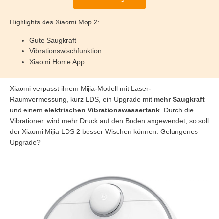
Highlights des Xiaomi Mop 2:
Gute Saugkraft
Vibrationswischfunktion
Xiaomi Home App
Xiaomi verpasst ihrem Mijia-Modell mit Laser-
Raumvermessung, kurz LDS, ein Upgrade mit
mehr Saugkraft
und einem
elektrischen Vibrationswassertank
. Durch die
Vibrationen wird mehr Druck auf den Boden angewendet, so soll
der Xiaomi Mijia LDS 2 besser Wischen können. Gelungenes
Upgrade?