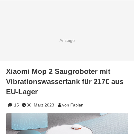
Xiaomi Mop 2 Saugroboter mit
Vibrationswassertank für 217€ aus
EU-Lager
15
30. März 2023
von Fabian