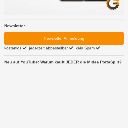
Newsletter
Newsletter Anmeldung
kostenlos
jederzeit abbestellbar
kein Spam
Neu auf YouTube: Warum kauft JEDER die Midea PortaSplit?