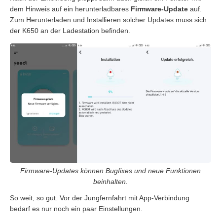
dem Hinweis auf ein herunterladbares
Firmware-Update
auf.
Zum Herunterladen und Installieren solcher Updates muss sich
der K650 an der Ladestation befinden.
Firmware-Updates können Bugfixes und neue Funktionen
beinhalten.
So weit, so gut. Vor der Jungfernfahrt mit App-Verbindung
bedarf es nur noch ein paar Einstellungen.