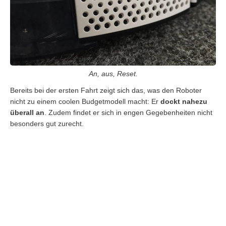
An, aus, Reset.
Bereits bei der ersten Fahrt zeigt sich das, was den Roboter
nicht zu einem coolen Budgetmodell macht: Er
dockt nahezu
überall an
. Zudem findet er sich in engen Gegebenheiten nicht
besonders gut zurecht.