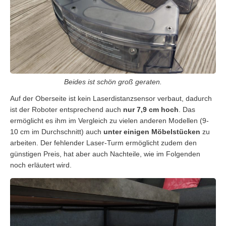
Beides ist schön groß geraten.
Auf der Oberseite ist kein Laserdistanzsensor verbaut, dadurch
ist der Roboter entsprechend auch
nur 7,9 cm hoch
. Das
ermöglicht es ihm im Vergleich zu vielen anderen Modellen (9-
10 cm im Durchschnitt) auch
unter einigen Möbelstücken
zu
arbeiten. Der fehlender Laser-Turm ermöglicht zudem den
günstigen Preis, hat aber auch Nachteile, wie im Folgenden
noch erläutert wird.