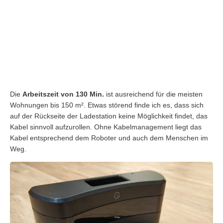
Die
Arbeitszeit von 130 Min.
ist ausreichend für die meisten
Wohnungen bis 150 m². Etwas störend finde ich es, dass sich
auf der Rückseite der Ladestation keine Möglichkeit findet, das
Kabel sinnvoll aufzurollen. Ohne Kabelmanagement liegt das
Kabel entsprechend dem Roboter und auch dem Menschen im
Weg.