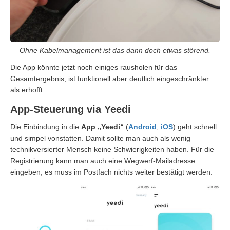
Ohne Kabelmanagement ist das dann doch etwas störend.
Die App könnte jetzt noch einiges rausholen für das
Gesamtergebnis, ist funktionell aber deutlich eingeschränkter
als erhofft.
App-Steuerung via Yeedi
Die Einbindung in die
App „Yeedi“
(
Android
,
iOS
) geht schnell
und simpel vonstatten. Damit sollte man auch als wenig
technikversierter Mensch keine Schwierigkeiten haben. Für die
Registrierung kann man auch eine Wegwerf-Mailadresse
eingeben, es muss im Postfach nichts weiter bestätigt werden.