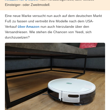
Einsteiger- oder Zweitmodell.
Eine neue Marke versucht nun auch auf dem deutschen Markt
Fuß zu fassen und vertreibt ihre Modelle nach dem USA-
Verkauf
über Amazon
nun auch hierzulande über den
Versandriesen. Wie stehen die Chancen von Yeedi, sich
durchzusetzen?