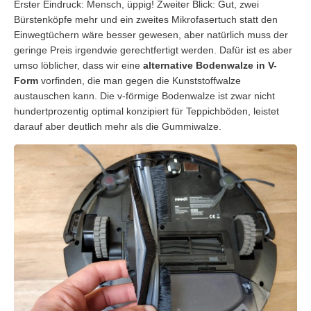
Erster Eindruck: Mensch, üppig! Zweiter Blick: Gut, zwei
Bürstenköpfe mehr und ein zweites Mikrofasertuch statt den
Einwegtüchern wäre besser gewesen, aber natürlich muss der
geringe Preis irgendwie gerechtfertigt werden. Dafür ist es aber
umso löblicher, dass wir eine
alternative Bodenwalze in V-
Form
vorfinden, die man gegen die Kunststoffwalze
austauschen kann. Die v-förmige Bodenwalze ist zwar nicht
hundertprozentig optimal konzipiert für Teppichböden, leistet
darauf aber deutlich mehr als die Gummiwalze.