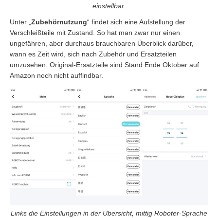
einstellbar.
Unter „
Zubehörnutzung
“ findet sich eine Aufstellung der
Verschleißteile mit Zustand. So hat man zwar nur einen
ungefähren, aber durchaus brauchbaren Überblick darüber,
wann es Zeit wird, sich nach Zubehör und Ersatzteilen
umzusehen. Original-Ersatzteile sind Stand Ende Oktober auf
Amazon noch nicht auffindbar.
Links die Einstellungen in der Übersicht, mittig Roboter-Sprache