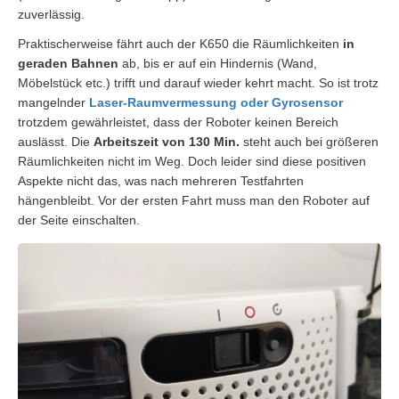
zuverlässig.
Praktischerweise fährt auch der K650 die Räumlichkeiten
in
geraden Bahnen
ab, bis er auf ein Hindernis (Wand,
Möbelstück etc.) trifft und darauf wieder kehrt macht. So ist trotz
mangelnder
Laser-Raumvermessung oder Gyrosensor
trotzdem gewährleistet, dass der Roboter keinen Bereich
auslässt. Die
Arbeitszeit von 130 Min.
steht auch bei größeren
Räumlichkeiten nicht im Weg. Doch leider sind diese positiven
Aspekte nicht das, was nach mehreren Testfahrten
hängenbleibt. Vor der ersten Fahrt muss man den Roboter auf
der Seite einschalten.