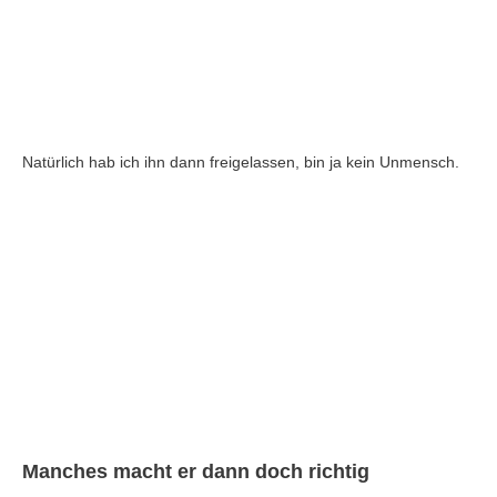
Natürlich hab ich ihn dann freigelassen, bin ja kein Unmensch.
Manches macht er dann doch richtig