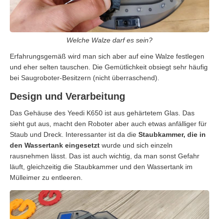
Welche Walze darf es sein?
Erfahrungsgemäß wird man sich aber auf eine Walze festlegen
und eher selten tauschen. Die Gemütlichkeit obsiegt sehr häufig
bei Saugroboter-Besitzern (nicht überraschend).
Design und Verarbeitung
Das Gehäuse des Yeedi K650 ist aus gehärtetem Glas. Das
sieht gut aus, macht den Roboter aber auch etwas anfälliger für
Staub und Dreck. Interessanter ist da die
Staubkammer, die in
den Wassertank eingesetzt
wurde und sich einzeln
rausnehmen lässt. Das ist auch wichtig, da man sonst Gefahr
läuft, gleichzeitig die Staubkammer und den Wassertank im
Mülleimer zu entleeren.