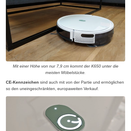
Mit einer Höhe von nur 7,9 cm kommt der K650 unter die
meisten Möbelstücke.
CE-Kennzeichen
sind auch mit von der Partie und ermöglichen
so den uneingeschränkten, europaweiten Verkauf.