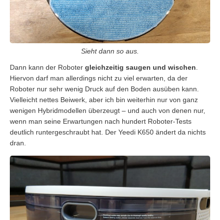
Sieht dann so aus.
Dann kann der Roboter
gleichzeitig saugen und wischen
.
Hiervon darf man allerdings nicht zu viel erwarten, da der
Roboter nur sehr wenig Druck auf den Boden ausüben kann.
Vielleicht nettes Beiwerk, aber ich bin weiterhin nur von ganz
wenigen Hybridmodellen überzeugt – und auch von denen nur,
wenn man seine Erwartungen nach hundert Roboter-Tests
deutlich runtergeschraubt hat. Der Yeedi K650 ändert da nichts
dran.