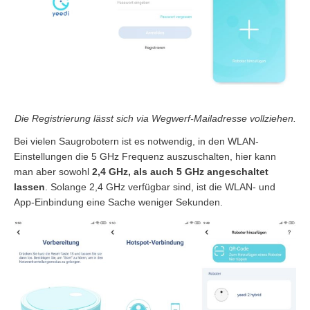
Die Registrierung lässt sich via Wegwerf-Mailadresse vollziehen.
Bei vielen Saugrobotern ist es notwendig, in den WLAN-
Einstellungen die 5 GHz Frequenz auszuschalten, hier kann
man aber sowohl
2,4 GHz, als auch 5 GHz angeschaltet
lassen
. Solange 2,4 GHz verfügbar sind, ist die WLAN- und
App-Einbindung eine Sache weniger Sekunden.