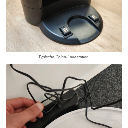
Typische China-Ladestation.