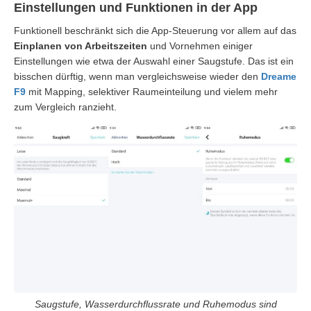
Einstellungen und Funktionen in der App
Funktionell beschränkt sich die App-Steuerung vor allem auf das
Einplanen von Arbeitszeiten
und Vornehmen einiger
Einstellungen wie etwa der Auswahl einer Saugstufe. Das ist ein
bisschen dürftig, wenn man vergleichsweise wieder den
Dreame
F9
mit Mapping, selektiver Raumeinteilung und vielem mehr
zum Vergleich ranzieht.
Saugstufe, Wasserdurchflussrate und Ruhemodus sind