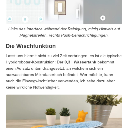
Links das Interface während der Reinigung, mittig Hinweis auf
Magnetstreifen, rechts Push-Benachrichtigungen.
Die Wischfunktion
Lasst uns hiermit nicht zu viel Zeit verbringen, es ist die typische
Hybridroboter-Konstruktion: Der
0,3 l Wassertank
bekommt
einen Aufsatz unten drangesetzt, an welchem sich ein
auswaschbares Mikrofasertuch befindet. Wer möchte, kann
auch die Einwegwischtücher verwenden, ich sehe dazu aber
keine wirkliche Notwendigkeit.