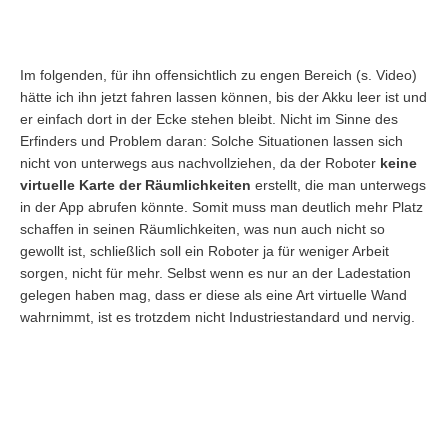
Im folgenden, für ihn offensichtlich zu engen Bereich (s. Video)
hätte ich ihn jetzt fahren lassen können, bis der Akku leer ist und
er einfach dort in der Ecke stehen bleibt. Nicht im Sinne des
Erfinders und Problem daran: Solche Situationen lassen sich
nicht von unterwegs aus nachvollziehen, da der Roboter
keine
virtuelle Karte der Räumlichkeiten
erstellt, die man unterwegs
in der App abrufen könnte. Somit muss man deutlich mehr Platz
schaffen in seinen Räumlichkeiten, was nun auch nicht so
gewollt ist, schließlich soll ein Roboter ja für weniger Arbeit
sorgen, nicht für mehr. Selbst wenn es nur an der Ladestation
gelegen haben mag, dass er diese als eine Art virtuelle Wand
wahrnimmt, ist es trotzdem nicht Industriestandard und nervig.