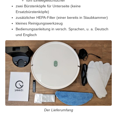
fünf Einwegwischtücher
zwei Bürstenköpfe für Unterseite (keine
Ersatzbürstenköpfe)
zusätzlicher HEPA-Filter (einer bereits in Staubkammer)
kleines Reinigungswerkzeug
Bedienungsanleitung in versch. Sprachen, u. a. Deutsch
und Englisch
Der Lieferumfang