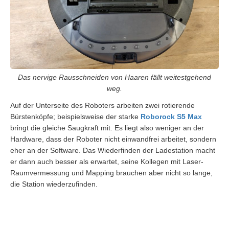
Das nervige Rausschneiden von Haaren fällt weitestgehend
weg.
Auf der Unterseite des Roboters arbeiten zwei rotierende
Bürstenköpfe; beispielsweise der starke
Roborock S5 Max
bringt die gleiche Saugkraft mit. Es liegt also weniger an der
Hardware, dass der Roboter nicht einwandfrei arbeitet, sondern
eher an der Software. Das Wiederfinden der Ladestation macht
er dann auch besser als erwartet, seine Kollegen mit Laser-
Raumvermessung und Mapping brauchen aber nicht so lange,
die Station wiederzufinden.