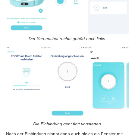
Der Screenshot rechts gehört nach links.
Die Einbindung geht flott vonstatten.
Nach der Einbindung ploppt dann auch gleich ein Fenster mit