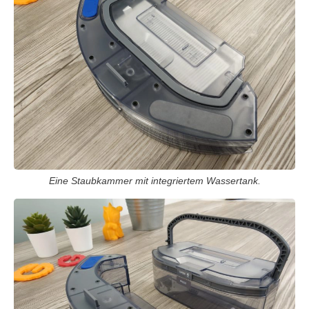
Eine Staubkammer mit integriertem Wassertank.