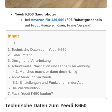
Yeedi K650 Saugroboter
bei
Amazon für 139,99€
(5
0€ Rabattgutschein
auf Produktseite einlösen, Prime Versand)
Inhalt
Technische Daten zum Yeedi K650
Lieferumfang
Design und Verarbeitung
Arbeitsweise, Navigation und Hinderniserkennung
Manches macht er dann doch richtig
App-Steuerung via Yeedi
Einstellungen und Funktionen in der App
Die Wischfunktion
Fazit: Yeedi K650 kaufen?
Technische Daten zum Yeedi K650