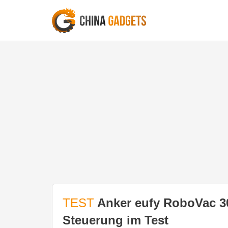
TEST
Anker eufy RoboVac 3
Steuerung im Test