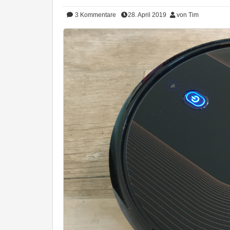
3
Kommentare
28. April 2019
von Tim