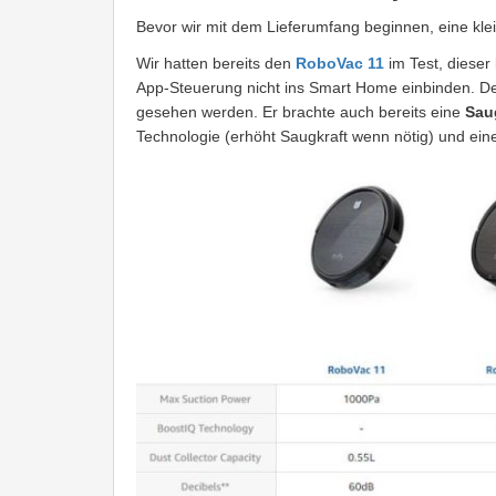
Bevor wir mit dem Lieferumfang beginnen, eine kl
Wir hatten bereits den
RoboVac 11
im Test, dieser
App-Steuerung nicht ins Smart Home einbinden. D
gesehen werden. Er brachte auch bereits eine
Sau
Technologie (erhöht Saugkraft wenn nötig) und ein