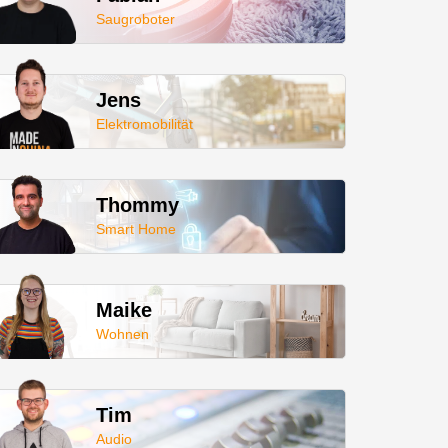
Saugroboter
Jens
Elektromobilität
Thommy
Smart Home
Maike
Wohnen
Tim
Audio