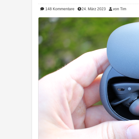
148
Kommentare
24. März 2023
von Tim