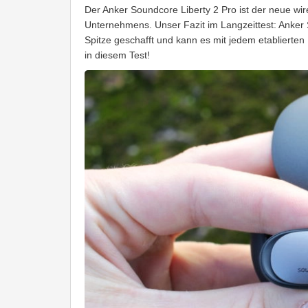
Der Anker Soundcore Liberty 2 Pro ist der neue wir
Unternehmens. Unser Fazit im Langzeittest: Anker 
Spitze geschafft und kann es mit jedem etablierte
in diesem Test!