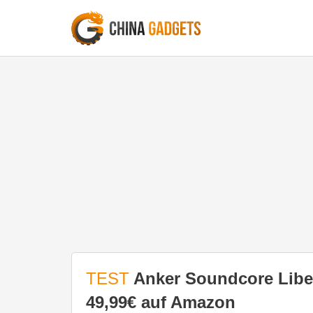
TEST
Anker Soundcore Libert
49,99€ auf Amazon