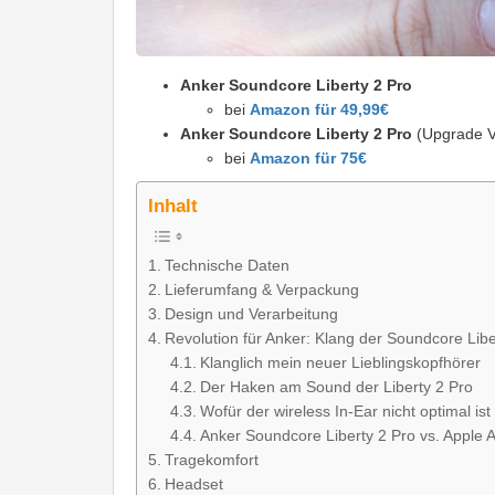
Anker Soundcore Liberty 2 Pro
bei
Amazon für 49,99€
Anker Soundcore Liberty 2 Pro
(Upgrade V
bei
Amazon für 75€
Inhalt
Technische Daten
Lieferumfang & Verpackung
Design und Verarbeitung
Revolution für Anker: Klang der Soundcore Libe
Klanglich mein neuer Lieblingskopfhörer
Der Haken am Sound der Liberty 2 Pro
Wofür der wireless In-Ear nicht optimal ist
Anker Soundcore Liberty 2 Pro vs. Apple 
Tragekomfort
Headset