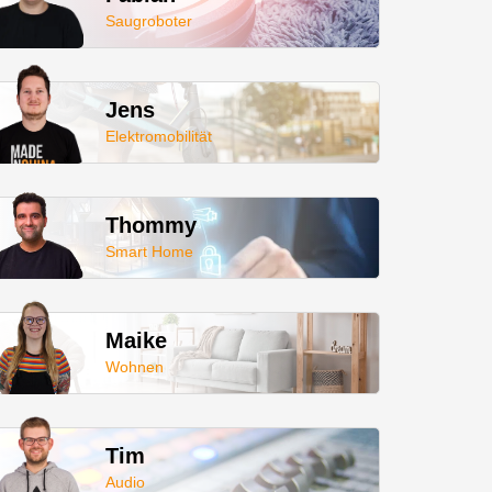
Saugroboter
Jens
Elektromobilität
Thommy
Smart Home
Maike
Wohnen
Tim
Audio