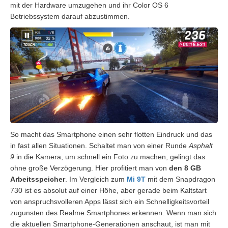
mit der Hardware umzugehen und ihr Color OS 6
Betriebssystem darauf abzustimmen.
So macht das Smartphone einen sehr flotten Eindruck und das
in fast allen Situationen. Schaltet man von einer Runde
Asphalt
9
in die Kamera, um schnell ein Foto zu machen, gelingt das
ohne große Verzögerung. Hier profitiert man von
den 8 GB
Arbeitsspeicher
. Im Vergleich zum
Mi 9T
mit dem Snapdragon
730 ist es absolut auf einer Höhe, aber gerade beim Kaltstart
von anspruchsvolleren Apps lässt sich ein Schnelligkeitsvorteil
zugunsten des Realme Smartphones erkennen. Wenn man sich
die aktuellen Smartphone-Generationen anschaut, ist man mit