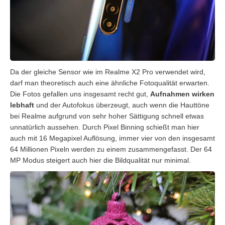
Da der gleiche Sensor wie im Realme X2 Pro verwendet wird,
darf man theoretisch auch eine ähnliche Fotoqualität erwarten.
Die Fotos gefallen uns insgesamt recht gut,
Aufnahmen wirken
lebhaft
und der Autofokus überzeugt, auch wenn die Hauttöne
bei Realme aufgrund von sehr hoher Sättigung schnell etwas
unnatürlich aussehen. Durch Pixel Binning schießt man hier
auch mit 16 Megapixel Auflösung, immer vier von den insgesamt
64 Millionen Pixeln werden zu einem zusammengefasst. Der 64
MP Modus steigert auch hier die Bildqualität nur minimal.