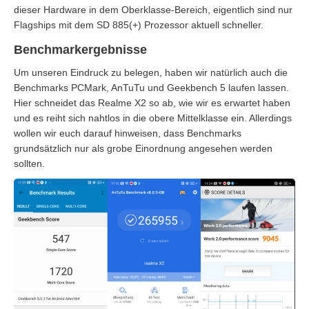
dieser Hardware in dem Oberklasse-Bereich, eigentlich sind nur
Flagships mit dem SD 885(+) Prozessor aktuell schneller.
Benchmarkergebnisse
Um unseren Eindruck zu belegen, haben wir natürlich auch die
Benchmarks PCMark, AnTuTu und Geekbench 5 laufen lassen.
Hier schneidet das Realme X2 so ab, wie wir es erwartet haben
und es reiht sich nahtlos in die obere Mittelklasse ein. Allerdings
wollen wir euch darauf hinweisen, dass Benchmarks
grundsätzlich nur als grobe Einordnung angesehen werden
sollten.