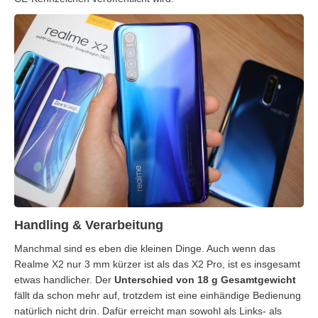
Handling & Verarbeitung
Manchmal sind es eben die kleinen Dinge. Auch wenn das
Realme X2 nur 3 mm kürzer ist als das X2 Pro, ist es insgesamt
etwas handlicher. Der
Unterschied von 18 g Gesamtgewicht
fällt da schon mehr auf, trotzdem ist eine einhändige Bedienung
natürlich nicht drin. Dafür erreicht man sowohl als Links- als