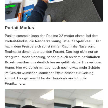
Portait-Modus
Punkte sammeln kann das Realme X2 wieder einmal bei dem
Portrait-Modus, die
Randerkennung ist auf Top-Niveau
. Hier
hat in dem Preisbereich sonst immer Xiaomi die Nase vorn,
Realme ist denen aber auf den Fersen. Das liegt nicht nur an
der guten Randerkennung, sondern auch an dem
natürlichen
Bokeh
, welches uns deutlich besser gefällt als bei Huawei oder
Honor. Hier würde ich mir aber auch noch etwas mehr Schärfe
im Gesicht wünschen, damit der Effekt besser zur Geltung
kommt. Das gilt sowohl für die Haupt- als auch für die
Frontkamera.