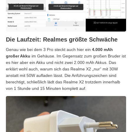
Die Laufzeit: Realmes größte Schwäche
Genau wie bei dem 3 Pro steckt auch hier ein
4.000 mAh
großer Akku
im Gehäuse. Im Gegensatz zum großen Bruder ist
es hier aber ein Akku und nicht zwei 2.000 mAh Akkus. Das
erklärt wohl auch, warum sich das Realme X2 „nur“ mit 30W
anstatt mit 50W aufladen lässt. Die Anführungszeichen sind
berechtigt, schließlich lädt das Realme X2 trotzdem innerhalb
von 1 Stunde und 15 Minuten komplett auf.