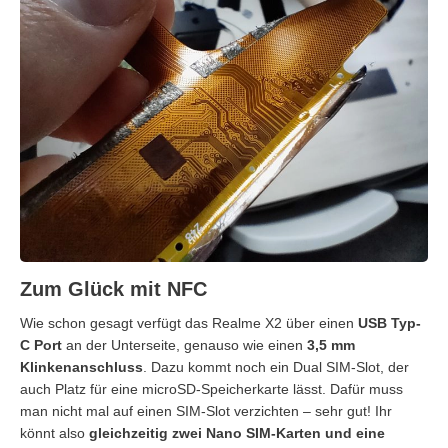
Zum Glück mit NFC
Wie schon gesagt verfügt das Realme X2 über einen
USB Typ-
C Port
an der Unterseite, genauso wie einen
3,5 mm
Klinkenanschluss
. Dazu kommt noch ein Dual SIM-Slot, der
auch Platz für eine microSD-Speicherkarte lässt. Dafür muss
man nicht mal auf einen SIM-Slot verzichten – sehr gut! Ihr
könnt also
gleichzeitig zwei Nano SIM-Karten und eine