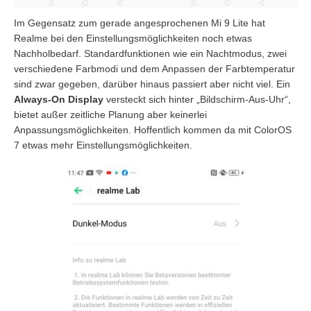
Im Gegensatz zum gerade angesprochenen Mi 9 Lite hat
Realme bei den Einstellungsmöglichkeiten noch etwas
Nachholbedarf. Standardfunktionen wie ein Nachtmodus, zwei
verschiedene Farbmodi und dem Anpassen der Farbtemperatur
sind zwar gegeben, darüber hinaus passiert aber nicht viel. Ein
Always-On Display
versteckt sich hinter „Bildschirm-Aus-Uhr“,
bietet außer zeitliche Planung aber keinerlei
Anpassungsmöglichkeiten. Hoffentlich kommen da mit ColorOS
7 etwas mehr Einstellungsmöglichkeiten.