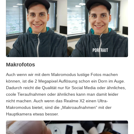
Makrofotos
Auch wenn wir mit dem Makromodus lustige Fotos machen
können, ist die 2 Megapixel Auflösung schon ein Dorn im Auge.
Dadurch reicht die Qualität nur für Social Media oder ähnliches,
coole Tieraufnahmen oder ähnliches kann man damit leider
nicht machen. Auch wenn das Realme X2 einen Ultra-
Makromodus bietet, sind die „Makroaufnahmen“ mit der
Hauptkamera etwas besser.