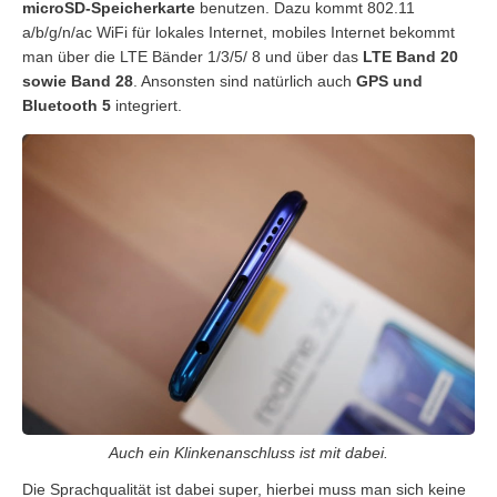
microSD-Speicherkarte
benutzen. Dazu kommt 802.11
a/b/g/n/ac WiFi für lokales Internet, mobiles Internet bekommt
man über die LTE Bänder 1/3/5/ 8 und über das
LTE Band 20
sowie Band 28
. Ansonsten sind natürlich auch
GPS und
Bluetooth 5
integriert.
Auch ein Klinkenanschluss ist mit dabei.
Die Sprachqualität ist dabei super, hierbei muss man sich keine