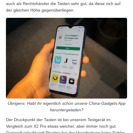
auch als Rechtshänder die Tasten sehr gut, da diese sich auf
der gleichen Höhe gegenüberliegen.
Übrigens: Habt ihr eigentlich schon unsere China-Gadgets App
heruntergeladen?
Der Druckpunkt der Tasten ist bei unserem Testgerät im
Vergleich zum X2 Pro etwas weicher, aber immer noch gut.
Generell erlaubt sich Realme bei der Verarbeitung keine Fehler.