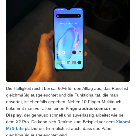
Die Helligkeit reicht bei ca. 60% für den Alltag aus, das Panel ist
gleichmäßig ausgeleuchtet und die Funktionalität, die man
erwartet, ist ebenfalls gegeben. Neben 10-Finger Multitouch
bekommt man vor allem einen
Fingerabdrucksensor im
Display
, der genauso schnell und zuverlässig arbeitet wie bei
dem X2 Pro. Da kann sich Realme zum Beispiel vor dem
Xiaomi
Mi 9 Lite
platzieren. Erfreulich ist auch, dass das Panel
gleichmäßig ausgeleuchtet wird.