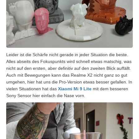
Leider ist die Schärfe nicht gerade in jeder Situation die beste.
Alles abseits des Fokuspunkts wird schnell etwas matschig, was
nicht auf den ersten, aber definitiv auf den zweiten Blick auffällt.
Auch mit Bewegungen kann das Realme X2 nicht ganz so gut
umgehen, hier hat uns die Pro-Version etwas besser gefallen. In
vielen Situationen hat das
Xiaomi Mi 9 Lite
mit dem besseren
Sony Sensor hier einfach die Nase vorn.