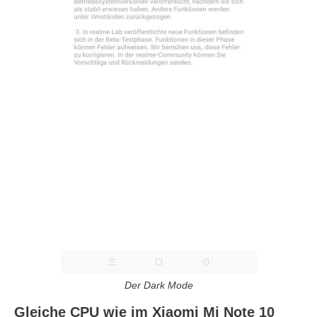
Der Dark Mode
Gleiche CPU wie im Xiaomi Mi Note 10