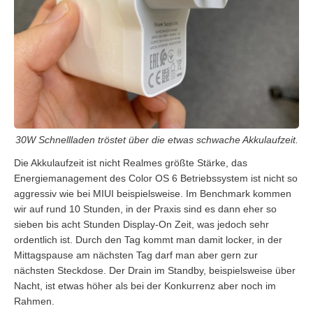
30W Schnellladen tröstet über die etwas schwache Akkulaufzeit.
Die Akkulaufzeit ist nicht Realmes größte Stärke, das
Energiemanagement des Color OS 6 Betriebssystem ist nicht so
aggressiv wie bei MIUI beispielsweise. Im Benchmark kommen
wir auf rund 10 Stunden, in der Praxis sind es dann eher so
sieben bis acht Stunden Display-On Zeit, was jedoch sehr
ordentlich ist. Durch den Tag kommt man damit locker, in der
Mittagspause am nächsten Tag darf man aber gern zur
nächsten Steckdose. Der Drain im Standby, beispielsweise über
Nacht, ist etwas höher als bei der Konkurrenz aber noch im
Rahmen.