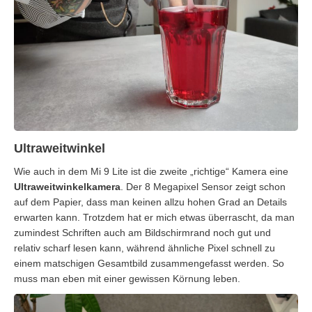
Ultraweitwinkel
Wie auch in dem Mi 9 Lite ist die zweite „richtige“ Kamera eine
Ultraweitwinkelkamera
. Der 8 Megapixel Sensor zeigt schon
auf dem Papier, dass man keinen allzu hohen Grad an Details
erwarten kann. Trotzdem hat er mich etwas überrascht, da man
zumindest Schriften auch am Bildschirmrand noch gut und
relativ scharf lesen kann, während ähnliche Pixel schnell zu
einem matschigen Gesamtbild zusammengefasst werden. So
muss man eben mit einer gewissen Körnung leben.