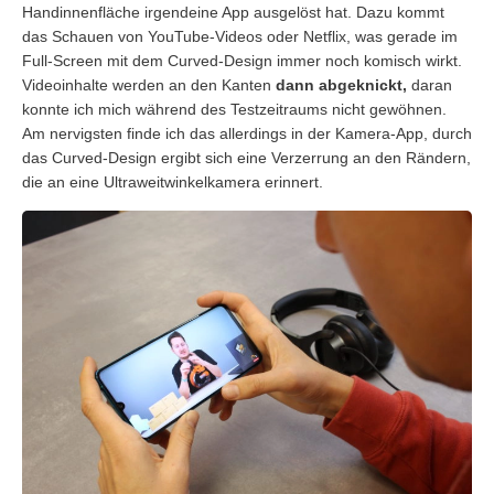
Handinnenfläche irgendeine App ausgelöst hat. Dazu kommt
das Schauen von YouTube-Videos oder Netflix, was gerade im
Full-Screen mit dem Curved-Design immer noch komisch wirkt.
Videoinhalte werden an den Kanten
dann abgeknickt,
daran
konnte ich mich während des Testzeitraums nicht gewöhnen.
Am nervigsten finde ich das allerdings in der Kamera-App, durch
das Curved-Design ergibt sich eine Verzerrung an den Rändern,
die an eine Ultraweitwinkelkamera erinnert.