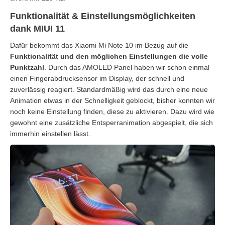
Funktionalität & Einstellungsmöglichkeiten
dank MIUI 11
Dafür bekommt das Xiaomi Mi Note 10 im Bezug auf die
Funktionalität und den möglichen Einstellungen die volle
Punktzahl
. Durch das AMOLED Panel haben wir schon einmal
einen Fingerabdrucksensor im Display, der schnell und
zuverlässig reagiert. Standardmäßig wird das durch eine neue
Animation etwas in der Schnelligkeit geblockt, bisher konnten wir
noch keine Einstellung finden, diese zu aktivieren. Dazu wird wie
gewohnt eine zusätzliche Entsperranimation abgespielt, die sich
immerhin einstellen lässt.