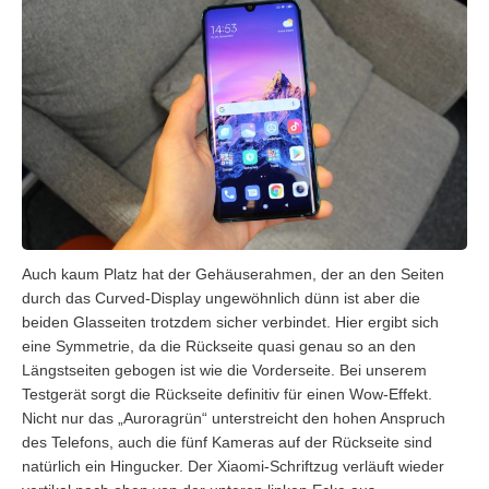
Auch kaum Platz hat der Gehäuserahmen, der an den Seiten
durch das Curved-Display ungewöhnlich dünn ist aber die
beiden Glasseiten trotzdem sicher verbindet. Hier ergibt sich
eine Symmetrie, da die Rückseite quasi genau so an den
Längstseiten gebogen ist wie die Vorderseite. Bei unserem
Testgerät sorgt die Rückseite definitiv für einen Wow-Effekt.
Nicht nur das „Auroragrün“ unterstreicht den hohen Anspruch
des Telefons, auch die fünf Kameras auf der Rückseite sind
natürlich ein Hingucker. Der Xiaomi-Schriftzug verläuft wieder