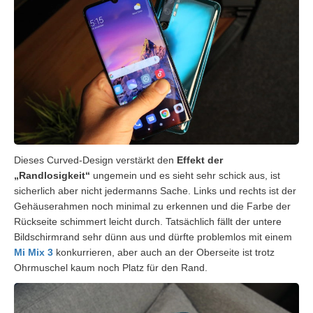
Dieses Curved-Design verstärkt den
Effekt der
„Randlosigkeit“
ungemein und es sieht sehr schick aus, ist
sicherlich aber nicht jedermanns Sache. Links und rechts ist der
Gehäuserahmen noch minimal zu erkennen und die Farbe der
Rückseite schimmert leicht durch. Tatsächlich fällt der untere
Bildschirmrand sehr dünn aus und dürfte problemlos mit einem
Mi Mix 3
konkurrieren, aber auch an der Oberseite ist trotz
Ohrmuschel kaum noch Platz für den Rand.