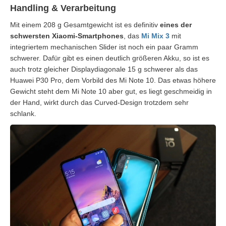
Handling & Verarbeitung
Mit einem 208 g Gesamtgewicht ist es definitiv
eines der
schwersten Xiaomi-Smartphones
, das
Mi Mix 3
mit
integriertem mechanischen Slider ist noch ein paar Gramm
schwerer. Dafür gibt es einen deutlich größeren Akku, so ist es
auch trotz gleicher Displaydiagonale 15 g schwerer als das
Huawei P30 Pro, dem Vorbild des Mi Note 10. Das etwas höhere
Gewicht steht dem Mi Note 10 aber gut, es liegt geschmeidig in
der Hand, wirkt durch das Curved-Design trotzdem sehr
schlank.