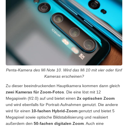
Penta-Kamera des Mi Note 10. Wird das Mi 10 mit vier oder fünf
Kameras erscheinen?
Zu dieser beeindruckenden Hauptkamera kommen dann gleich
zwei Kameras für Zoom-Fotos
. Die eine löst mit 12
Megapixeln (f/2.0) auf und bietet einen
2x optischen Zoom
und wird ebenfalls für Portrait-Aufnahmen genutzt. Die andere
wird für einen
10-fachen Hybrid-Zoom
genutzt und bietet 5
Megapixel sowie optische Bildstabilisierung und realisiert
außerdem den
50-fachen digitalen Zoom
. Auch eine