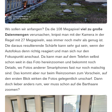
Wo sollen wir anfangen? Da die 108 Megapixel
viel zu große
Datenmengen
verursachen, knipst man mit der Kamera in der
Regel mit 27 Megapixeln, was immer noch mehr als genug ist.
Die daraus resultierende Schärfe kann sehr gut sein, wenn der
Autofokus denn richtig reagiert und man sich nur den
Fokuspunkt anschaut. Da kann man auf dem Telefon selbst
schon weit in das Foto hereinzoomen und bekommt noch
Details, wo Fotos anderer Smartphones fast nur noch matschig
sind. Das kommt aber nur beim Reinzoomen zum Vorschein, auf
den ersten Blick wirken die Fotos gelegentlich unscharf. Dann
doch lieber anders rum, wer muss schon auf die Barthaare
zoomen?