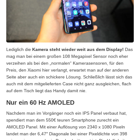
Lediglich die
Kamera steht wieder weit aus dem Display!
Das
mag man bei einem großen 108 Megapixel Sensor noch eher
verzeihen als bei den „normalen“ Kamerasensoren, für den
Preis, den Xiaomi hier verlangt, erwartet man auf der anderen
Seite aber auch ein schickere Lösung. Schließlich lässt sich das
auch mit dem mitgelieferten Case nicht ganz ausgleichen, flach
auf dem Tisch liegt das Handy damit nie.
Nur ein 60 Hz AMOLED
Nachdem man im Vorgänger noch ein IPS Panel verbaut hat,
spendiert man dem 550€ teuren Smartphone zurecht ein
AMOLED Panel. Mit einer Auflösung von 2340 x 1080 Pixeln
landet man der 6,47″ Diagonale bei einer Pixeldichte von 398