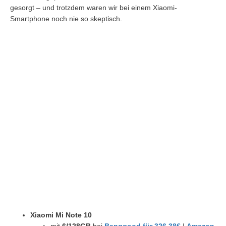
gesorgt – und trotzdem waren wir bei einem Xiaomi-
Smartphone noch nie so skeptisch.
Xiaomi Mi Note 10