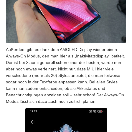
Außerdem gibt es dank dem AMOLED Display wieder einen
Always-On Modus, den man hier als „Inaktivitätsdisplay“ betitelt.
Der ist bei Xiaomi generell schon einer der besten, wurde nun
aber noch etwas verfeinert. Nicht nur, dass MIUI hier viele
verschiedene (mehr als 20) Styles anbietet, die man teilweise
sogar noch in der Textfarbe anpassen kann. Bei allen Styles
kann man zudem entscheiden, ob sie Akkustatus und
Benachrichtigungen anzeigen soll – sehr schön! Der Always-On
Modus lässt sich dazu auch noch zeitlich planen.