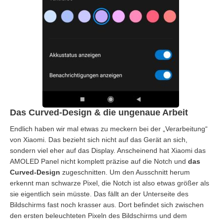
Das Curved-Design & die ungenaue Arbeit
Endlich haben wir mal etwas zu meckern bei der „Verarbeitung“
von Xiaomi. Das bezieht sich nicht auf das Gerät an sich,
sondern viel eher auf das Display. Anscheinend hat Xiaomi das
AMOLED Panel nicht komplett präzise auf die Notch und
das
Curved-Design
zugeschnitten. Um den Ausschnitt herum
erkennt man schwarze Pixel, die Notch ist also etwas größer als
sie eigentlich sein müsste. Das fällt an der Unterseite des
Bildschirms fast noch krasser aus. Dort befindet sich zwischen
den ersten beleuchteten Pixeln des Bildschirms und dem