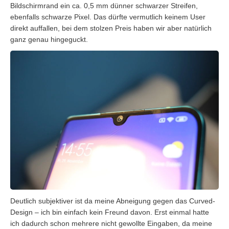
Bildschirmrand ein ca. 0,5 mm dünner schwarzer Streifen,
ebenfalls schwarze Pixel. Das dürfte vermutlich keinem User
direkt auffallen, bei dem stolzen Preis haben wir aber natürlich
ganz genau hingeguckt.
Deutlich subjektiver ist da meine Abneigung gegen das Curved-
Design – ich bin einfach kein Freund davon. Erst einmal hatte
ich dadurch schon mehrere nicht gewollte Eingaben, da meine