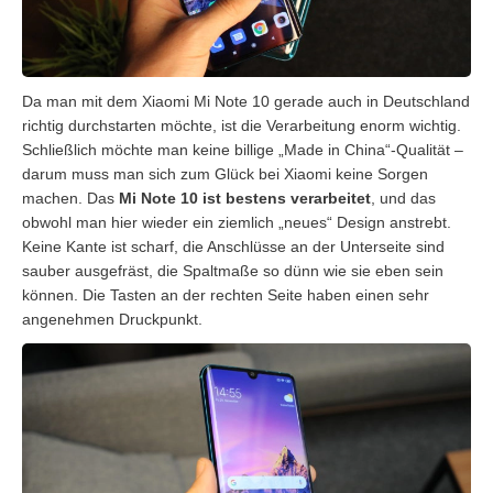
Da man mit dem Xiaomi Mi Note 10 gerade auch in Deutschland
richtig durchstarten möchte, ist die Verarbeitung enorm wichtig.
Schließlich möchte man keine billige „Made in China“-Qualität –
darum muss man sich zum Glück bei Xiaomi keine Sorgen
machen. Das
Mi Note 10 ist bestens verarbeitet
, und das
obwohl man hier wieder ein ziemlich „neues“ Design anstrebt.
Keine Kante ist scharf, die Anschlüsse an der Unterseite sind
sauber ausgefräst, die Spaltmaße so dünn wie sie eben sein
können. Die Tasten an der rechten Seite haben einen sehr
angenehmen Druckpunkt.