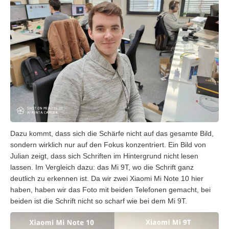
Dazu kommt, dass sich die Schärfe nicht auf das gesamte Bild,
sondern wirklich nur auf den Fokus konzentriert. Ein Bild von
Julian zeigt, dass sich Schriften im Hintergrund nicht lesen
lassen. Im Vergleich dazu: das Mi 9T, wo die Schrift ganz
deutlich zu erkennen ist. Da wir zwei Xiaomi Mi Note 10 hier
haben, haben wir das Foto mit beiden Telefonen gemacht, bei
beiden ist die Schrift nicht so scharf wie bei dem Mi 9T.