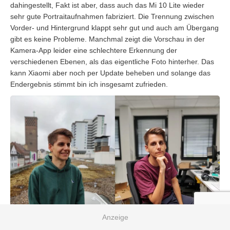
dahingestellt, Fakt ist aber, dass auch das Mi 10 Lite wieder
sehr gute Portraitaufnahmen fabriziert. Die Trennung zwischen
Vorder- und Hintergrund klappt sehr gut und auch am Übergang
gibt es keine Probleme. Manchmal zeigt die Vorschau in der
Kamera-App leider eine schlechtere Erkennung der
verschiedenen Ebenen, als das eigentliche Foto hinterher. Das
kann Xiaomi aber noch per Update beheben und solange das
Endergebnis stimmt bin ich insgesamt zufrieden.