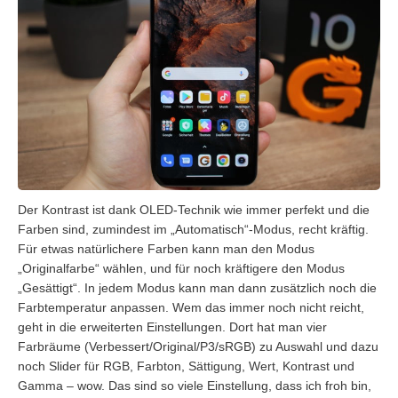
Der Kontrast ist dank OLED-Technik wie immer perfekt und die
Farben sind, zumindest im „Automatisch“-Modus, recht kräftig.
Für etwas natürlichere Farben kann man den Modus
„Originalfarbe“ wählen, und für noch kräftigere den Modus
„Gesättigt“. In jedem Modus kann man dann zusätzlich noch die
Farbtemperatur anpassen. Wem das immer noch nicht reicht,
geht in die erweiterten Einstellungen. Dort hat man vier
Farbräume (Verbessert/Original/P3/sRGB) zu Auswahl und dazu
noch Slider für RGB, Farbton, Sättigung, Wert, Kontrast und
Gamma – wow. Das sind so viele Einstellung, dass ich froh bin,