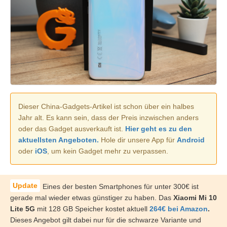
Dieser China-Gadgets-Artikel ist schon über ein halbes
Jahr alt. Es kann sein, dass der Preis inzwischen anders
oder das Gadget ausverkauft ist.
Hier geht es zu den
aktuellsten Angeboten.
Hole dir unsere App für
Android
oder
iOS
, um kein Gadget mehr zu verpassen.
Eines der besten Smartphones für unter 300€ ist
gerade mal wieder etwas günstiger zu haben. Das
Xiaomi Mi 10
Lite 5G
mit 128 GB Speicher kostet aktuell
264€ bei Amazon
.
Dieses Angebot gilt dabei nur für die schwarze Variante und