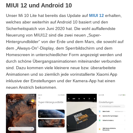
MIUI 12 und Android 10
Unser Mi 10 Lite hat bereits das Update auf
MIUI 12
erhalten,
welches aber weiterhin auf Android 10 basiert und den
Sicherheitspatch von Juni 2020 hat. Die wohl auffallendste
Neuerung von MIUI12 sind die zwei neuen „Super-
Hintergrundbilder“ von der Erde und dem Mars, die sowohl auf
dem „Always-On“-Display, dem Sperrbildschirm und dem
Homescreen in unterschiedlicher Form angezeigt werden und
durch schöne Übergangsanimationen miteinander verbunden
sind. Dazu kommen viele kleinere neue bzw. überarbeitete
Animationen und so ziemlich jede vorinstallierte Xiaomi App
inklusive der Einstellungen und der Kamera-App hat einen
neuen Anstrich bekommen.