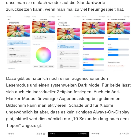
dass man sie einfach wieder auf die Standardwerte
zurücksetzen kann, wenn man mal zu viel herumgespielt hat.
Dazu gibt es natürlich noch einen augenschonenden
Lesemodus und einen systemweiten Dark Mode. Für beide lässt
sich auch ein individueller Zeitplan festlegen. Auch ein Anti-
Flacker-Modus für weniger Augenbelastung bei gedimmten
Bildschirm kann man aktivieren. Schade und für Xiaomi
ungewöhnlich ist aber, dass es kein richtiges Always-On-Display
gibt, aktuell wird dies nämlich nur „10 Sekunden lang nach dem
Tippen“ angezeigt.