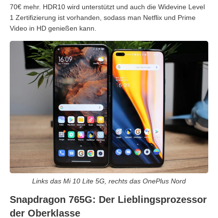
70€ mehr. HDR10 wird unterstützt und auch die Widevine Level
1 Zertifizierung ist vorhanden, sodass man Netflix und Prime
Video in HD genießen kann.
Links das Mi 10 Lite 5G, rechts das OnePlus Nord
Snapdragon 765G: Der Lieblingsprozessor
der Oberklasse