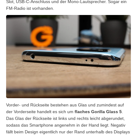
Slot, USB-C-Anschluss und der Mono-Lautsprecher. Sogar ein
FM-Radio ist vorhanden.
Vorder- und Rückseite bestehen aus Glas und zumindest auf
der Vorderseite handelt es sich um
flaches Gorilla Glass 5
.
Das Glas der Rückseite ist links und rechts leicht abgerundet,
sodass das Smartphone angenehm in der Hand liegt. Negativ
fällt beim Design eigentlich nur der Rand unterhalb des Displays