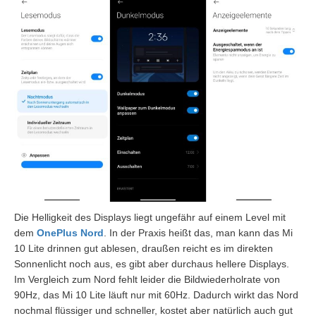
Die Helligkeit des Displays liegt ungefähr auf einem Level mit
dem
OnePlus Nord
. In der Praxis heißt das, man kann das Mi
10 Lite drinnen gut ablesen, draußen reicht es im direkten
Sonnenlicht noch aus, es gibt aber durchaus hellere Displays.
Im Vergleich zum Nord fehlt leider die Bildwiederholrate von
90Hz, das Mi 10 Lite läuft nur mit 60Hz. Dadurch wirkt das Nord
nochmal flüssiger und schneller, kostet aber natürlich auch gut