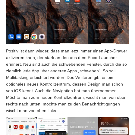
Positiv ist dann wieder, dass man jetzt immer einen App-Drawer
aktivieren kann, der stark an den aus dem Poco-Launcher
erinnert. Neu sind auch die schwebenden Fenster, durch die so
ziemlich jede App über anderen Apps „schweben“. So soll
Multitasking erleichtert werden. Des Weiteren gibt es ein
optionales neues Kontrollzentrum, dessen Design man schon
von iOS kennt. Auch die Navigation hat man übernommen.
Möchte man zum neuen Kontrollzentrum, wischt man von oben
rechts nach unten, möchte man zu den Benachrichtigungen
wischt man von oben links.