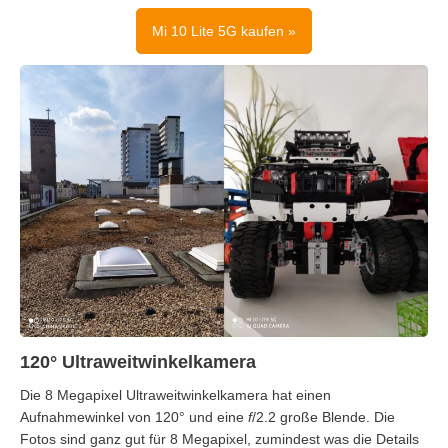
Mi 10 Lite 5G kaufen »
120° Ultraweitwinkelkamera
Die 8 Megapixel Ultraweitwinkelkamera hat einen
Aufnahmewinkel von 120° und eine
f
/2.2 große Blende. Die
Fotos sind ganz gut für 8 Megapixel, zumindest was die Details