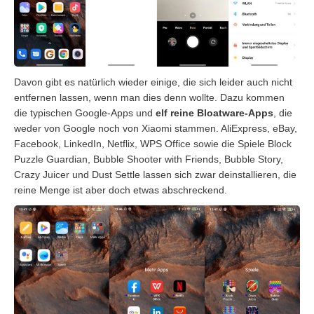
Davon gibt es natürlich wieder einige, die sich leider auch nicht
entfernen lassen, wenn man dies denn wollte. Dazu kommen
die typischen Google-Apps und
elf reine Bloatware-Apps
, die
weder von Google noch von Xiaomi stammen. AliExpress, eBay,
Facebook, LinkedIn, Netflix, WPS Office sowie die Spiele Block
Puzzle Guardian, Bubble Shooter with Friends, Bubble Story,
Crazy Juicer und Dust Settle lassen sich zwar deinstallieren, die
reine Menge ist aber doch etwas abschreckend.