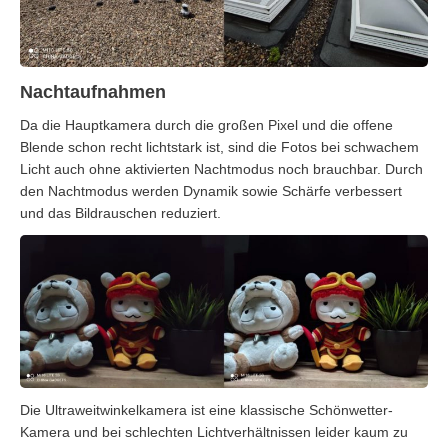
Nachtaufnahmen
Da die Hauptkamera durch die großen Pixel und die offene
Blende schon recht lichtstark ist, sind die Fotos bei schwachem
Licht auch ohne aktivierten Nachtmodus noch brauchbar. Durch
den Nachtmodus werden Dynamik sowie Schärfe verbessert
und das Bildrauschen reduziert.
Die Ultraweitwinkelkamera ist eine klassische Schönwetter-
Kamera und bei schlechten Lichtverhältnissen leider kaum zu