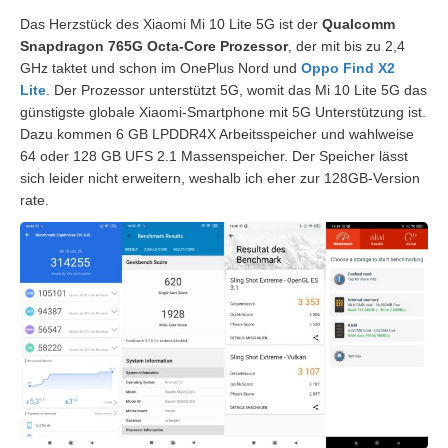
Das Herzstück des Xiaomi Mi 10 Lite 5G ist der
Qualcomm
Snapdragon 765G Octa-Core Prozessor
, der mit bis zu 2,4
GHz taktet und schon im OnePlus Nord und
Oppo Find X2
Lite
. Der Prozessor unterstützt 5G, womit das Mi 10 Lite 5G das
günstigste globale Xiaomi-Smartphone mit 5G Unterstützung ist.
Dazu kommen 6 GB LPDDR4X Arbeitsspeicher und wahlweise
64 oder 128 GB UFS 2.1 Massenspeicher. Der Speicher lässt
sich leider nicht erweitern, weshalb ich eher zur 128GB-Version
rate.