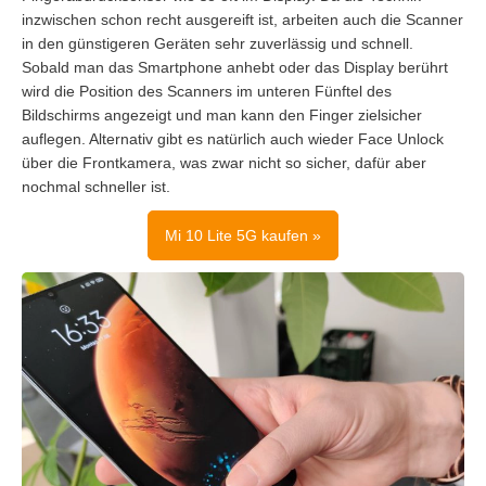
inzwischen schon recht ausgereift ist, arbeiten auch die Scanner
in den günstigeren Geräten sehr zuverlässig und schnell.
Sobald man das Smartphone anhebt oder das Display berührt
wird die Position des Scanners im unteren Fünftel des
Bildschirms angezeigt und man kann den Finger zielsicher
auflegen. Alternativ gibt es natürlich auch wieder Face Unlock
über die Frontkamera, was zwar nicht so sicher, dafür aber
nochmal schneller ist.
Mi 10 Lite 5G kaufen »