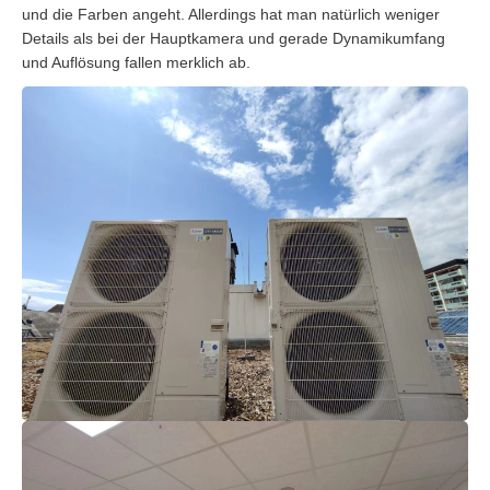
und die Farben angeht. Allerdings hat man natürlich weniger
Details als bei der Hauptkamera und gerade Dynamikumfang
und Auflösung fallen merklich ab.