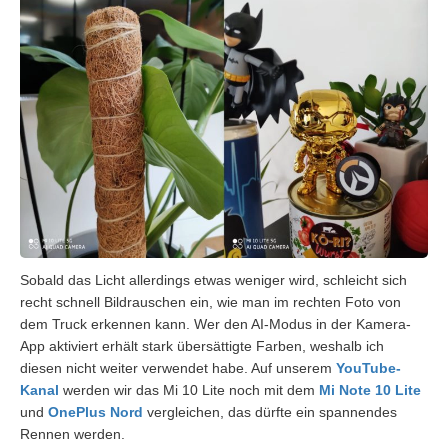
Sobald das Licht allerdings etwas weniger wird, schleicht sich
recht schnell Bildrauschen ein, wie man im rechten Foto von
dem Truck erkennen kann. Wer den AI-Modus in der Kamera-
App aktiviert erhält stark übersättigte Farben, weshalb ich
diesen nicht weiter verwendet habe. Auf unserem
YouTube-
Kanal
werden wir das Mi 10 Lite noch mit dem
Mi Note 10 Lite
und
OnePlus Nord
vergleichen, das dürfte ein spannendes
Rennen werden.