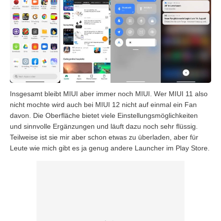
Insgesamt bleibt MIUI aber immer noch MIUI. Wer MIUI 11 also
nicht mochte wird auch bei MIUI 12 nicht auf einmal ein Fan
davon. Die Oberfläche bietet viele Einstellungsmöglichkeiten
und sinnvolle Ergänzungen und läuft dazu noch sehr flüssig.
Teilweise ist sie mir aber schon etwas zu überladen, aber für
Leute wie mich gibt es ja genug andere Launcher im Play Store.