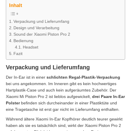
Inhalt
Verpackung und Lieferumfang
Design und Verarbeitung
Sound der Xiaomi Piston Pro 2
Bedienung
Headset
Fazit
Verpackung und Lieferumfang
Der In-Ear ist in einer
schlichten Regal-Plastik-Verpackung
bei uns angekommen. Im Inneren gibt es kein hochwertiges
Hartplastik-Case und auch kein aufgeräumtes Zubehör. Der
Xiaomi Mi Piston Pro 2 ist lieblos aufgewickelt,
drei Paare In-Ear
Polster
befinden sich durcheinander in einer Plastiktüte und
eine Tragetasche ist erst gar nicht im Lieferumfang enthalten.
Während ältere Xiaomi In-Ear Kopfhörer deutlich teurer gewirkt
haben als sie es tatsächlich sind, wirkt der Xiaomi Piston Pro 2