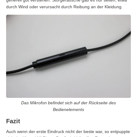
durch Wind oder verursacht durch Reibung an der Kleidung.
Das Mikrofon befindet sich auf der Rückseite des
Bedienelements
Fazit
Auch wenn der erste Eindruck nicht der beste war, so entpuppte