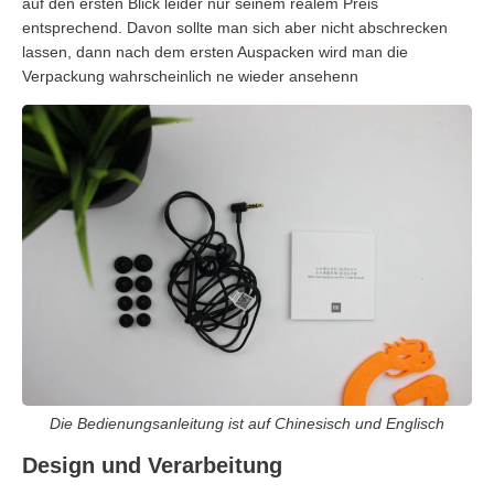
auf den ersten Blick leider nur seinem realem Preis
entsprechend. Davon sollte man sich aber nicht abschrecken
lassen, dann nach dem ersten Auspacken wird man die
Verpackung wahrscheinlich ne wieder ansehenn
Die Bedienungsanleitung ist auf Chinesisch und Englisch
Design und Verarbeitung