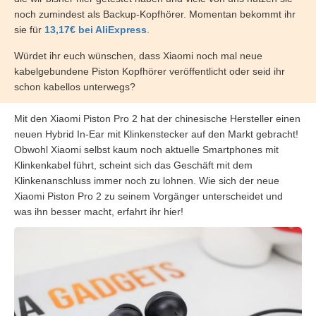
noch zumindest als Backup-Kopfhörer. Momentan bekommt ihr
sie für
13,17€ bei AliExpress
.
Würdet ihr euch wünschen, dass Xiaomi noch mal neue
kabelgebundene Piston Kopfhörer veröffentlicht oder seid ihr
schon kabellos unterwegs?
Mit den Xiaomi Piston Pro 2 hat der chinesische Hersteller einen
neuen Hybrid In-Ear mit Klinkenstecker auf den Markt gebracht!
Obwohl Xiaomi selbst kaum noch aktuelle Smartphones mit
Klinkenkabel führt, scheint sich das Geschäft mit dem
Klinkenanschluss immer noch zu lohnen. Wie sich der neue
Xiaomi Piston Pro 2 zu seinem Vorgänger unterscheidet und
was ihn besser macht, erfahrt ihr hier!