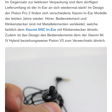
Im Gegensatz zur lieblosen Verpackung und dem dürftigen
Lieferumfang ist der In-Ear an sich wiedermal stark! Im Design
der Piston Pro 2 finden sich verschiedene Xiaomi In-Ear Modelle
der letzten Jahre wieder. Hörer, Bedienelement und
Klinkenstecker sind mit Metallelementen verkleidet, welche
farblich dem
Xiaomi ANC In-Ear
mit Klinkenstecker ähneln.
Zudem ist das Design des Bedienelements dem der Xiaomi Mi
IV Hybrid beziehungsweise Piston V3 zum Verwechseln ähnlich.