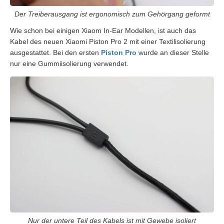
Der Treiberausgang ist ergonomisch zum Gehörgang geformt
Wie schon bei einigen Xiaom In-Ear Modellen, ist auch das
Kabel des neuen Xiaomi Piston Pro 2 mit einer Textilisolierung
ausgestattet. Bei den ersten
Piston Pro
wurde an dieser Stelle
nur eine Gummiisolierung verwendet.
Nur der untere Teil des Kabels ist mit Gewebe isoliert