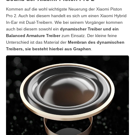
Kommen auf die wohl wichtigste Neuerung der Xiaomi Piston
Pro 2. Auch bei diesem handelt es sich um einen Xiaomi Hybrid
In-Ear mit Dual-Treibern. Wie bei seinem Vorgänger kommen
auch bei diesem sowohl ein
dynamischer Treiber und ein
Balanced Armature Treiber
zum Einsatz. Der kleine feine
Unterschied ist das Material der
Membran des dynamischen
Treibers, sie besteht hierbei aus Graphen
.