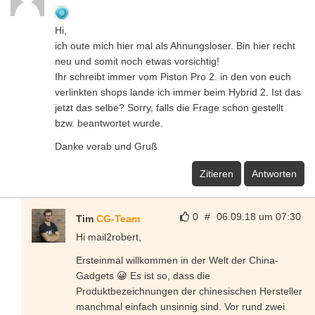
Hi,
ich oute mich hier mal als Ahnungsloser. Bin hier recht
neu und somit noch etwas vorsichtig!
Ihr schreibt immer vom Piston Pro 2. in den von euch
verlinkten shops lande ich immer beim Hybrid 2. Ist das
jetzt das selbe? Sorry, falls die Frage schon gestellt
bzw. beantwortet wurde.
Danke vorab und Gruß
Zitieren
Antworten
0
#
06.09.18 um 07:30
Tim
CG-Team
Hi mail2robert,
Ersteinmal willkommen in der Welt der China-
Gadgets 😀 Es ist so, dass die
Produktbezeichnungen der chinesischen Hersteller
manchmal einfach unsinnig sind. Vor rund zwei