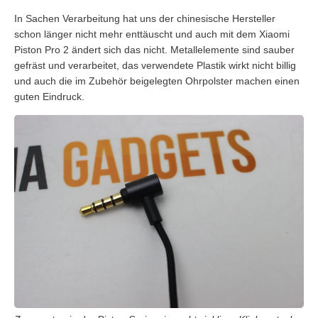
In Sachen Verarbeitung hat uns der chinesische Hersteller
schon länger nicht mehr enttäuscht und auch mit dem Xiaomi
Piston Pro 2 ändert sich das nicht. Metallelemente sind sauber
gefräst und verarbeitet, das verwendete Plastik wirkt nicht billig
und auch die im Zubehör beigelegten Ohrpolster machen einen
guten Eindruck.