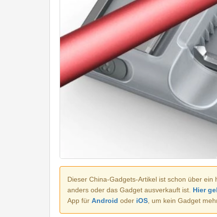
Dieser China-Gadgets-Artikel ist schon über ein 
anders oder das Gadget ausverkauft ist.
Hier ge
App für
Android
oder
iOS
, um kein Gadget meh