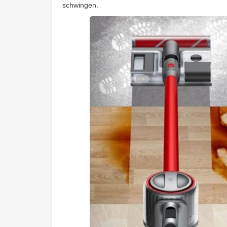
schwingen.