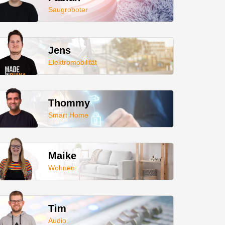
Saugroboter
Jens
Elektromobilität
Thommy
Smart Home
Maike
Wohnen
Tim
Audio