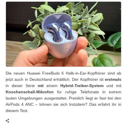
Die neuen Huawei FreeBuds 6 Halb-in-Ear-Kopfhörer sind ab
jetzt auch in Deutschland erhältlich. Der Kopfhörer ist
erstmals
in dieser Serie
mit
einem
Hybrid-Treiber-System
und mit
Knochenschall-Mikrofon
für ruhige Telefonate in extrem
lauten Umgebungen ausgestattet. Preislich liegt er fast bei den
AirPods 4 ANC – lohnen sie sich trotzdem? Das erfahrt ihr in
diesem Test.