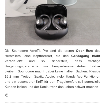
Die Soundcore AeroFit Pro sind die ersten
Open-Ears
des
Herstellers, eine Kopfhörerart, die den
Gehörgang nicht
verschließt
und so sicherstellt, dass wichtige
Umgebungsgeräusche, wie beispielsweise Autos, hörbar
bleiben. Soundcore macht dabei keine halben Sachen: Riesige
16,2 mm Treiber, Spatial-Audio, viele Handy-App-Funktionen
und ein besonderer Kniff für den Tragekomfort soll potenzielle
Kunden locken und der Konkurrenz das Leben schwer machen.