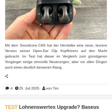
Mit dem Soundcore C40i hat der Hersteller eine neue, teurere
Version seines Open-Ear Clip Kopfhörers auf den Markt
gebracht. Im Test hat dieser im Vergleich zum günstigeren
Vorgänger einige sinnvolle Neuerungen, aber vor allen Dingen
auch einen deutlich besseren Klang.
4
25. Juli 2025
von Tim
TEST
Lohnenswertes Upgrade? Baseus