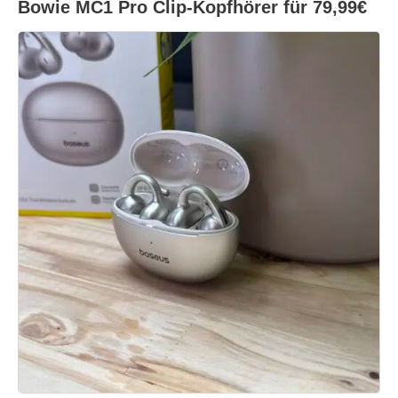
Bowie MC1 Pro Clip-Kopfhörer für 79,99€