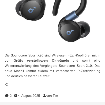
Die Soundcore Sport X20 sind Wireless-In-Ear-Kopfhörer mit in
der Größe
verstellbaren Ohrbügeln
und somit eine
Weiterentwicklung des Vorgängers Soundcore Sport X10. Das
neue Modell kommt zudem mit verbesserter IP-Zertifizierung
und deutlich besserer Laufzeit.
2
4. August 2025
von Tim