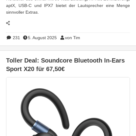
aptX, USB-C und IPX7 bietet der Lautsprecher eine Menge
sinnvoller Extras.
231
5. August 2025
von Tim
Toller Deal: Soundcore Bluetooth In-Ears
Sport X20 für 67,50€