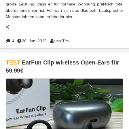
große Leistung, dass er für normale Wohnung praktisch total
überdimensioniert ist. Für wen sich das Bluetooth Lautsprecher
Monster lohnen kann, erfahrt ihr hier.
4
26. Juni 2025
von Tim
TEST
EarFun Clip wireless Open-Ears für
59,99€