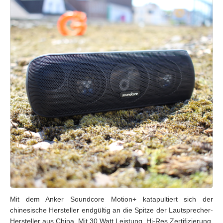
Mit dem Anker Soundcore Motion+ katapultiert sich der
chinesische Hersteller endgültig an die Spitze der Lautsprecher-
Hersteller aus China. Mit 30 Watt Leistung, Hi-Res Zertifizierung,