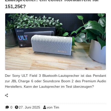
151,25€?
Der Sony ULT Field 3 Bluetooth-Lautsprecher ist das Pendant
zur JBL Charge 6 oder Soundcore Boom 2 des Premium Audio
Herstellers. Kann der Lautsprecher im Test überzeugen?
0
27. Juni 2025
von Tim