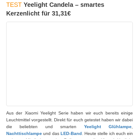
TEST
Yeelight Candela – smartes
Kerzenlicht für 31,31€
Aus der Xiaomi Yeelight Serie haben wir euch bereits einige
Leuchtmittel vorgestellt. Direkt für euch getestet haben wir dabei
die beliebten und smarten
Yeelight Glühlampe
,
Nachttischlampe
und das
LED-Band
. Heute stelle ich euch ein