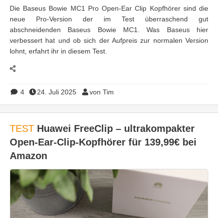
Die Baseus Bowie MC1 Pro Open-Ear Clip Kopfhörer sind die
neue Pro-Version der im Test überraschend gut
abschneidenden Baseus Bowie MC1. Was Baseus hier
verbessert hat und ob sich der Aufpreis zur normalen Version
lohnt, erfahrt ihr in diesem Test.
4
24. Juli 2025
von Tim
TEST
Huawei FreeClip – ultrakompakter
Open-Ear-Clip-Kopfhörer für 139,99€ bei
Amazon