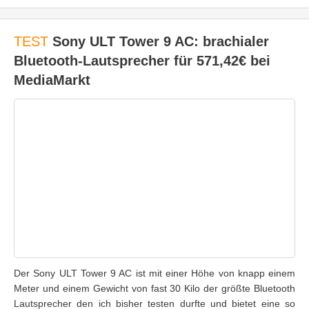
TEST
Sony ULT Tower 9 AC: brachialer
Bluetooth-Lautsprecher für 571,42€ bei
MediaMarkt
Der Sony ULT Tower 9 AC ist mit einer Höhe von knapp einem
Meter und einem Gewicht von fast 30 Kilo der größte Bluetooth
Lautsprecher den ich bisher testen durfte und bietet eine so