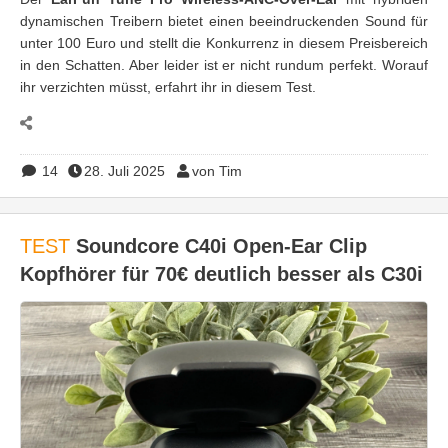
dynamischen Treibern bietet einen beeindruckenden Sound für
unter 100 Euro und stellt die Konkurrenz in diesem Preisbereich
in den Schatten. Aber leider ist er nicht rundum perfekt. Worauf
ihr verzichten müsst, erfahrt ihr in diesem Test.
14
28. Juli 2025
von Tim
TEST
Soundcore C40i Open-Ear Clip
Kopfhörer für 70€ deutlich besser als C30i