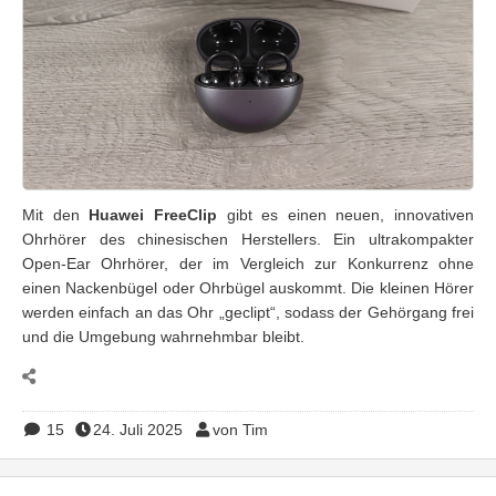
Mit den
Huawei FreeClip
gibt es einen neuen, innovativen
Ohrhörer des chinesischen Herstellers. Ein ultrakompakter
Open-Ear Ohrhörer, der im Vergleich zur Konkurrenz ohne
einen Nackenbügel oder Ohrbügel auskommt. Die kleinen Hörer
werden einfach an das Ohr „geclipt“, sodass der Gehörgang frei
und die Umgebung wahrnehmbar bleibt.
15
24. Juli 2025
von Tim