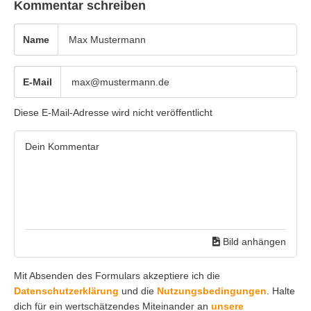
Kommentar schreiben
Name
E-Mail
Diese E-Mail-Adresse wird nicht veröffentlicht
Bild anhängen
Mit Absenden des Formulars akzeptiere ich die
Datenschutzerklärung
und die
Nutzungsbedingungen
. Halte
dich für ein wertschätzendes Miteinander an
unsere