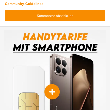
Community-Guidelines.