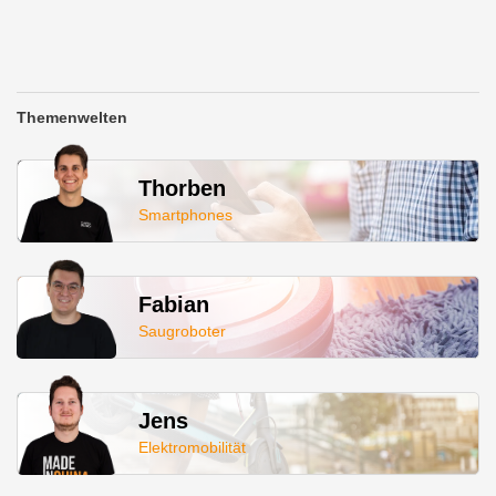
Themenwelten
Thorben
Smartphones
Fabian
Saugroboter
Jens
Elektromobilität