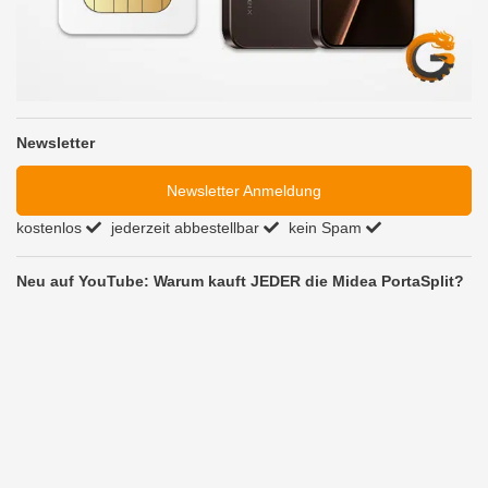
Newsletter
Newsletter Anmeldung
kostenlos
jederzeit abbestellbar
kein Spam
Neu auf YouTube: Warum kauft JEDER die Midea PortaSplit?