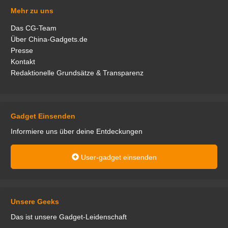
Mehr zu uns
Das CG-Team
Über China-Gadgets.de
Presse
Kontakt
Redaktionelle Grundsätze & Transparenz
Gadget Einsenden
Informiere uns über deine Entdeckungen
User-gadget einsenden
Unsere Geeks
Das ist unsere Gadget-Leidenschaft