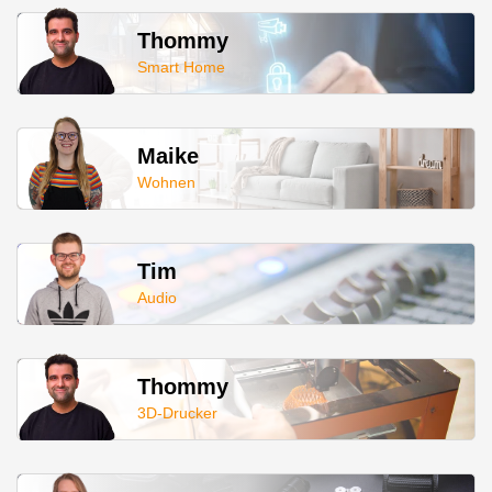
Thommy
Smart Home
Maike
Wohnen
Tim
Audio
Thommy
3D-Drucker