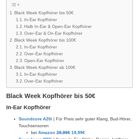
Black Week Kopfhörer bis 50€
In-Ear Kopfhörer
Halb In-Ear & Open-Ear Kopfhörer
Over-Ear & On-Ear Kopfhörer
Black Week Kopfhörer bis 100€
In-Ear Kopfhörer
Over-Ear Kopfhörer
Open-Ear Kopfhörer
Black Week Kopfhörer ab 100€
In-Ear Kopfhörer
Over-Ear Kopfhörer
Black Week Kopfhörer bis 50€
In-Ear Kopfhörer
Soundcore A20i
| Für Preis sehr guter Klang, Bud-Hörer,
Touchsensoren
bei
Amazon
29,99€
19,99€