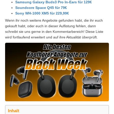
Samsung Galaxy Buds3 Pro In-Ears für 129€
Soundcore Space Q45 für 79€
Sony WH-1000 XM5 für 229,99€
Wenn ihr noch weitere Angebote gefunden habt, die ihr euch
gekauft habt, oder euch in dieser Auflistung fehlen, dann
schreibt sie uns gerne in den Kommentarbereich! Diese Liste
wird fortlaufend erweitert und auf ihre Aktualität überprüft.
Inhalt