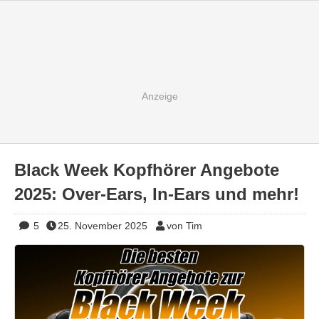
Black Week Kopfhörer Angebote
2025: Over-Ears, In-Ears und mehr!
5
25. November 2025
von Tim