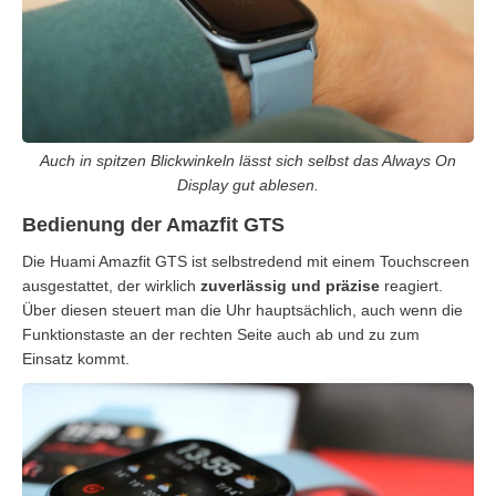
Auch in spitzen Blickwinkeln lässt sich selbst das Always On
Display gut ablesen.
Bedienung der Amazfit GTS
Die Huami Amazfit GTS ist selbstredend mit einem Touchscreen
ausgestattet, der wirklich
zuverlässig und präzise
reagiert.
Über diesen steuert man die Uhr hauptsächlich, auch wenn die
Funktionstaste an der rechten Seite auch ab und zu zum
Einsatz kommt.