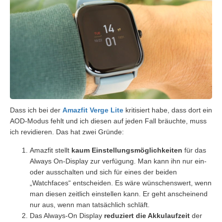
Dass ich bei der
Amazfit Verge Lite
kritisiert habe, dass dort ein
AOD-Modus fehlt und ich diesen auf jeden Fall bräuchte, muss
ich revidieren. Das hat zwei Gründe:
Amazfit stellt
kaum Einstellungsmöglichkeiten
für das
Always On-Display zur verfügung. Man kann ihn nur ein-
oder ausschalten und sich für eines der beiden
„Watchfaces“ entscheiden. Es wäre wünschenswert, wenn
man diesen zeitlich einstellen kann. Er geht anscheinend
nur aus, wenn man tatsächlich schläft.
Das Always-On Display
reduziert die Akkulaufzeit
der