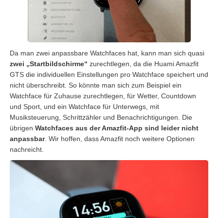
Da man zwei anpassbare Watchfaces hat, kann man sich quasi
zwei „Startbildschirme“
zurechtlegen, da die Huami Amazfit
GTS die individuellen Einstellungen pro Watchface speichert und
nicht überschreibt. So könnte man sich zum Beispiel ein
Watchface für Zuhause zurechtlegen, für Wetter, Countdown
und Sport, und ein Watchface für Unterwegs, mit
Musiksteuerung, Schrittzähler und Benachrichtigungen. Die
übrigen
Watchfaces aus der Amazfit-App sind leider nicht
anpassbar
. Wir hoffen, dass Amazfit noch weitere Optionen
nachreicht.