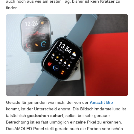
auch noch aus wie am ersten Tag, bisher ist
kein Kratzer
zu
finden.
Gerade für jemanden wie mich, der von der
Amazfit Bip
kommt, ist der Unterscheid enorm. Die Bildschirmdarstellung ist
tatsächlich
gestochen scharf
, selbst bei sehr genauer
Betrachtung ist es fast unmöglich einzelne Pixel zu erkennen.
Das AMOLED Panel stellt gerade auch die Farben sehr schön