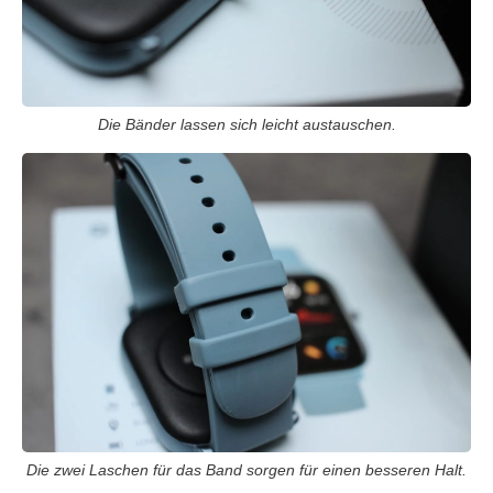
Die Bänder lassen sich leicht austauschen.
Die zwei Laschen für das Band sorgen für einen besseren Halt.