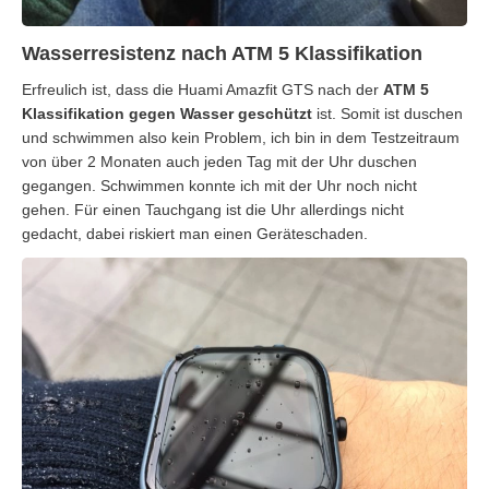
Wasserresistenz nach ATM 5 Klassifikation
Erfreulich ist, dass die Huami Amazfit GTS nach der
ATM 5
Klassifikation gegen Wasser geschützt
ist. Somit ist duschen
und schwimmen also kein Problem, ich bin in dem Testzeitraum
von über 2 Monaten auch jeden Tag mit der Uhr duschen
gegangen. Schwimmen konnte ich mit der Uhr noch nicht
gehen. Für einen Tauchgang ist die Uhr allerdings nicht
gedacht, dabei riskiert man einen Geräteschaden.