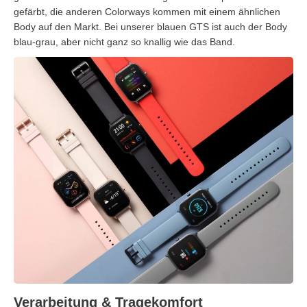
gefärbt, die anderen Colorways kommen mit einem ähnlichen
Body auf den Markt. Bei unserer blauen GTS ist auch der Body
blau-grau, aber nicht ganz so knallig wie das Band.
Verarbeitung & Tragekomfort