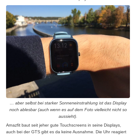
… aber selbst bei starker Sonneneinstrahlung ist das Display
noch ablesbar (auch wenn es auf dem Foto vielleicht nicht so
aussieht).
Amazfit baut seit jeher gute Touchscreens in seine Displays,
auch bei der GTS gibt es da keine Ausnahme. Die Uhr reagiert