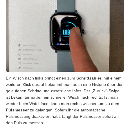
Ein Wisch nach links bringt einen zum
Schrittzähler
, mit einem
weiteren Klick darauf bekommt man auch eine Historie über die
gelaufenen Schritte und zusätzliche Infos. Der „Zurück“-Swipe
ist bekanntermaßen ein schneller Wisch nach rechts. Ist man
wieder beim Watchface, kann man rechts wischen um zu dem
Pulsmesser
zu gelangen. Sofern ihr die automatische
Pulsmessung deaktiviert habt, fängt der Pulsmesser sofort an
den Puls zu messen.