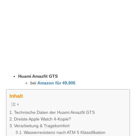
Huami Amazfit GTS
bei
Amazon für 49,90€
Inhalt
Technische Daten der Huami Amazfit GTS
Dreiste Apple Watch 4-Kopie?
Verarbeitung & Tragekomfort
Wasserresistenz nach ATM 5 Klassifikation