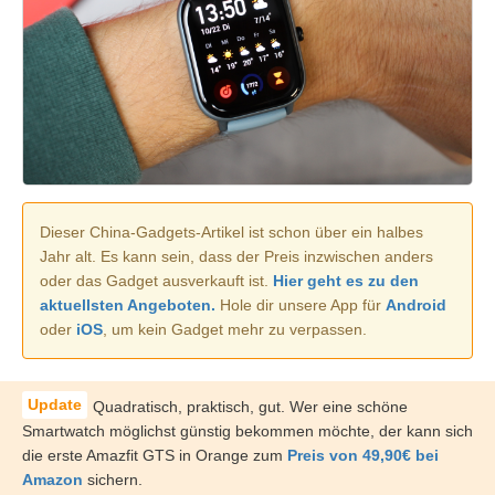
Dieser China-Gadgets-Artikel ist schon über ein halbes
Jahr alt. Es kann sein, dass der Preis inzwischen anders
oder das Gadget ausverkauft ist.
Hier geht es zu den
aktuellsten Angeboten.
Hole dir unsere App für
Android
oder
iOS
, um kein Gadget mehr zu verpassen.
Quadratisch, praktisch, gut. Wer eine schöne
Smartwatch möglichst günstig bekommen möchte, der kann sich
die erste Amazfit GTS in Orange zum
Preis von 49,90€ bei
Amazon
sichern.