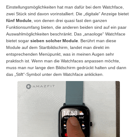
Einstellungsmöglichkeiten hat man dafür bei dem Watchface,
zwei Stück sind davon vorinstalliert. Die „digitale“ Anzeige bietet
fünf Module
, von denen drei quasi fast den ganzen
Funktionsumfang bieten, die anderen beiden sind auf ein paar
Auswahlmöglichkeiten beschränkt. Das „anaologe“ Watchface
bietet sogar
sieben solcher Module
. Berührt man diese
Module auf dem Startbildschirm, landet man direkt im
entsprechenden Menüpunkt, was in meinen Augen sehr
praktisch ist. Wenn man die Watchfaces anpassen möchte,
muss man nur lange den Bildschirm gedrückt halten und dann
das „Stift“-Symbol unter dem Watchface anklicken.