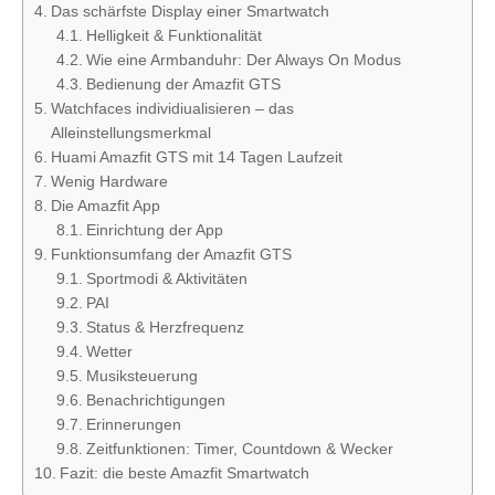
Das schärfste Display einer Smartwatch
Helligkeit & Funktionalität
Wie eine Armbanduhr: Der Always On Modus
Bedienung der Amazfit GTS
Watchfaces individiualisieren – das
Alleinstellungsmerkmal
Huami Amazfit GTS mit 14 Tagen Laufzeit
Wenig Hardware
Die Amazfit App
Einrichtung der App
Funktionsumfang der Amazfit GTS
Sportmodi & Aktivitäten
PAI
Status & Herzfrequenz
Wetter
Musiksteuerung
Benachrichtigungen
Erinnerungen
Zeitfunktionen: Timer, Countdown & Wecker
Fazit: die beste Amazfit Smartwatch