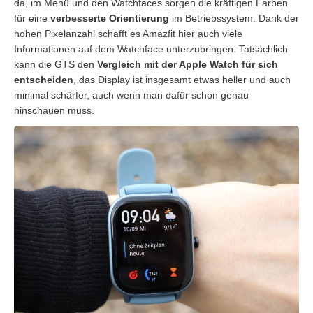
da, im Menü und den Watchfaces sorgen die kräftigen Farben
für eine
verbesserte Orientierung
im Betriebssystem. Dank der
hohen Pixelanzahl schafft es Amazfit hier auch viele
Informationen auf dem Watchface unterzubringen. Tatsächlich
kann die GTS den
Vergleich mit der Apple Watch für sich
entscheiden
, das Display ist insgesamt etwas heller und auch
minimal schärfer, auch wenn man dafür schon genau
hinschauen muss.