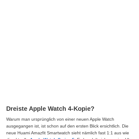
Dreiste Apple Watch 4-Kopie?
Warum man ursprünglich von einer neuen Apple Watch
ausgegangen ist, ist schon auf den ersten Blick ersichtlich. Die
neue Huami Amazfit Smartwatch sieht nämlich fast 1:1 aus wie