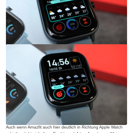
Auch wenn Amazfit auch hier deutlich in Richtung Apple Watch