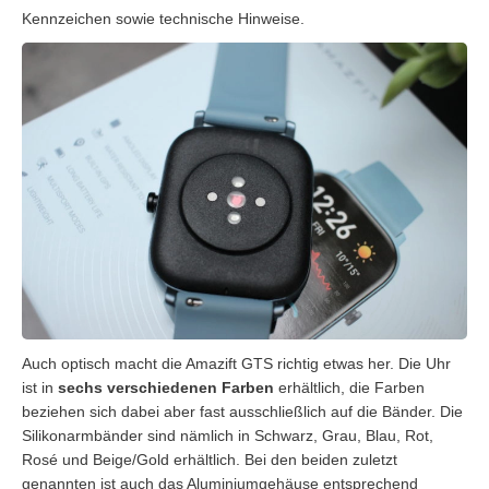
Kennzeichen sowie technische Hinweise.
Auch optisch macht die Amazift GTS richtig etwas her. Die Uhr
ist in
sechs verschiedenen Farben
erhältlich, die Farben
beziehen sich dabei aber fast ausschließlich auf die Bänder. Die
Silikonarmbänder sind nämlich in Schwarz, Grau, Blau, Rot,
Rosé und Beige/Gold erhältlich. Bei den beiden zuletzt
genannten ist auch das Aluminiumgehäuse entsprechend