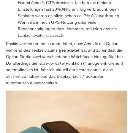
Huami Amazfit GTS drastisch. Ich hab mit meinen
Einstellungen fast 20% Akku am Tag verbraucht, beim
Schlafen waren es allein schon ca. 7% Akkuverbrauch.
Wenn dann noch GPS-Nutzung oder viele
Benachrichtigungen dazu kommen, reduziert das die
Laufzeit weiter drastisch.
Positiv vermerken muss man dabei, dass Amazfit die Option
während des Testzeitraums
geupdatet
hat und zumindest die
Option für die zwei verschiedenen Watchfaces hinzugefügt hat.
Da allerdings die
raise-to-wake
-Funktion (Handgelenk drehen)
so empfindlich ist, fahr ich aktuell am besten damit, diese
aktiviert zu haben und das Display nach 7 Sekunden
automatisch auszuschalten.