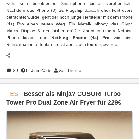
wohl sein beliebtestes Smartphone bisher veröffentlicht.
Nachdem das Phone (3) als Flagship danach eher kontrovers
betrachtet wurde, geht der noch junge Hersteller mit dem Phone
(4a) Pro einen neuen Weg. Ein Metall-Unibody, das Glyph
Matrix Display & der bisher größte Zoom in einem Nothing
Phone lassen das
Nothing Phone (4a) Pro
wie eine
Reinkarnation anfühlen. Es ist aber auch teurer geworden.
20
8. Juni 2026
von Thorben
TEST
Besser als Ninja? COSORI Turbo
Tower Pro Dual Zone Air Fryer für 229€