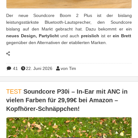
Der neue Soundcore Boom 2 Plus ist der bislang
leistungsstärkste Bluetooth-Lautsprecher, den Soundcore
bislang auf den Markt gebracht hat. Dazu bekommt er ein
neues Design, Partylicht
und auch
preislich
ist er
ein Brett
gegenüber den Alternativen der etablierten Marken.
41
22. Juni 2026
von Tim
TEST
Soundcore P30i – In-Ear mit ANC in
vielen Farben für 29,99€ bei Amazon –
Kopfhörer-Schnäppchen!