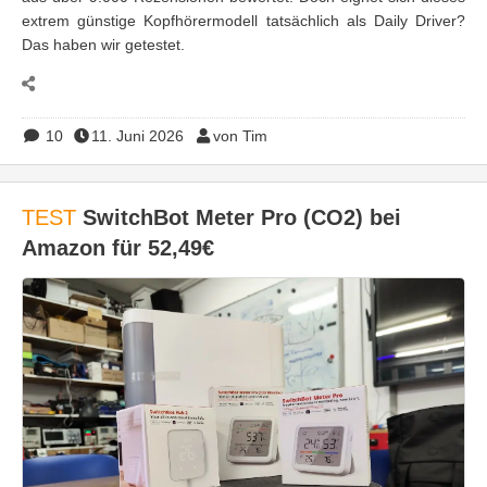
extrem günstige Kopfhörermodell tatsächlich als Daily Driver?
Das haben wir getestet.
10
11. Juni 2026
von Tim
TEST
SwitchBot Meter Pro (CO2) bei
Amazon für 52,49€