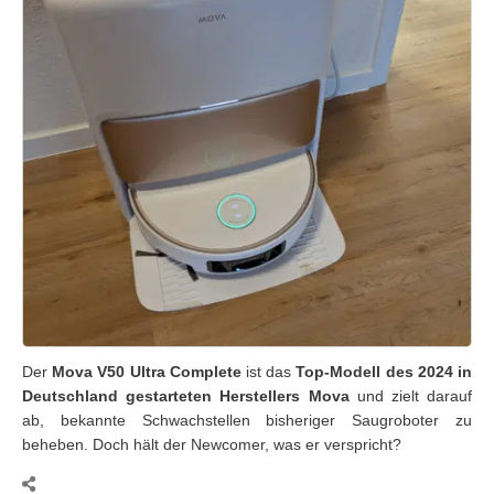
Der
Mova V50 Ultra Complete
ist das
Top-Modell des 2024 in
Deutschland gestarteten Herstellers Mova
und zielt darauf
ab, bekannte Schwachstellen bisheriger Saugroboter zu
beheben. Doch hält der Newcomer, was er verspricht?