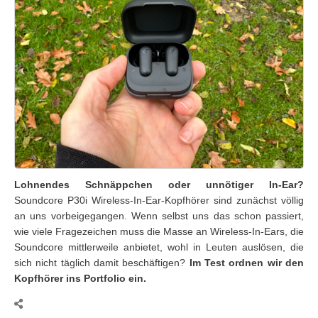
Lohnendes Schnäppchen oder unnötiger In-Ear?
Soundcore P30i Wireless-In-Ear-Kopfhörer sind zunächst völlig
an uns vorbeigegangen. Wenn selbst uns das schon passiert,
wie viele Fragezeichen muss die Masse an Wireless-In-Ears, die
Soundcore mittlerweile anbietet, wohl in Leuten auslösen, die
sich nicht täglich damit beschäftigen?
Im Test ordnen wir den
Kopfhörer ins Portfolio ein.