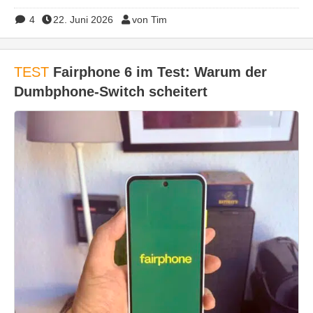
4
22. Juni 2026
von Tim
TEST
Fairphone 6 im Test: Warum der
Dumbphone-Switch scheitert