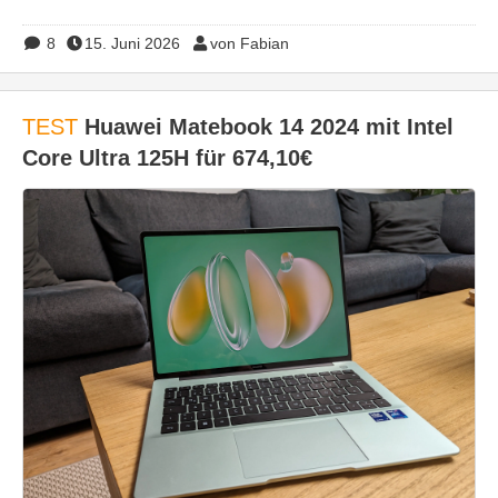
8
15. Juni 2026
von Fabian
TEST
Huawei Matebook 14 2024 mit Intel
Core Ultra 125H für 674,10€