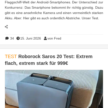
Flaggschiff-Welt der Android-Smartphones. Der Unterschied zur
Konkurrenz: Das Smartphone bekommt ihr richtig günstig. Dazu
gibt es eine ansehnliche Kamera und einen vermeintlich starken
Akku. Aber: Hier gibt es auch ordentlich Abstriche. Unser Test.
34
15. Juni 2026
von Fred
TEST
Roborock Saros 20 Test: Extrem
flach, extrem stark für 999€