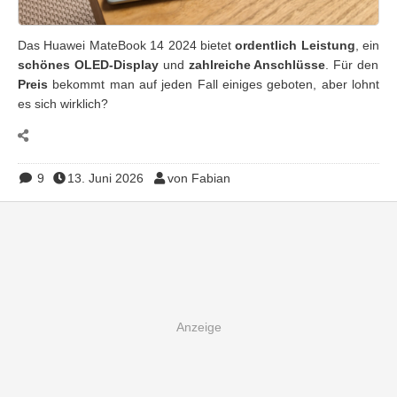
Das Huawei MateBook 14 2024 bietet
ordentlich Leistung
, ein
schönes OLED-Display
und
zahlreiche Anschlüsse
. Für den
Preis
bekommt man auf jeden Fall einiges geboten, aber lohnt
es sich wirklich?
9
13. Juni 2026
von Fabian