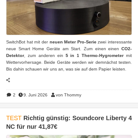
SwitchBot hat mit der
neuen Meter Pro-Serie
zwei interessante
neue Smart Home Geräte am Start. Zum einen einen
CO2-
Detektor
, zum anderen ein
5 in 1 Thermo-Hygrometer
mit
Wettervorhersage. Beide Geräte werden wir demnächst testen.
Bis dahin schauen wir uns an, was sie auf dem Papier leisten.
2
9. Juni 2026
von Thommy
TEST
Richtig günstig: Soundcore Liberty 4
NC für nur 41,87€