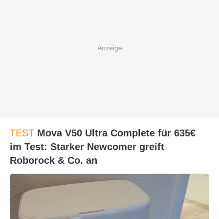
TEST
Mova V50 Ultra Complete für 635€
im Test: Starker Newcomer greift
Roborock & Co. an