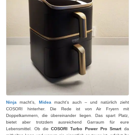
Ninja
macht’s,
Midea
macht’s auch – und natürlich zieht
COSORI hinterher. Die Rede ist von Air Fryern mit
Doppelkammern, die übereinander liegen. Das spart Platz,
bietet aber trotzdem ausreichend Garraum für eure
Lebensmittel. Ob die
COSORI Turbo Power Pro Smart
da