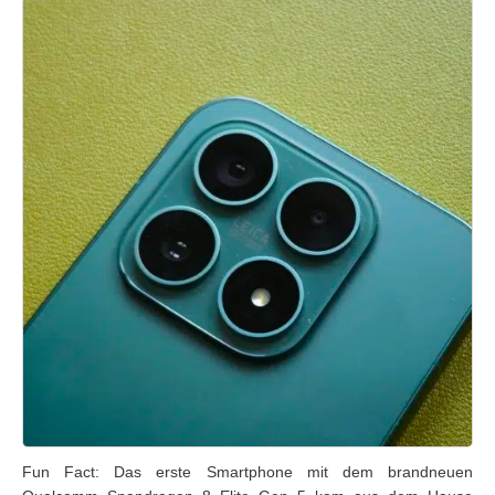
Fun Fact: Das erste Smartphone mit dem brandneuen