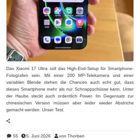
Das Xiaomi 17 Ultra soll das High-End-Setup für Smartphone-
Fotografen sein. Mit einer 200 MP-Telekamera und einer
variablen Blende stehen die Chancen auch echt gut, dass
dieses Smartphone mehr als nur Schnappschüsse kann. Unter
der Haube steckt auch ordentlich Power. Im Gegensatz zur
chinesischen Version müssen aber leider wieder Abstriche
gemacht werden. Unser Test.
55
5. Juni 2026
von Thorben