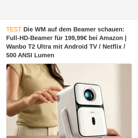
TEST
Die WM auf dem Beamer schauen:
Full-HD-Beamer für 199,99€ bei Amazon |
Wanbo T2 Ultra mit Android TV / Netflix /
500 ANSI Lumen