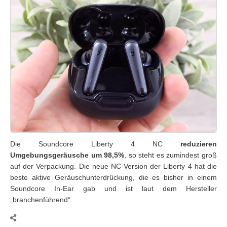
Die Soundcore Liberty 4 NC
reduzieren
Umgebungsgeräusche um 98,5%
, so steht es zumindest groß
auf der Verpackung. Die neue NC-Version der Liberty 4 hat die
beste aktive Geräuschunterdrückung, die es bisher in einem
Soundcore In-Ear gab und ist laut dem Hersteller
„branchenführend“.