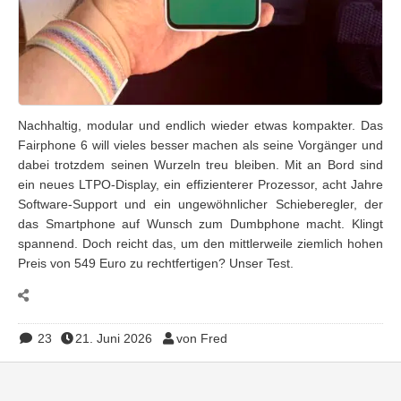
Nachhaltig, modular und endlich wieder etwas kompakter. Das
Fairphone 6 will vieles besser machen als seine Vorgänger und
dabei trotzdem seinen Wurzeln treu bleiben. Mit an Bord sind
ein neues LTPO-Display, ein effizienterer Prozessor, acht Jahre
Software-Support und ein ungewöhnlicher Schieberegler, der
das Smartphone auf Wunsch zum Dumbphone macht. Klingt
spannend. Doch reicht das, um den mittlerweile ziemlich hohen
Preis von 549 Euro zu rechtfertigen? Unser Test.
23
21. Juni 2026
von Fred