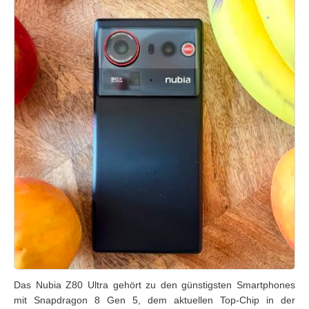
Das Nubia Z80 Ultra gehört zu den günstigsten Smartphones
mit Snapdragon 8 Gen 5, dem aktuellen Top-Chip in der