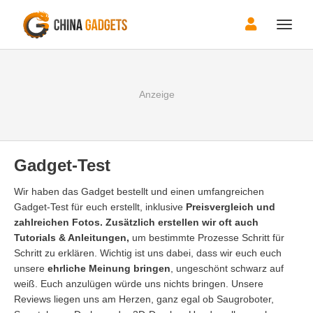
Toggle
naviga
Gadget-Test
Wir haben das Gadget bestellt und einen umfangreichen
Gadget-Test für euch erstellt, inklusive
Preisvergleich und
zahlreichen Fotos. Zusätzlich erstellen wir oft auch
Tutorials & Anleitungen,
um bestimmte Prozesse Schritt für
Schritt zu erklären. Wichtig ist uns dabei, dass wir euch euch
unsere
ehrliche Meinung bringen
, ungeschönt schwarz auf
weiß. Euch anzulügen würde uns nichts bringen. Unsere
Reviews liegen uns am Herzen, ganz egal ob Saugroboter,