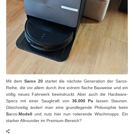
Mit dem
Saros 20
startet die nächste Generation der Saros-
Reihe, die vor allem durch ihre extrem flache Bauweise und ein
völlig neues Fahrwerk beeindruckt. Aber auch die Hardware-
Specs mit einer Saugkraft von
36.000 Pa
lassen Staunen.
Gleichzeitig ändert man eine grundlegende Philosophie beim
S
aros-
Modell
und nutz hier nun rotierende Wischmopps. Ein
starker Allrounder im Premium-Bereich?