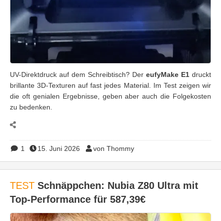
UV-Direktdruck auf dem Schreibtisch? Der
eufyMake E1
druckt
brillante 3D-Texturen auf fast jedes Material. Im Test zeigen wir
die oft genialen Ergebnisse, geben aber auch die Folgekosten
zu bedenken.
1
15. Juni 2026
von Thommy
TEST
Schnäppchen: Nubia Z80 Ultra mit
Top-Performance für 587,39€