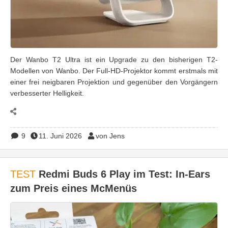
Der Wanbo T2 Ultra ist ein Upgrade zu den bisherigen T2-
Modellen von Wanbo. Der Full-HD-Projektor kommt erstmals mit
einer frei neigbaren Projektion und gegenüber den Vorgängern
verbesserter Helligkeit.
9
11. Juni 2026
von Jens
TEST
Redmi Buds 6 Play im Test: In-Ears
zum Preis eines McMenüs