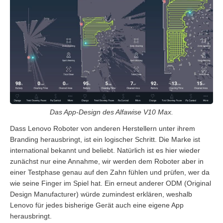
Das App-Design des Alfawise V10 Max.
Dass Lenovo Roboter von anderen Herstellern unter ihrem
Branding herausbringt, ist ein logischer Schritt. Die Marke ist
international bekannt und beliebt. Natürlich ist es hier wieder
zunächst nur eine Annahme, wir werden dem Roboter aber in
einer Testphase genau auf den Zahn fühlen und prüfen, wer da
wie seine Finger im Spiel hat. Ein erneut anderer ODM (Original
Design Manufacturer) würde zumindest erklären, weshalb
Lenovo für jedes bisherige Gerät auch eine eigene App
herausbringt.