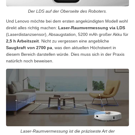
Der LDS auf der Oberseite des Roboters.
Und Lenovo möchte bei dem ersten angekündigten Modell wohl
direkt alles richtig machen:
Laser-Raumvermessung via LDS
(Laserdistanzsensor), Absaugstation, 5200 mAh großer Akku für
2,5 h Arbeitszeit
. Nicht zu vergessen eine angebliche
Saugkraft von 2700 pa
, was den aktuellen Höchstwert in
diesem Bereich darstellen würde. Dies muss sich in der Praxis
natürlich noch beweisen.
Laser-Raumvermessung ist die präziseste Art der