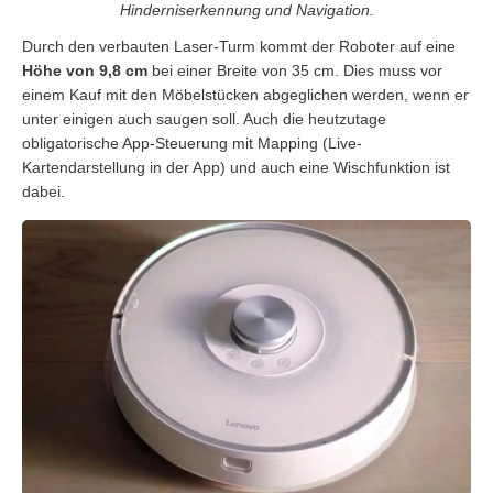
Hinderniserkennung und Navigation.
Durch den verbauten Laser-Turm kommt der Roboter auf eine
Höhe von 9,8 cm
bei einer Breite von 35 cm. Dies muss vor
einem Kauf mit den Möbelstücken abgeglichen werden, wenn er
unter einigen auch saugen soll. Auch die heutzutage
obligatorische App-Steuerung mit Mapping (Live-
Kartendarstellung in der App) und auch eine Wischfunktion ist
dabei.