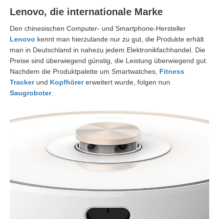
Lenovo, die internationale Marke
Den chinesischen Computer- und Smartphone-Hersteller
Lenovo
kennt man hierzulande nur zu gut, die Produkte erhält
man in Deutschland in nahezu jedem Elektronikfachhandel. Die
Preise sind überwiegend günstig, die Leistung überwiegend gut.
Nachdem die Produktpalette um Smartwatches,
Fitness
Tracker
und
Kopfhörer
erweitert wurde, folgen nun
Saugroboter
.