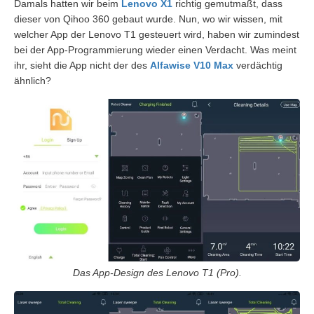
Damals hatten wir beim
Lenovo X1
richtig gemutmaßt, dass
dieser von Qihoo 360 gebaut wurde. Nun, wo wir wissen, mit
welcher App der Lenovo T1 gesteuert wird, haben wir zumindest
bei der App-Programmierung wieder einen Verdacht. Was meint
ihr, sieht die App nicht der des
Alfawise V10 Max
verdächtig
ähnlich?
Das App-Design des Lenovo T1 (Pro).