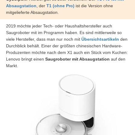
Absaugstation
, der
T1 (ohne Pro)
ist die Version ohne
mitgelieferte Absaugstation.
2019 möchte jeder Tech- oder Haushaltshersteller auch
Saugroboter mit im Programm haben. Es sind mittlerweile so
viele Hersteller, dass man nur noch mit
Übersichtsartikeln
den
Durchblick behält. Einer der größten chinesischen Hardware-
Produzenten möchte nach dem X1 auch ein Stück vom Kuchen:
Lenovo bringt einen
Saugroboter mit Absaugstation
auf den
Markt.