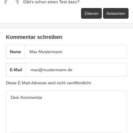
Gibt's schon einen Test dazu?
Zitieren
Antworten
Kommentar schreiben
Name
E-Mail
Diese E-Mail-Adresse wird nicht veröffentlicht