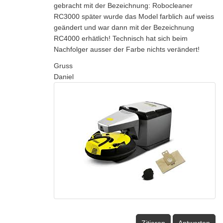
gebracht mit der Bezeichnung: Robocleaner
RC3000 später wurde das Model farblich auf weiss
geändert und war dann mit der Bezeichnung
RC4000 erhätlich! Technisch hat sich beim
Nachfolger ausser der Farbe nichts verändert!
Gruss
Daniel
Zitieren
Antworten