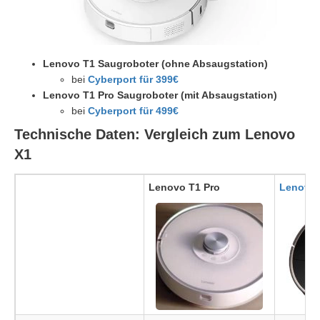
Lenovo T1 Saugroboter (ohne Absaugstation)
bei
Cyberport für 399€
Lenovo T1 Pro Saugroboter (mit Absaugstation)
bei
Cyberport für 499€
Technische Daten: Vergleich zum Lenovo
X1
Lenovo T1 Pro
Lenovo 