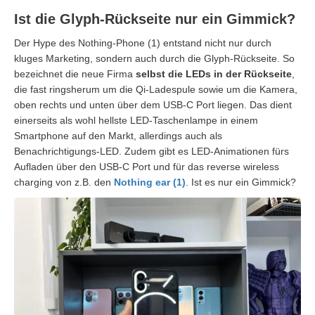
Ist die Glyph-Rückseite nur ein Gimmick?
Der Hype des Nothing-Phone (1) entstand nicht nur durch
kluges Marketing, sondern auch durch die Glyph-Rückseite. So
bezeichnet die neue Firma
selbst die LEDs in der Rückseite
,
die fast ringsherum um die Qi-Ladespule sowie um die Kamera,
oben rechts und unten über dem USB-C Port liegen. Das dient
einerseits als wohl hellste LED-Taschenlampe in einem
Smartphone auf den Markt, allerdings auch als
Benachrichtigungs-LED. Zudem gibt es LED-Animationen fürs
Aufladen über den USB-C Port und für das reverse wireless
charging von z.B. den
Nothing ear (1)
. Ist es nur ein Gimmick?