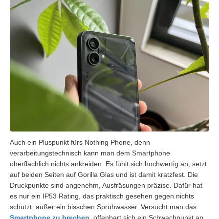
Auch ein Pluspunkt fürs Nothing Phone, denn
verarbeitungstechnisch kann man dem Smartphone
oberflächlich nichts ankreiden. Es fühlt sich hochwertig an, setzt
auf beiden Seiten auf Gorilla Glas und ist damit kratzfest. Die
Druckpunkte sind angenehm, Ausfräsungen präzise. Dafür hat
es nur ein IP53 Rating, das praktisch gesehen gegen nichts
schützt, außer ein bisschen Sprühwasser. Versucht man das
Smartphone zu brechen
, offenbart sich ein Schwachpunkt an