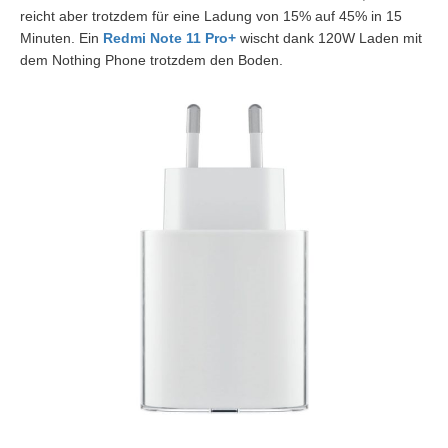
reicht aber trotzdem für eine Ladung von 15% auf 45% in 15
Minuten. Ein
Redmi Note 11 Pro+
wischt dank 120W Laden mit
dem Nothing Phone trotzdem den Boden.