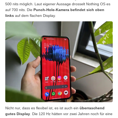
500 nits möglich. Laut eigener Aussage drosselt Nothing OS es
auf 700 nits. Die
Punch-Hole-Kamera befindet sich oben
links
auf dem flachen Display.
Nicht nur, dass es flexibel ist, es ist auch ein
überraschend
gutes Display
. Die 120 Hz hätten vor zwei Jahren noch für eine