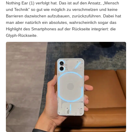
Nothing Ear (1) verfolgt hat. Das ist auf den Ansatz, „Mensch
und Technik“ so gut wie möglich zu verschmelzen und keine
Barrieren dazwischen aufzubauen, zurückzuführen. Dabei hat
man aber natürlich ein absolutes, wahrscheinlich sogar das
Highlight des Smartphones auf der Rückseite integriert: die
Glyph-Rückseite.