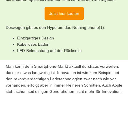
Jetzt hier kaufen
Deswegen gibt es den Hype um das Nothing phone(1):
Einzigartiges Design
Kabelloses Laden
LED-Beleuchtung auf der Rückseite
Man kann dem Smartphone-Markt aktuell durchaus vorwerfen,
dass er etwas langweilig ist. Innovation ist wie zum Beispiel bei
den rekordverdächtigen Ladetechnologien zwar nach wie vor
vorhanden, erfolgt aber in immer kleineren Schritten. Auch Apple
steht schon seit einigen Generationen nicht mehr für Innovation.