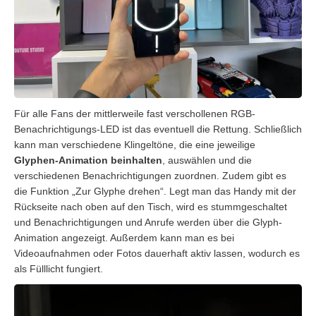
Für alle Fans der mittlerweile fast verschollenen RGB-
Benachrichtigungs-LED ist das eventuell die Rettung. Schließlich
kann man verschiedene Klingeltöne, die eine jeweilige
Glyphen-Animation beinhalten
, auswählen und die
verschiedenen Benachrichtigungen zuordnen. Zudem gibt es
die Funktion „Zur Glyphe drehen“. Legt man das Handy mit der
Rückseite nach oben auf den Tisch, wird es stummgeschaltet
und Benachrichtigungen und Anrufe werden über die Glyph-
Animation angezeigt. Außerdem kann man es bei
Videoaufnahmen oder Fotos dauerhaft aktiv lassen, wodurch es
als Fülllicht fungiert.