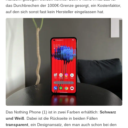
das Durchbrechen der 1000€-Grenze gesorgt, ein Kostenfaktor,
auf den sich sonst fast kein Hersteller eingelassen hat.
Das Nothing Phone (1) ist in zwei Farben erhältlich:
Schwarz
und Weiß
. Dabei ist die Rückseite in beiden Fällen
transparent
, ein Designansatz, den man auch schon bei den