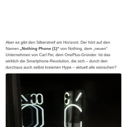
Aber es gibt den Silberstreif am Horizont. Der hört auf den
Namen
„Nothing Phone (1)“
von Nothing, dem „neuen“
Unternehmen von Carl Pei, dem OnePlus-Gründer. Ist das
wirklich die Smartphone-Revolution, die sich – durch den
durchaus auch selbst kreierten Hype – aktuell alle wünschen?