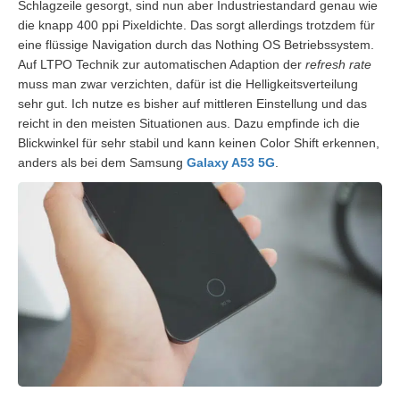
Schlagzeile gesorgt, sind nun aber Industriestandard genau wie
die knapp 400 ppi Pixeldichte. Das sorgt allerdings trotzdem für
eine flüssige Navigation durch das Nothing OS Betriebssystem.
Auf LTPO Technik zur automatischen Adaption der
refresh rate
muss man zwar verzichten, dafür ist die Helligkeitsverteilung
sehr gut. Ich nutze es bisher auf mittleren Einstellung und das
reicht in den meisten Situationen aus. Dazu empfinde ich die
Blickwinkel für sehr stabil und kann keinen Color Shift erkennen,
anders als bei dem Samsung
Galaxy A53 5G
.