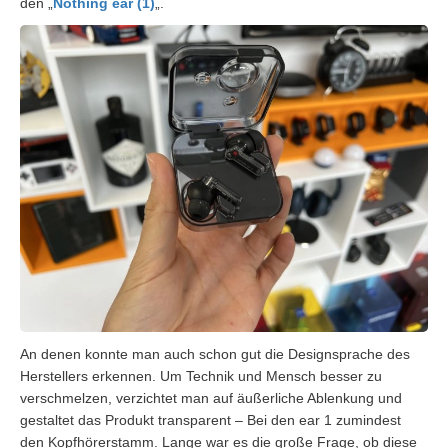
den „
Nothing ear (1)
„.
An denen konnte man auch schon gut die Designsprache des
Herstellers erkennen. Um Technik und Mensch besser zu
verschmelzen, verzichtet man auf äußerliche Ablenkung und
gestaltet das Produkt transparent – Bei den ear 1 zumindest
den Kopfhörerstamm. Lange war es die große Frage, ob diese