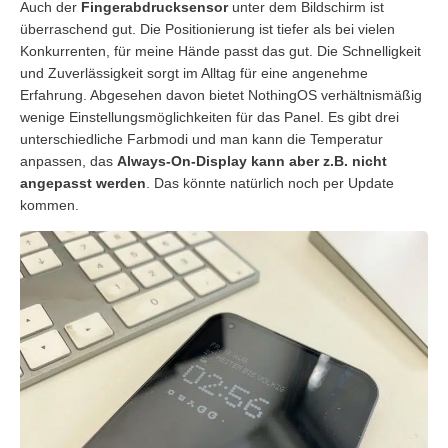
Auch der
Fingerabdrucksensor
unter dem Bildschirm ist
überraschend gut. Die Positionierung ist tiefer als bei vielen
Konkurrenten, für meine Hände passt das gut. Die Schnelligkeit
und Zuverlässigkeit sorgt im Alltag für eine angenehme
Erfahrung. Abgesehen davon bietet NothingOS verhältnismäßig
wenige Einstellungsmöglichkeiten für das Panel. Es gibt drei
unterschiedliche Farbmodi und man kann die Temperatur
anpassen, das
Always-On-Display kann aber z.B. nicht
angepasst werden
. Das könnte natürlich noch per Update
kommen.