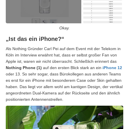
Okay.
„Ist das ein iPhone?“
Als Nothing Gründer Carl Pei auf dem Event mit der Telekom in
Köln im Interview erwähnt hat, dass er selbst großer Fan von
Apple ist, waren wir nicht überrascht. Schließlich erinnert das
Nothing Phone (1)
auf den ersten Blick stark an ein
iPhone 12
oder 13. So sehr sogar, dass Bürokollegen aus anderen Teams
es erst für ein iPhone mit besonderem Case oder Skin gehalten
haben. Das liegt vor allem wohl am kantigen Design, der vertikal
angeordneten Dual-Kamera auf der Rückseite und den ähnlich
positionierten Antennenstreifen.