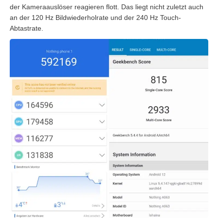
der Kameraauslöser reagieren flott. Das liegt nicht zuletzt auch
an der 120 Hz Bildwiederholrate und der 240 Hz Touch-
Abtastrate.