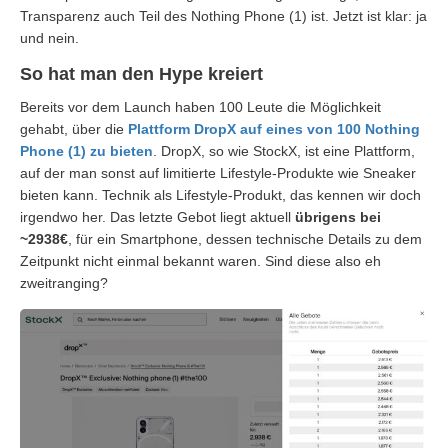
Transparenz auch Teil des Nothing Phone (1) ist. Jetzt ist klar: ja
und nein.
So hat man den Hype kreiert
Bereits vor dem Launch haben 100 Leute die Möglichkeit
gehabt, über die
Plattform DropX auf eines von 100 Nothing
Phone (1) zu bieten
. DropX, so wie StockX, ist eine Plattform,
auf der man sonst auf limitierte Lifestyle-Produkte wie Sneaker
bieten kann. Technik als Lifestyle-Produkt, das kennen wir doch
irgendwo her. Das letzte Gebot liegt aktuell
übrigens bei
~2938€
, für ein Smartphone, dessen technische Details zu dem
Zeitpunkt nicht einmal bekannt waren. Sind diese also eh
zweitranging?