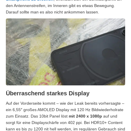
den Antennenstreifen, im Inneren gibt es etwas Bewegung.
Darauf sollte man es also nicht ankommen lassen.
Überraschend starkes Display
Auf der Vorderseite kommt – wie der Leak bereits vorhersagte –
ein 6,55″ großes AMOLED Display mit 120 Hz Bildwiederholrate
zum Einsatz. Das 10bit Panel löst
mit 2400 x 1080p
auf und
sorgt für eine Displayschärfe von 402 ppi. Bei HDR10+ Content
kann es bis zu 1200 nit hell werden, im regulären Gebrauch sind