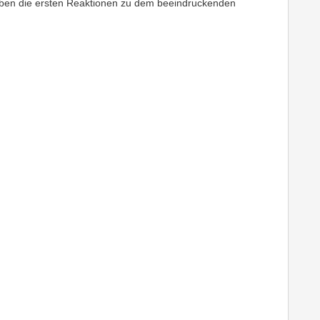
aben die ersten Reaktionen zu dem beeindruckenden