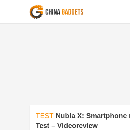
TEST
Nubia X: Smartphone 
Test – Videoreview