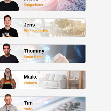
Saugroboter
Jens
Elektromobilität
Thommy
Smart Home
Maike
Wohnen
Tim
Audio