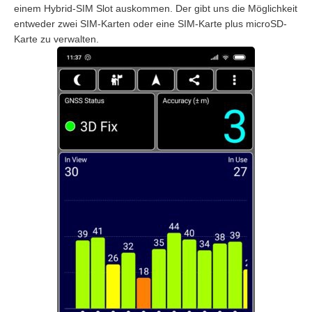
einem Hybrid-SIM Slot auskommen. Der gibt uns die Möglichkeit
entweder zwei SIM-Karten oder eine SIM-Karte plus microSD-
Karte zu verwalten.