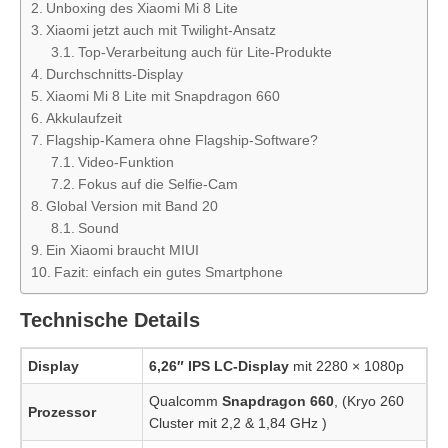
Unboxing des Xiaomi Mi 8 Lite
Xiaomi jetzt auch mit Twilight-Ansatz
Top-Verarbeitung auch für Lite-Produkte
Durchschnitts-Display
Xiaomi Mi 8 Lite mit Snapdragon 660
Akkulaufzeit
Flagship-Kamera ohne Flagship-Software?
Video-Funktion
Fokus auf die Selfie-Cam
Global Version mit Band 20
Sound
Ein Xiaomi braucht MIUI
Fazit: einfach ein gutes Smartphone
Technische Details
Display
6,26″ IPS LC-Display
mit 2280 × 1080p
Qualcomm
Snapdragon 660
, (Kryo 260
Prozessor
Cluster mit 2,2 & 1,84 GHz )