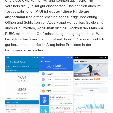
Und diese CPU kennen wir und konnten auch schon im
Vorhinein die Qualität gut einschätzen. Das hat sich auch im
Test bewahrheitet.
MIUI ist gut auf diese Hardware
abgestimmt
und ermöglicht eine sehr flüssige Bedienung.
Öffnen und Schließen von Apps klappt wunderbar, Spiele sind
auch kein Problem, wobei man sich bei Blockbuster-Titeln wie
PUBG mit mittleren Grafikeinstellungen begnügen muss. Wer
keine Top-Hardware braucht, ist mit diesem Prozessor wirklich
gut beraten und dürfte im Alltag keine Probleme in der
Performance feststellen.