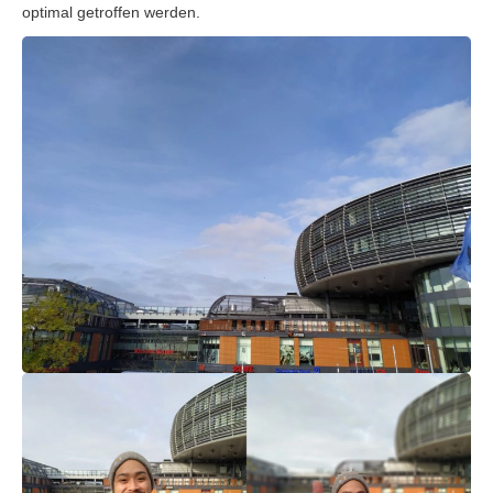
optimal getroffen werden.