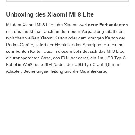
Unboxing des Xiaomi Mi 8 Lite
Mit dem Xiaomi Mi 8 Lite führt Xiaomi zwei
neue Farbvarianten
ein, das merkt man auch an der neuen Verpackung. Statt dem
typischen weißen Xiaomi Karton oder dem orangen Karton der
Redmi-Geräte, liefert der Hersteller das Smartphone in einem
sehr bunten Karton aus. In diesem befindet sich das Mi 8 Lite,
ein transparentes Case, das EU-Ladegerät, ein 1m USB Typ-C
Kabel in Weiß, eine SIM-Nadel, der USB Typ-C-auf-3,5 mm-
Adapter, Bedienungsanleitung und die Garantiekarte.