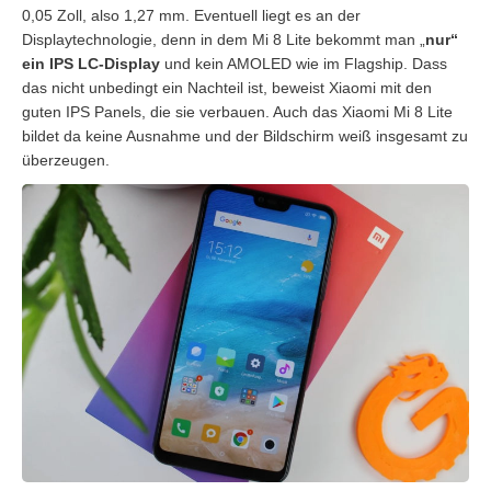
0,05 Zoll, also 1,27 mm. Eventuell liegt es an der
Displaytechnologie, denn in dem Mi 8 Lite bekommt man „
nur“
ein IPS LC-Display
und kein AMOLED wie im Flagship. Dass
das nicht unbedingt ein Nachteil ist, beweist Xiaomi mit den
guten IPS Panels, die sie verbauen. Auch das Xiaomi Mi 8 Lite
bildet da keine Ausnahme und der Bildschirm weiß insgesamt zu
überzeugen.