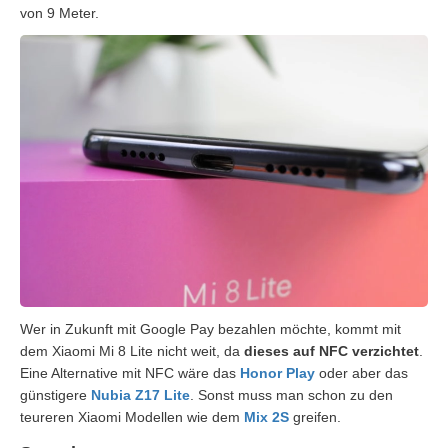
von 9 Meter.
Wer in Zukunft mit Google Pay bezahlen möchte, kommt mit
dem Xiaomi Mi 8 Lite nicht weit, da
dieses auf NFC verzichtet
.
Eine Alternative mit NFC wäre das
Honor Play
oder aber das
günstigere
Nubia Z17 Lite
. Sonst muss man schon zu den
teureren Xiaomi Modellen wie dem
Mix 2S
greifen.