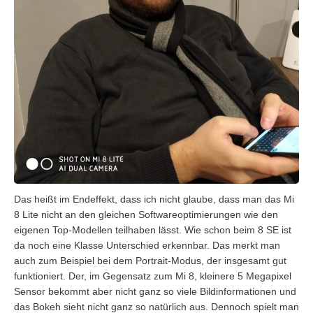
Das heißt im Endeffekt, dass ich nicht glaube, dass man das Mi
8 Lite nicht an den gleichen Softwareoptimierungen wie den
eigenen Top-Modellen teilhaben lässt. Wie schon beim 8 SE ist
da noch eine Klasse Unterschied erkennbar. Das merkt man
auch zum Beispiel bei dem Portrait-Modus, der insgesamt gut
funktioniert. Der, im Gegensatz zum Mi 8, kleinere 5 Megapixel
Sensor bekommt aber nicht ganz so viele Bildinformationen und
das Bokeh sieht nicht ganz so natürlich aus. Dennoch spielt man