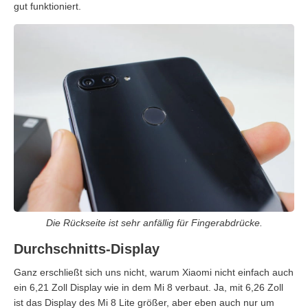
gut funktioniert.
Die Rückseite ist sehr anfällig für Fingerabdrücke.
Durchschnitts-Display
Ganz erschließt sich uns nicht, warum Xiaomi nicht einfach auch
ein 6,21 Zoll Display wie in dem Mi 8 verbaut. Ja, mit 6,26 Zoll
ist das Display des Mi 8 Lite größer, aber eben auch nur um