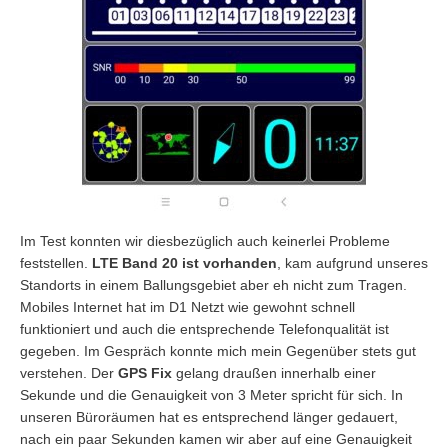
Im Test konnten wir diesbezüglich auch keinerlei Probleme
feststellen.
LTE Band 20 ist vorhanden
, kam aufgrund unseres
Standorts in einem Ballungsgebiet aber eh nicht zum Tragen.
Mobiles Internet hat im D1 Netzt wie gewohnt schnell
funktioniert und auch die entsprechende Telefonqualität ist
gegeben. Im Gespräch konnte mich mein Gegenüber stets gut
verstehen. Der
GPS Fix
gelang draußen innerhalb einer
Sekunde und die Genauigkeit von 3 Meter spricht für sich. In
unseren Büroräumen hat es entsprechend länger gedauert,
nach ein paar Sekunden kamen wir aber auf eine Genauigkeit