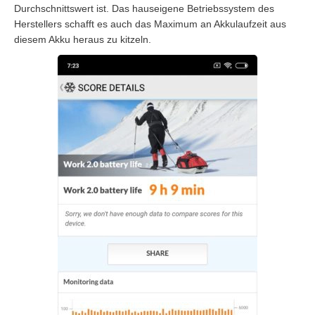
Durchschnittswert ist. Das hauseigene Betriebssystem des
Herstellers schafft es auch das Maximum an Akkulaufzeit aus
diesem Akku heraus zu kitzeln.