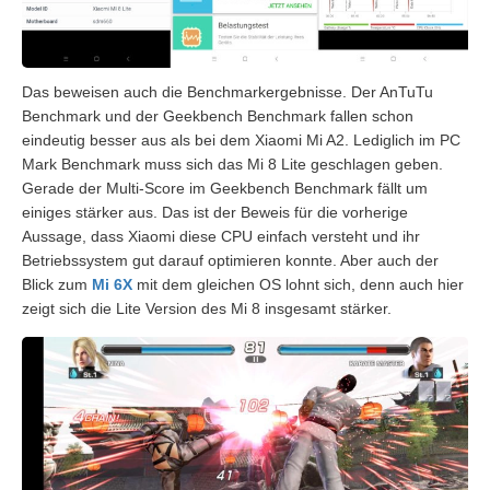
Das beweisen auch die Benchmarkergebnisse. Der AnTuTu
Benchmark und der Geekbench Benchmark fallen schon
eindeutig besser aus als bei dem Xiaomi Mi A2. Lediglich im PC
Mark Benchmark muss sich das Mi 8 Lite geschlagen geben.
Gerade der Multi-Score im Geekbench Benchmark fällt um
einiges stärker aus. Das ist der Beweis für die vorherige
Aussage, dass Xiaomi diese CPU einfach versteht und ihr
Betriebssystem gut darauf optimieren konnte. Aber auch der
Blick zum
Mi 6X
mit dem gleichen OS lohnt sich, denn auch hier
zeigt sich die Lite Version des Mi 8 insgesamt stärker.