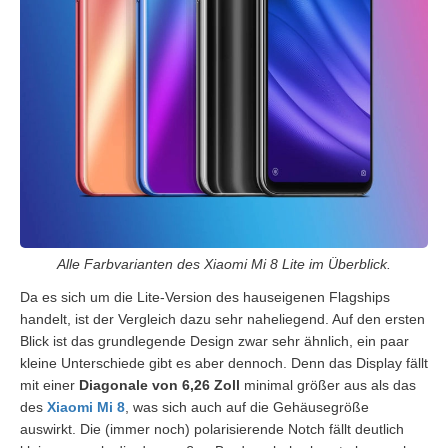
Alle Farbvarianten des Xiaomi Mi 8 Lite im Überblick.
Da es sich um die Lite-Version des hauseigenen Flagships
handelt, ist der Vergleich dazu sehr naheliegend. Auf den ersten
Blick ist das grundlegende Design zwar sehr ähnlich, ein paar
kleine Unterschiede gibt es aber dennoch. Denn das Display fällt
mit einer
Diagonale von 6,26 Zoll
minimal größer aus als das
des
Xiaomi Mi 8
, was sich auch auf die Gehäusegröße
auswirkt. Die (immer noch) polarisierende Notch fällt deutlich