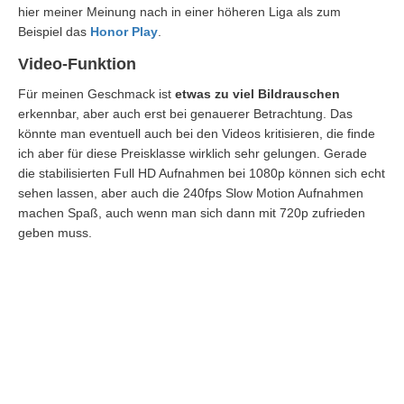
hier meiner Meinung nach in einer höheren Liga als zum
Beispiel das
Honor Play
.
Video-Funktion
Für meinen Geschmack ist
etwas zu viel Bildrauschen
erkennbar, aber auch erst bei genauerer Betrachtung. Das
könnte man eventuell auch bei den Videos kritisieren, die finde
ich aber für diese Preisklasse wirklich sehr gelungen. Gerade
die stabilisierten Full HD Aufnahmen bei 1080p können sich echt
sehen lassen, aber auch die 240fps Slow Motion Aufnahmen
machen Spaß, auch wenn man sich dann mit 720p zufrieden
geben muss.