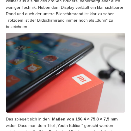
kleiner aus als die des großen Bruders, beherbergt aber auch
weniger Technik. Neben dem Display verläuft ein klar sichtbarer
Rand und auch der untere Bildschirmrand ist klar zu sehen.
Trotzdem ist der Bildschirmrand immer noch als „dünn“ zu
bezeichnen.
Das spiegelt sich in den
Maßen von 156,4 × 75,8 × 7,5 mm
wider. Dass man dem Titel „Youth Edition“ gerecht werden