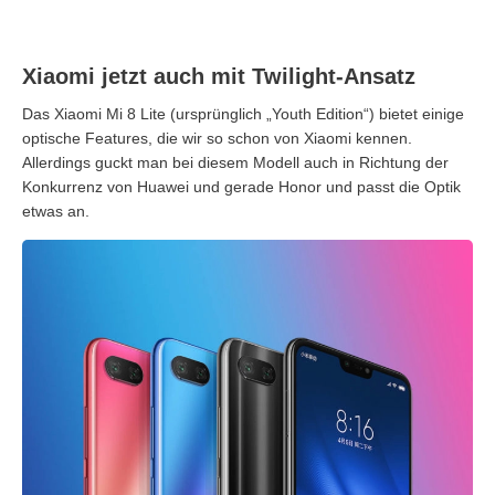
Xiaomi jetzt auch mit Twilight-Ansatz
Das Xiaomi Mi 8 Lite (ursprünglich „Youth Edition“) bietet einige
optische Features, die wir so schon von Xiaomi kennen.
Allerdings guckt man bei diesem Modell auch in Richtung der
Konkurrenz von Huawei und gerade Honor und passt die Optik
etwas an.