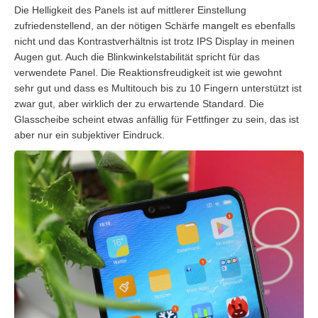
Die Helligkeit des Panels ist auf mittlerer Einstellung
zufriedenstellend, an der nötigen Schärfe mangelt es ebenfalls
nicht und das Kontrastverhältnis ist trotz IPS Display in meinen
Augen gut. Auch die Blinkwinkelstabilität spricht für das
verwendete Panel. Die Reaktionsfreudigkeit ist wie gewohnt
sehr gut und dass es Multitouch bis zu 10 Fingern unterstützt ist
zwar gut, aber wirklich der zu erwartende Standard. Die
Glasscheibe scheint etwas anfällig für Fettfinger zu sein, das ist
aber nur ein subjektiver Eindruck.