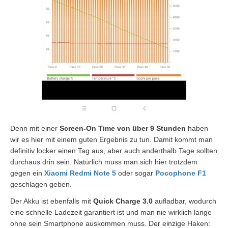
Denn mit einer
Screen-On Time von über 9 Stunden
haben
wir es hier mit einem guten Ergebnis zu tun. Damit kommt man
definitiv locker einen Tag aus, aber auch anderthalb Tage sollten
durchaus drin sein. Natürlich muss man sich hier trotzdem
gegen ein
Xiaomi Redmi Note 5
oder sogar
Pocophone F1
geschlagen geben.
Der Akku ist ebenfalls mit
Quick Charge 3.0
aufladbar, wodurch
eine schnelle Ladezeit garantiert ist und man nie wirklich lange
ohne sein Smartphone auskommen muss. Der einzige Haken: