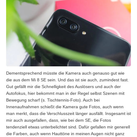
Dementsprechend müsste die Kamera auch genauso gut wie
die aus dem Mi 8 SE sein. Und das ist sie auch, zumindest fast.
Gut gefällt mir die Schnelligkeit des Auslösers und auch der
Autofokus, hier bekommt man in der Regel selbst Szenen mit
Bewegung scharf (s. Tischtennis-Foto). Auch bei
Innenaufnahmen schießt die Kamera gute Fotos, auch wenn
man merkt, dass die Verschlusszeit länger ausfällt. Insgesamt ist
mir auch ausgefallen, dass, wie bei dem SE, die Fotos
tendenziell etwas unterbelichtet sind. Dafür gefallen mir generell
die Farben, auch wenn Hauttöne in meinen Augen nicht ganz