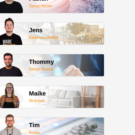
Saugroboter
Jens
Elektromobilität
Thommy
Smart Home
Maike
Wohnen
Tim
Audio