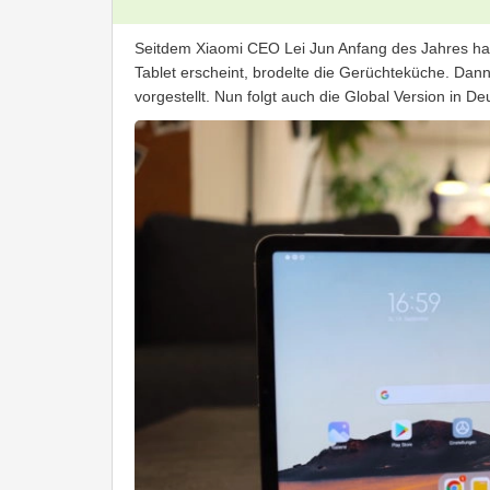
Seitdem Xiaomi CEO Lei Jun Anfang des Jahres hat
Tablet erscheint, brodelte die Gerüchteküche. Dann
vorgestellt. Nun folgt auch die Global Version in 