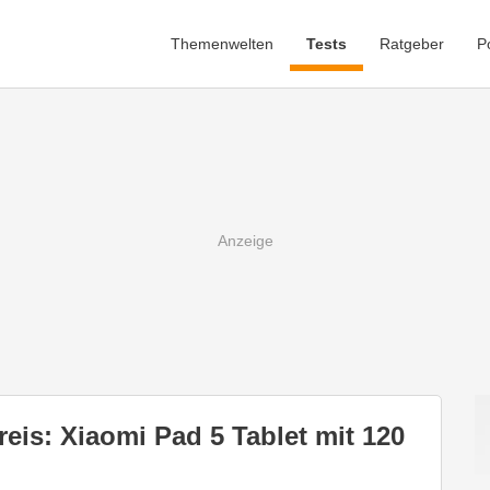
Themenwelten
Tests
Ratgeber
P
reis: Xiaomi Pad 5 Tablet mit 120