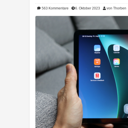
563
Kommentare
6. Oktober 2023
von Thorben