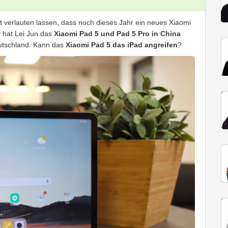
 verlauten lassen, dass noch dieses Jahr ein neues Xiaomi
 hat Lei Jun das
Xiaomi Pad 5 und Pad 5 Pro in China
Deutschland. Kann das
Xiaomi Pad 5 das iPad angreifen
?