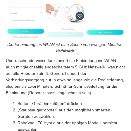
Die Einbindung ins WLAN ist eine Sache von wenigen Minuten.
Vorbildlich!
Überraschenderweise funktioniert die Einbindung ins WLAN
auch mit gleichzeitig angeschaltetem 5 GHz Netzwerk, was nicht
auf alle Roboter zutrifft. Generell dauert der
Verbindungsvorgang nur in etwa so lange wie die Registrierung,
also ein bis zwei Minuten. Schritt-für-Schritt-Anleitung für die
Einbindung (Roboter muss eingeschaltet sein):
Button „Gerät hinzufügen“ drücken.
„Staubsaugerroboter“ aus den möglichen smarten
Geräten auswählen.
RoboVac L70 Hybrid aus der üppigen Modellübersicht
auswählen