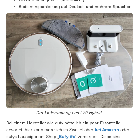
Bedienungsanleitung auf Deutsch und mehrere Sprachen
Der Lieferumfang des L70 Hybrid.
Bei einem Hersteller wie eufy hätte ich ein paar Ersatzteile
erwartet, hier kann man sich im Zweifel aber
bei Amazon
oder
eufys hauseigenem Shop „
Eufylife
“ versorgen. Diese sind