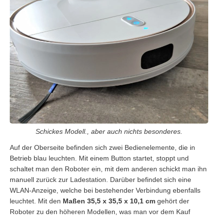
Schickes Modell., aber auch nichts besonderes.
Auf der Oberseite befinden sich zwei Bedienelemente, die in
Betrieb blau leuchten. Mit einem Button startet, stoppt und
schaltet man den Roboter ein, mit dem anderen schickt man ihn
manuell zurück zur Ladestation. Darüber befindet sich eine
WLAN-Anzeige, welche bei bestehender Verbindung ebenfalls
leuchtet. Mit den
Maßen 35,5 x 35,5 x 10,1 cm
gehört der
Roboter zu den höheren Modellen, was man vor dem Kauf