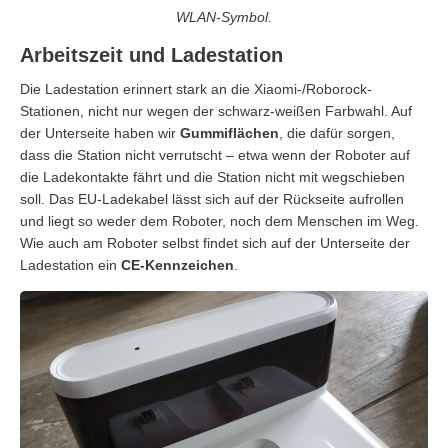
WLAN-Symbol.
Arbeitszeit und Ladestation
Die Ladestation erinnert stark an die Xiaomi-/Roborock-
Stationen, nicht nur wegen der schwarz-weißen Farbwahl. Auf
der Unterseite haben wir
Gummiflächen
, die dafür sorgen,
dass die Station nicht verrutscht – etwa wenn der Roboter auf
die Ladekontakte fährt und die Station nicht mit wegschieben
soll. Das EU-Ladekabel lässt sich auf der Rückseite aufrollen
und liegt so weder dem Roboter, noch dem Menschen im Weg.
Wie auch am Roboter selbst findet sich auf der Unterseite der
Ladestation ein
CE-Kennzeichen
.