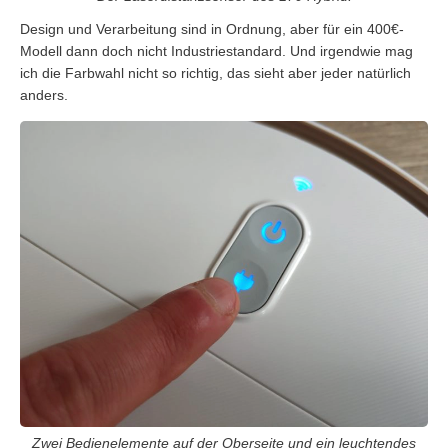
Design und Verarbeitung sind in Ordnung, aber für ein 400€-
Modell dann doch nicht Industriestandard. Und irgendwie mag
ich die Farbwahl nicht so richtig, das sieht aber jeder natürlich
anders.
Zwei Bedienelemente auf der Oberseite und ein leuchtendes