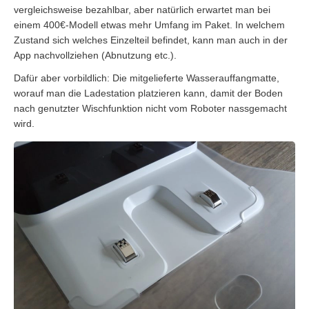
vergleichsweise bezahlbar, aber natürlich erwartet man bei
einem 400€-Modell etwas mehr Umfang im Paket. In welchem
Zustand sich welches Einzelteil befindet, kann man auch in der
App nachvollziehen (Abnutzung etc.).
Dafür aber vorbildlich: Die mitgelieferte Wasserauffangmatte,
worauf man die Ladestation platzieren kann, damit der Boden
nach genutzter Wischfunktion nicht vom Roboter nassgemacht
wird.