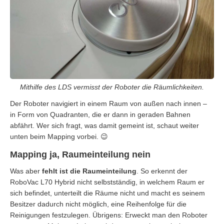
Mithilfe des LDS vermisst der Roboter die Räumlichkeiten.
Der Roboter navigiert in einem Raum von außen nach innen –
in Form von Quadranten, die er dann in geraden Bahnen
abfährt. Wer sich fragt, was damit gemeint ist, schaut weiter
unten beim Mapping vorbei. 😉
Mapping ja, Raumeinteilung nein
Was aber
fehlt ist die Raumeinteilung
. So erkennt der
RoboVac L70 Hybrid nicht selbstständig, in welchem Raum er
sich befindet, unterteilt die Räume nicht und macht es seinem
Besitzer dadurch nicht möglich, eine Reihenfolge für die
Reinigungen festzulegen. Übrigens: Erweckt man den Roboter