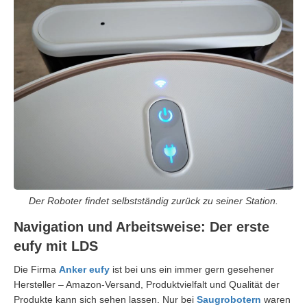
Der Roboter findet selbstständig zurück zu seiner Station.
Navigation und Arbeitsweise: Der erste
eufy mit LDS
Die Firma
Anker eufy
ist bei uns ein immer gern gesehener
Hersteller – Amazon-Versand, Produktvielfalt und Qualität der
Produkte kann sich sehen lassen. Nur bei
Saugrobotern
waren