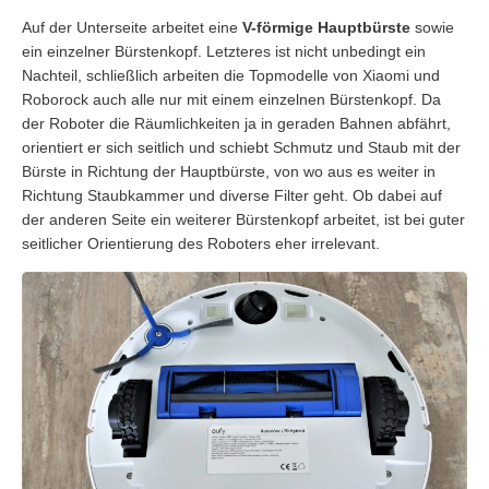
Auf der Unterseite arbeitet eine
V-förmige Hauptbürste
sowie
ein einzelner Bürstenkopf. Letzteres ist nicht unbedingt ein
Nachteil, schließlich arbeiten die Topmodelle von Xiaomi und
Roborock auch alle nur mit einem einzelnen Bürstenkopf. Da
der Roboter die Räumlichkeiten ja in geraden Bahnen abfährt,
orientiert er sich seitlich und schiebt Schmutz und Staub mit der
Bürste in Richtung der Hauptbürste, von wo aus es weiter in
Richtung Staubkammer und diverse Filter geht. Ob dabei auf
der anderen Seite ein weiterer Bürstenkopf arbeitet, ist bei guter
seitlicher Orientierung des Roboters eher irrelevant.