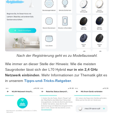
Nach der Registrierung geht es zu Modellauswahl.
Wie immer an dieser Stelle der Hinweis: Wie die meisten
Saugroboter lässt sich der L70 Hybrid
nur in ein 2,4 GHz
Netzwerk einbinden
. Mehr Informationen zur Thematik gibt es
in unserem
Tipps-und-Tricks-Ratgeber
.