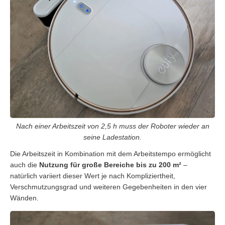
Nach einer Arbeitszeit von 2,5 h muss der Roboter wieder an
seine Ladestation.
Die Arbeitszeit in Kombination mit dem Arbeitstempo ermöglicht
auch die
Nutzung für große Bereiche bis zu 200 m²
–
natürlich variiert dieser Wert je nach Kompliziertheit,
Verschmutzungsgrad und weiteren Gegebenheiten in den vier
Wänden.