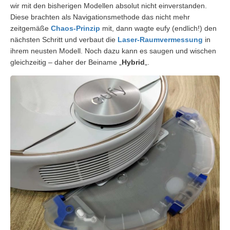
wir mit den bisherigen Modellen absolut nicht einverstanden.
Diese brachten als Navigationsmethode das nicht mehr
zeitgemäße
Chaos-Prinzip
mit, dann wagte eufy (endlich!) den
nächsten Schritt und verbaut die
Laser-Raumvermessung
in
ihrem neusten Modell. Noch dazu kann es saugen und wischen
gleichzeitig – daher der Beiname „
Hybrid
„.