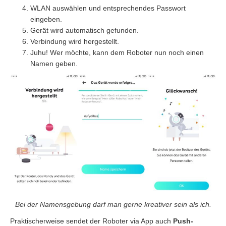
WLAN auswählen und entsprechendes Passwort
eingeben.
Gerät wird automatisch gefunden.
Verbindung wird hergestellt.
Juhu! Wer möchte, kann dem Roboter nun noch einen
Namen geben.
Bei der Namensgebung darf man gerne kreativer sein als ich.
Praktischerweise sendet der Roboter via App auch
Push-