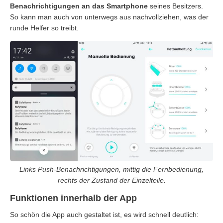
Benachrichtigungen an das Smartphone
seines Besitzers.
So kann man auch von unterwegs aus nachvollziehen, was der
runde Helfer so treibt.
Links Push-Benachrichtigungen, mittig die Fernbedienung,
rechts der Zustand der Einzelteile.
Funktionen innerhalb der App
So schön die App auch gestaltet ist, es wird schnell deutlich: