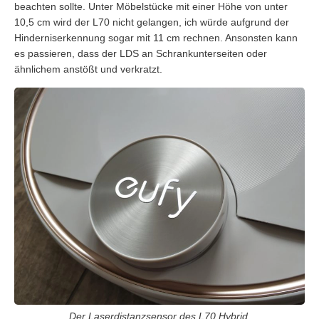
beachten sollte. Unter Möbelstücke mit einer Höhe von unter
10,5 cm wird der L70 nicht gelangen, ich würde aufgrund der
Hinderniserkennung sogar mit 11 cm rechnen. Ansonsten kann
es passieren, dass der LDS an Schrankunterseiten oder
ähnlichem anstößt und verkratzt.
Der Laserdistanzsensor des L70 Hybrid.