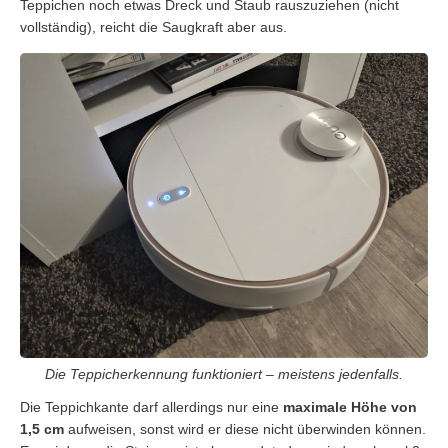
Teppichen noch etwas Dreck und Staub rauszuziehen (nicht
vollständig), reicht die Saugkraft aber aus.
Die Teppicherkennung funktioniert – meistens jedenfalls.
Die Teppichkante darf allerdings nur eine
maximale Höhe von
1,5 cm
aufweisen, sonst wird er diese nicht überwinden können.