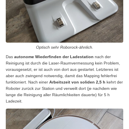
Optisch sehr Roborock-ähnlich.
Das
autonome Wiederfinden der Ladestation
nach der
Reinigung ist durch die Laser-Raumvermessung kein Problem,
vorausgesetzt, er ist auch von dort aus gestartet. Letzteres ist
aber auch zwingend notwendig, damit das Mapping fehlerfrei
funktioniert. Nach einer
Arbeitszeit von soliden 2,5 h
kehrt der
Roboter zurück zur Station und verweilt dort (je nachdem wie
lange die Reinigung aller Räumlichkeiten dauerte) für 5 h
Ladezeit.