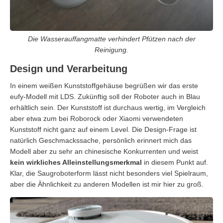
Die Wasserauffangmatte verhindert Pfützen nach der
Reinigung.
Design und Verarbeitung
In einem weißen Kunststoffgehäuse begrüßen wir das erste
eufy-Modell mit LDS. Zukünftig soll der Roboter auch in Blau
erhältlich sein. Der Kunststoff ist durchaus wertig, im Vergleich
aber etwa zum bei Roborock oder Xiaomi verwendeten
Kunststoff nicht ganz auf einem Level. Die Design-Frage ist
natürlich Geschmackssache, persönlich erinnert mich das
Modell aber zu sehr an chinesische Konkurrenten und weist
kein wirkliches Alleinstellungsmerkmal
in diesem Punkt auf.
Klar, die Saugroboterform lässt nicht besonders viel Spielraum,
aber die Ähnlichkeit zu anderen Modellen ist mir hier zu groß.