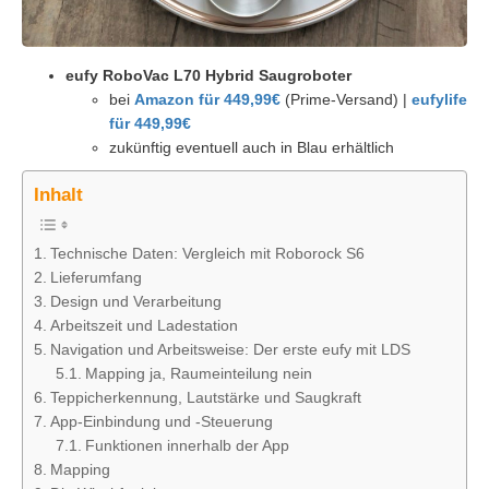
eufy RoboVac L70 Hybrid Saugroboter
bei
Amazon für 449,99€
(Prime-Versand) |
eufylife
für 449,99€
zukünftig eventuell auch in Blau erhältlich
Inhalt
Technische Daten: Vergleich mit Roborock S6
Lieferumfang
Design und Verarbeitung
Arbeitszeit und Ladestation
Navigation und Arbeitsweise: Der erste eufy mit LDS
Mapping ja, Raumeinteilung nein
Teppicherkennung, Lautstärke und Saugkraft
App-Einbindung und -Steuerung
Funktionen innerhalb der App
Mapping