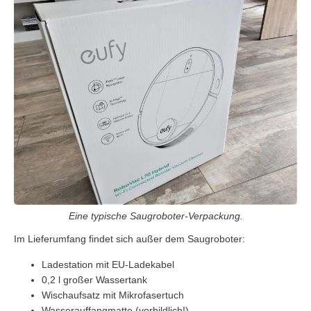
Eine typische Saugroboter-Verpackung.
Im Lieferumfang findet sich außer dem Saugroboter:
Ladestation mit EU-Ladekabel
0,2 l großer Wassertank
Wischaufsatz mit Mikrofasertuch
Wasserauffangmatte (vorbildlich!)