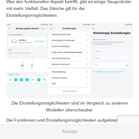
Was den funktionellen Aspekt betrifft, gibt es einige Saugroboter
mit mehr Vielfalt. Das Gleiche gilt für die
Einstellungsmöglichkeiten.
Die Einstellungsmöglichkeiten sind im Vergleich zu anderen
Modellen überschaubar.
Die Funktionen und Einstellungsmöglichkeiten aufgelistet:
Saugkraft variieren
(Leise, Standard, Turbo,
Maximalmodus)