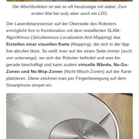
Die Wischfunktion ist wie so oft heutzutage mit dabei. Zum
ersten Mal bei eufy aber auch ein LDS.
Der Laserdistanzsensor auf der Oberseite des Roboters
ermöglicht ihm in Kombination mit dem installierten SLAM-
Algorithmus (
Simultaneous Localization And Mapping
) das
Erstellen einer visuellen Karte
(Mapping), die sich in der App
live abrufen lässt. So weiß man auf der einen Seite immer (auch
von unterwegs), wo sich der Roboter befindet und was ihn
gerade beschäftigt und kann zudem
virtuelle Wände, No-Go-
Zonen und No-Mop-Zonen
(Nicht-Wisch-Zonen) auf der Karte
platzieren. Diese zeichnet man per Fingerbewegung auf dem
Smartphone simpel ein.