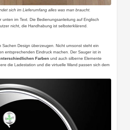
indet sich im Lieferumfang alles was man braucht.
er unten im Text. Die Bedienungsanleitung auf Englisch
tzer nicht, die Handhabung ist selbsterklärend.
in Sachen Design überzeugen. Nicht umsonst steht ein
n entsprechenden Eindruck machen. Der Sauger ist in
unterschiedlichen Farben
und auch silberne Elemente
ere die Ladestation und die virtuelle Wand passen sich dem