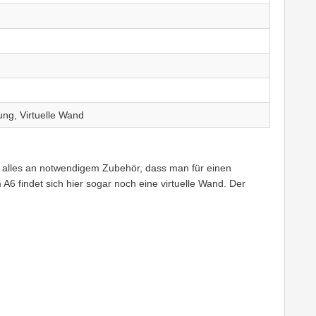
ng, Virtuelle Wand
t alles an notwendigem Zubehör, dass man für einen
A6 findet sich hier sogar noch eine virtuelle Wand. Der