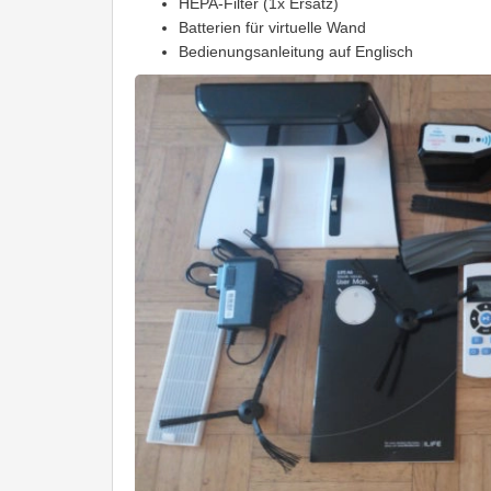
HEPA-Filter (1x Ersatz)
Batterien für virtuelle Wand
Bedienungsanleitung auf Englisch