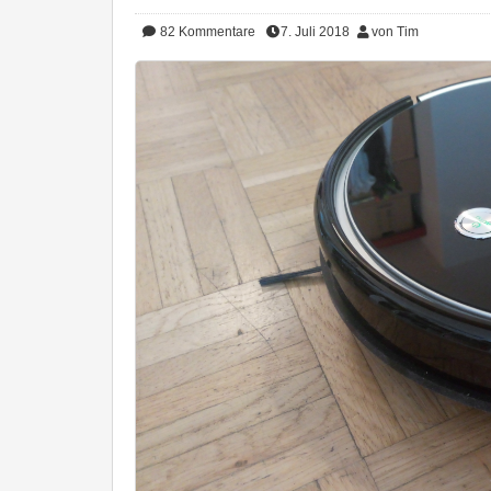
82
Kommentare
7. Juli 2018
von Tim