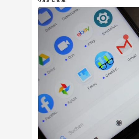
Gerät handelt.