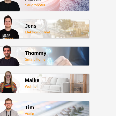
Saugroboter
Jens
Elektromobilität
Thommy
Smart Home
Maike
Wohnen
Tim
Audio