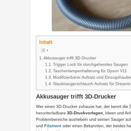
Inhalt
Akkusauger trifft 3D-Drucker
Trigger Lock für durchgehendes Saugen
Taschenlampenhalterung für Dyson V11
Modifizierbarer Aufsatz und Einzugshaube
Staubsaugerschlauch-Aufsatz für Dreame
Akkusauger trifft 3D-Drucker
Wer einen 3D-Drucker zuhause hat, der kennt die
herunterladbare
3D-Druckvorlagen
, Ideen und Anl
Problembereiche aushebeln und seinen Sauger au
und
Filament
oder einen Bekannten, der beides hat