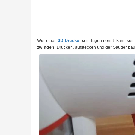
Wer einen
3D-Drucker
sein Eigen nennt, kann sei
zwingen
. Drucken, aufstecken und der Sauger paus