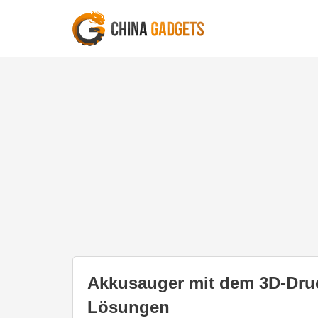
Akkusauger mit dem 3D-Dru
Lösungen