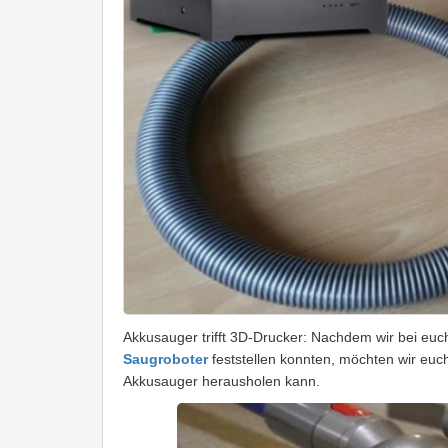
Akkusauger trifft 3D-Drucker: Nachdem wir bei euc
Saugroboter
feststellen konnten, möchten wir eu
Akkusauger herausholen kann.