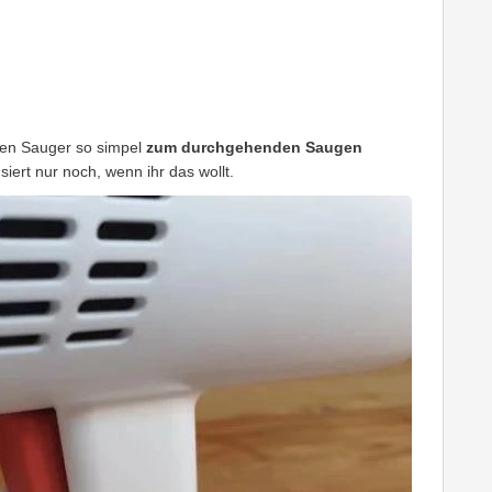
nen Sauger so simpel
zum durchgehenden Saugen
iert nur noch, wenn ihr das wollt.