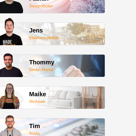
Saugroboter
Jens
Elektromobilität
Thommy
Smart Home
Maike
Wohnen
Tim
Audio