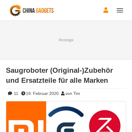
Toggle
naviga
Saugroboter (Original-)Zubehör
und Ersatzteile für alle Marken
11
19. Februar 2020
von Tim