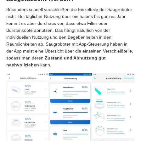
Besonders schnell verschleißen die Einzelteile der Saugroboter
nicht. Bei täglicher Nutzung über ein halbes bis ganzes Jahr
kommt es aber durchaus vor, dass etwa Filter oder
Bürstenköpfe abnutzen. Das hängt natürlich von der
individuellen Nutzung und den Begebenheiten in den
Räumlichkeiten ab. Saugroboter mit App-Steuerung haben in
der App meist eine Übersicht über die einzelnen Verschleißteile,
sodass man deren
Zustand und Abnutzung gut
nachvollziehen
kann.