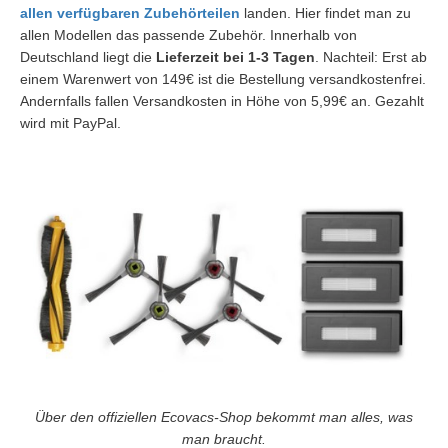
allen verfügbaren Zubehörteilen
landen. Hier findet man zu
allen Modellen das passende Zubehör. Innerhalb von
Deutschland liegt die
Lieferzeit bei 1-3 Tagen
. Nachteil: Erst ab
einem Warenwert von 149€ ist die Bestellung versandkostenfrei.
Andernfalls fallen Versandkosten in Höhe von 5,99€ an. Gezahlt
wird mit PayPal.
Über den offiziellen Ecovacs-Shop bekommt man alles, was
man braucht.