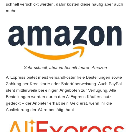
schnell verschickt werden, dafür kosten diese häufig aber auch
mehr.
Sehr schnell, aber im Schnitt teurer: Amazon.
AliExpress bietet meist versandkostenfreie Bestellungen sowie
Zahlung per Kreditkarte oder Sofortüberweisung. Auch PayPal
steht mittlerweile bei einigen Angeboten zur Verfügung. Alle
Bestellungen werden durch den AliExpress-Käuferschutz
gedeckt – der Anbieter erhält sein Geld erst, wenn ihr die
Auslieferung der Ware bestätigt habt.