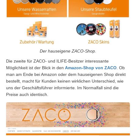
Der hauseigene ZACO-Shop.
Die zweite für ZACO- und ILIFE-Besitzer interessante
Möglichkeit ist der Blick in den
Amazon-Shop von ZACO
. Ob
man am Ende bei Amazon oder dem hauseigenen Shop direkt
bestellt, macht für Kunden keinen wirklichen Unterschied, wie
uns der Geschäftsführer informierte. Im Normalfall sind die
Preise auch identisch.