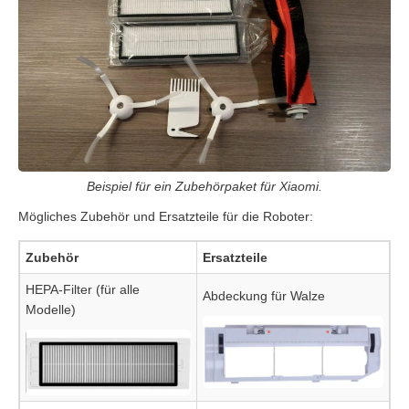
Beispiel für ein Zubehörpaket für Xiaomi.
Mögliches Zubehör und Ersatzteile für die Roboter:
Zubehör
Ersatzteile
HEPA-Filter (für alle
Abdeckung für Walze
Modelle)