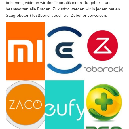
bekommt, widmen wir der Thematik einen Ratgeber – und
beantworten alle Fragen. Zukünftig werden wir in jedem neuen
Saugroboter-(Test)bericht auch auf Zubehör verweisen.