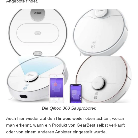
Angebote findet.
Die Qihoo 360 Saugroboter.
Auch hier wieder auf den Hinweis weiter oben achten, woran
man erkennt, wann ein Produkt von GearBest selbst verkauft
oder von einem anderen Anbieter eingestellt wurde.