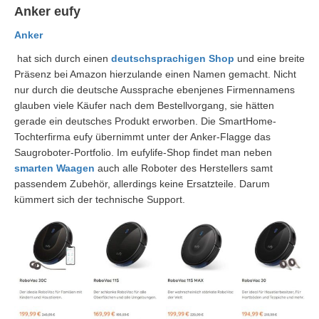
Anker eufy
Anker
hat sich durch einen
deutschsprachigen Shop
und eine breite
Präsenz bei Amazon hierzulande einen Namen gemacht. Nicht
nur durch die deutsche Aussprache ebenjenes Firmennamens
glauben viele Käufer nach dem Bestellvorgang, sie hätten
gerade ein deutsches Produkt erworben. Die SmartHome-
Tochterfirma eufy übernimmt unter der Anker-Flagge das
Saugroboter-Portfolio. Im eufylife-Shop findet man neben
smarten Waagen
auch alle Roboter des Herstellers samt
passendem Zubehör, allerdings keine Ersatzteile. Darum
kümmert sich der technische Support.