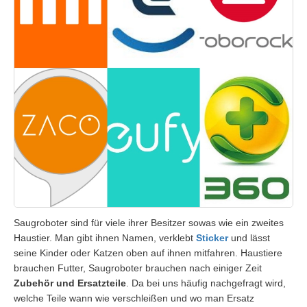
Saugroboter sind für viele ihrer Besitzer sowas wie ein zweites
Haustier. Man gibt ihnen Namen, verklebt
Sticker
und lässt
seine Kinder oder Katzen oben auf ihnen mitfahren. Haustiere
brauchen Futter, Saugroboter brauchen nach einiger Zeit
Zubehör und Ersatzteile
. Da bei uns häufig nachgefragt wird,
welche Teile wann wie verschleißen und wo man Ersatz