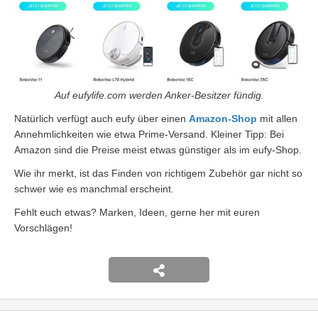
Auf eufylife.com werden Anker-Besitzer fündig.
Natürlich verfügt auch eufy über einen
Amazon-Shop
mit allen
Annehmlichkeiten wie etwa Prime-Versand. Kleiner Tipp: Bei
Amazon sind die Preise meist etwas günstiger als im eufy-Shop.
Wie ihr merkt, ist das Finden von richtigem Zubehör gar nicht so
schwer wie es manchmal erscheint.
Fehlt euch etwas? Marken, Ideen, gerne her mit euren
Vorschlägen!