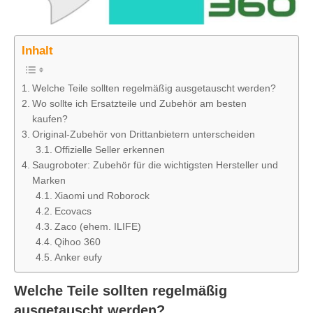
Inhalt
Welche Teile sollten regelmäßig ausgetauscht werden?
Wo sollte ich Ersatzteile und Zubehör am besten
kaufen?
Original-Zubehör von Drittanbietern unterscheiden
Offizielle Seller erkennen
Saugroboter: Zubehör für die wichtigsten Hersteller und
Marken
Xiaomi und Roborock
Ecovacs
Zaco (ehem. ILIFE)
Qihoo 360
Anker eufy
Welche Teile sollten regelmäßig
ausgetauscht werden?