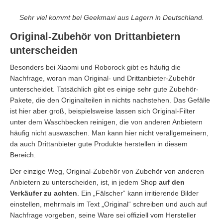
Sehr viel kommt bei Geekmaxi aus Lagern in Deutschland.
Original-Zubehör von Drittanbietern
unterscheiden
Besonders bei Xiaomi und Roborock gibt es häufig die
Nachfrage, woran man Original- und Drittanbieter-Zubehör
unterscheidet. Tatsächlich gibt es einige sehr gute Zubehör-
Pakete, die den Originalteilen in nichts nachstehen. Das Gefälle
ist hier aber groß, beispielsweise lassen sich Original-Filter
unter dem Waschbecken reinigen, die von anderen Anbietern
häufig nicht auswaschen. Man kann hier nicht verallgemeinern,
da auch Drittanbieter gute Produkte herstellen in diesem
Bereich.
Der einzige Weg, Original-Zubehör von Zubehör von anderen
Anbietern zu unterscheiden, ist, in jedem Shop
auf den
Verkäufer zu achten
. Ein „Fälscher“ kann irritierende Bilder
einstellen, mehrmals im Text „Original“ schreiben und auch auf
Nachfrage vorgeben, seine Ware sei offiziell vom Hersteller