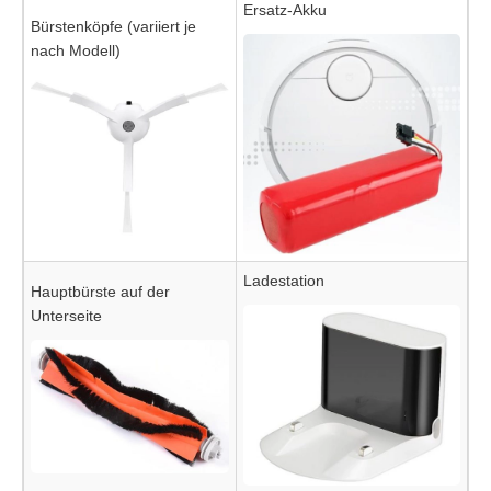
Ersatz-Akku
Bürstenköpfe (variiert je
nach Modell)
Ladestation
Hauptbürste auf der
Unterseite