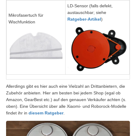
LD-Sensor (falls defekt,
austauschbar; siehe
Mikrofasertuch für
Ratgeber-Artikel
)
Wischfunktion
Allerdings gibt es hier auch eine Vielzahl an Drittanbietern, die
Zubehör anbieten. Hier am besten bei jedem Shop (egal ob
Amazon, GearBest etc.) auf den genauen Verkäufer achten (s.
oben). Eine Übersicht über alle Xiaomi- und Roborock-Modelle
findet ihr in
diesem Ratgeber
.