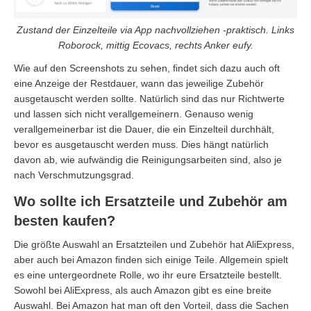
Zustand der Einzelteile via App nachvollziehen -praktisch. Links
Roborock, mittig Ecovacs, rechts Anker eufy.
Wie auf den Screenshots zu sehen, findet sich dazu auch oft
eine Anzeige der Restdauer, wann das jeweilige Zubehör
ausgetauscht werden sollte. Natürlich sind das nur Richtwerte
und lassen sich nicht verallgemeinern. Genauso wenig
verallgemeinerbar ist die Dauer, die ein Einzelteil durchhält,
bevor es ausgetauscht werden muss. Dies hängt natürlich
davon ab, wie aufwändig die Reinigungsarbeiten sind, also je
nach Verschmutzungsgrad.
Wo sollte ich Ersatzteile und Zubehör am
besten kaufen?
Die größte Auswahl an Ersatzteilen und Zubehör hat AliExpress,
aber auch bei Amazon finden sich einige Teile. Allgemein spielt
es eine untergeordnete Rolle, wo ihr eure Ersatzteile bestellt.
Sowohl bei AliExpress, als auch Amazon gibt es eine breite
Auswahl. Bei Amazon hat man oft den Vorteil, dass die Sachen