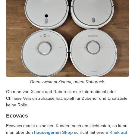
Oben zweimal Xiaomi, unten Roborock.
Ob man von Xiaomi und Roborock eine International oder
Chinese Version zuhause hat, spielt für Zubehör und Ersatzteile
keine Rolle.​
Ecovacs
Ecovacs macht es seinen Kunden noch am leichtesten, so kann
man über den
hauseigenen Shop
schlicht mit einem
Klick auf