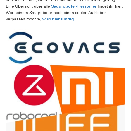
Eine Übersicht über alle
Saugroboter-Hersteller
findet ihr hier.
Wer seinem Saugroboter noch einen coolen Aufkleber
verpassen möchte,
wird hier fündig
.